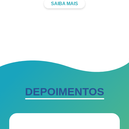
SAIBA MAIS
DEPOIMENTOS