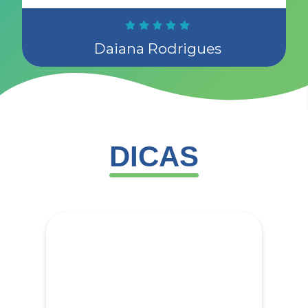
Daiana Rodrigues
DICAS