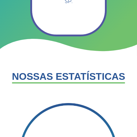
SP.
NOSSAS ESTATÍSTICAS​