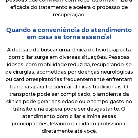
eficácia do tratamento e acelera o processo de
recuperação.
Quando a conveniência do atendimento
em casa se torna essencial
A decisão de buscar uma clínica de fisioterapeuta
domiciliar surge em diversas situações. Pessoas
idosas, com mobilidade reduzida, recuperando-se
de cirurgias, acometidas por doenças neurológicas
ou cardiorrespiratórias frequentemente enfrentam
barreiras para frequentar clínicas tradicionais. O
transporte pode ser complicado, o ambiente da
clínica pode gerar ansiedade ou o tempo gasto no
trânsito e na espera pode ser desgastante. O
atendimento domiciliar elimina essas
preocupações, levando o cuidado profissional
diretamente até você.