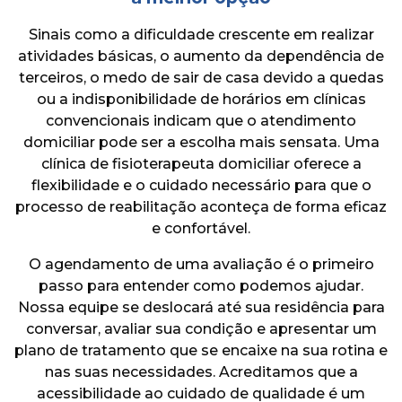
Sinais como a dificuldade crescente em realizar
atividades básicas, o aumento da dependência de
terceiros, o medo de sair de casa devido a quedas
ou a indisponibilidade de horários em clínicas
convencionais indicam que o atendimento
domiciliar pode ser a escolha mais sensata. Uma
clínica de fisioterapeuta domiciliar oferece a
flexibilidade e o cuidado necessário para que o
processo de reabilitação aconteça de forma eficaz
e confortável.
O agendamento de uma avaliação é o primeiro
passo para entender como podemos ajudar.
Nossa equipe se deslocará até sua residência para
conversar, avaliar sua condição e apresentar um
plano de tratamento que se encaixe na sua rotina e
nas suas necessidades. Acreditamos que a
acessibilidade ao cuidado de qualidade é um