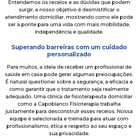
Entendemos os receios e as dúvidas que podem
surgir, e nosso objetivo é desmistificar o
atendimento domiciliar, mostrando como ele pode
ser a ponte para uma vida com mais mobilidade,
independência e qualidade.
Superando barreiras com um cuidado
personalizado
Para muitos, a ideia de receber um profissional de
saúde em casa pode gerar algumas preocupações.
É natural questionar sobre a segurança, a eficácia e
como garantir que o tratamento seja realmente
adequado. Uma clínica de fisioterapeuta domiciliar
como a Capobianco Fisioterapia trabalha
justamente para desconstruir esses receios. Nossa
equipe é selecionada e treinada para atuar com
profissionalismo, ética e respeito ao seu espaço e
sua privacidade.