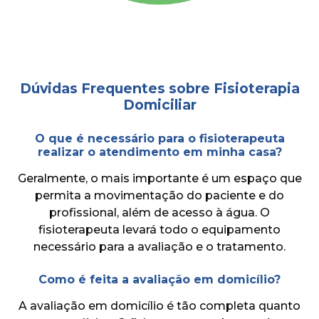
Dúvidas Frequentes sobre Fisioterapia
Domiciliar
O que é necessário para o fisioterapeuta
realizar o atendimento em minha casa?
Geralmente, o mais importante é um espaço que
permita a movimentação do paciente e do
profissional, além de acesso à água. O
fisioterapeuta levará todo o equipamento
necessário para a avaliação e o tratamento.
Como é feita a avaliação em domicílio?
A avaliação em domicílio é tão completa quanto