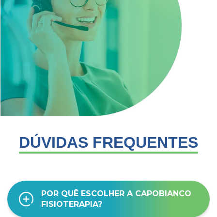
DÚVIDAS FREQUENTES
POR QUÊ ESCOLHER A CAPOBIANCO
FISIOTERAPIA?