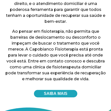
direito, e o atendimento domiciliar é uma
poderosa ferramenta para garantir que todos
tenham a oportunidade de recuperar sua saúde e
bem-estar.
Ao pensar em fisioterapia, não permita que
barreiras de deslocamento ou desconforto o
impeçam de buscar o tratamento que você
merece. A Capobianco Fisioterapia está pronta
para levar o cuidado que você precisa até onde
você está. Entre em contato conosco e descubra
como uma clínica de fisioterapeuta domiciliar
pode transformar sua experiência de recuperação
e melhorar sua qualidade de vida.
SAIBA MAIS