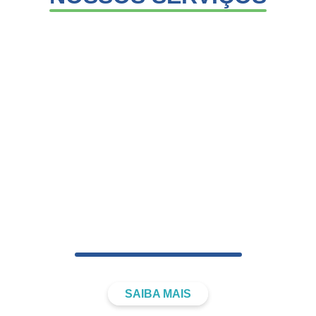
FISIOTERAPIA
DOMICILIAR
SAIBA MAIS