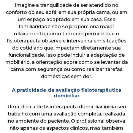
Imagine a tranquilidade de ser atendido no
conforto do seu sofá, em sua própria cama, ou em
um espaço adaptado em sua casa. Essa
familiaridade não só proporciona maior
relaxamento, como também permite que o
fisioterapeuta observe e intervenha em situações
do cotidiano que impactam diretamente sua
funcionalidade. Isso pode incluir a adaptação de
mobiliário, a orientação sobre como se levantar da
cama com segurança ou como realizar tarefas
domésticas sem dor.
A praticidade da avaliação fisioterapêutica
domiciliar
Uma clínica de fisioterapeuta domiciliar inicia seu
trabalho com uma avaliação completa, realizada
no ambiente do paciente. O profissional observa
não apenas os aspectos clínicos, mas também