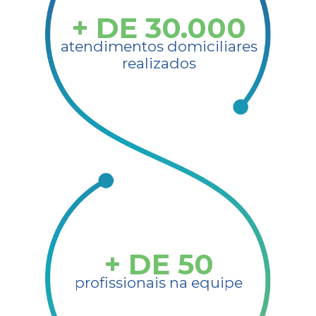
+ DE
30.000
atendimentos domiciliares
realizados
+ DE
50
profissionais na equipe​