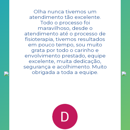
Olha nunca tivemos um
atendimento tão excelente.
Todo o processo foi
maravilhoso, desde o
atendimento até o processo de
fisioterapia, tivemos resultados
em pouco tempo, sou muito
grata por todo o carinho e
envolvimento prestado, equipe
excelente, muita dedicação,
segurança e acolhimento. Muito
obrigada a toda a equipe.