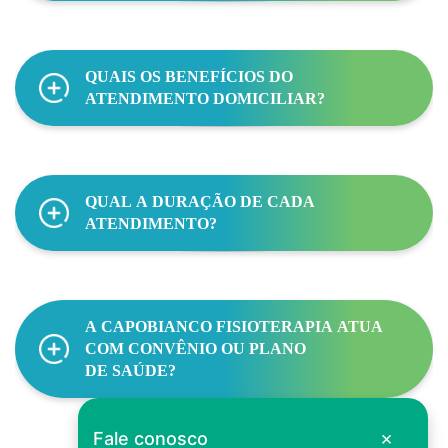
QUAIS OS BENEFÍCIOS DO
ATENDIMENTO DOMICILIAR?
QUAL A DURAÇÃO DE CADA
ATENDIMENTO?
A CAPOBIANCO FISIOTERAPIA ATUA
COM CONVÊNIO OU PLANO
DE SAÚDE?
×
Fale conosco