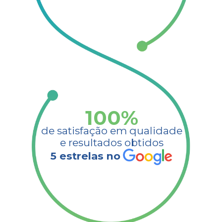
100
%
de satisfação em qualidade
e resultados obtidos​
5 estrelas no