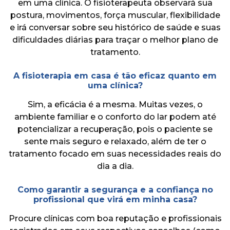
em uma clínica. O fisioterapeuta observará sua
postura, movimentos, força muscular, flexibilidade
e irá conversar sobre seu histórico de saúde e suas
dificuldades diárias para traçar o melhor plano de
tratamento.
A fisioterapia em casa é tão eficaz quanto em
uma clínica?
Sim, a eficácia é a mesma. Muitas vezes, o
ambiente familiar e o conforto do lar podem até
potencializar a recuperação, pois o paciente se
sente mais seguro e relaxado, além de ter o
tratamento focado em suas necessidades reais do
dia a dia.
Como garantir a segurança e a confiança no
profissional que virá em minha casa?
Procure clínicas com boa reputação e profissionais