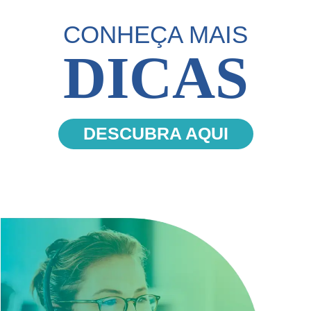
CONHEÇA MAIS
DICAS
DESCUBRA AQUI