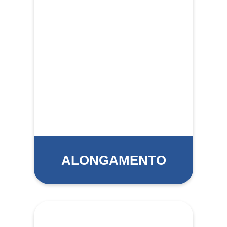
ALONGAMENTO