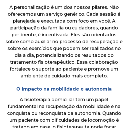
A personalização é um dos nossos pilares. Não
oferecemos um serviço genérico. Cada sessão é
planejada e executada com foco em você. A
participação da família ou cuidadores, quando
pertinente, é incentivada. Eles são orientados
sobre como auxiliar no processo de recuperação e
sobre os exercícios que podem ser realizados no
dia a dia, potencializando os resultados do
tratamento fisioterapêutico. Essa colaboração
fortalece o suporte ao paciente e promove um
ambiente de cuidado mais completo.
O impacto na mobilidade e autonomia
A fisioterapia domiciliar tem um papel
fundamental na recuperação da mobilidade e na
conquista ou reconquista da autonomia. Quando
um paciente com dificuldades de locomoção é
tratado em casa, o fisioterapeuta pode focar