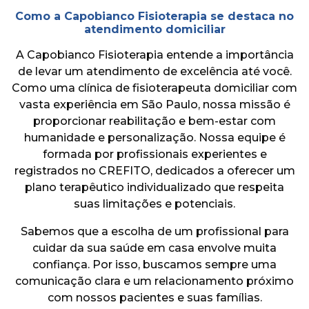
Como a Capobianco Fisioterapia se destaca no
atendimento domiciliar
A Capobianco Fisioterapia entende a importância
de levar um atendimento de excelência até você.
Como uma clínica de fisioterapeuta domiciliar com
vasta experiência em São Paulo, nossa missão é
proporcionar reabilitação e bem-estar com
humanidade e personalização. Nossa equipe é
formada por profissionais experientes e
registrados no CREFITO, dedicados a oferecer um
plano terapêutico individualizado que respeita
suas limitações e potenciais.
Sabemos que a escolha de um profissional para
cuidar da sua saúde em casa envolve muita
confiança. Por isso, buscamos sempre uma
comunicação clara e um relacionamento próximo
com nossos pacientes e suas famílias.