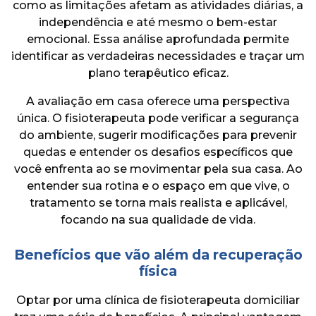
como as limitações afetam as atividades diárias, a
independência e até mesmo o bem-estar
emocional. Essa análise aprofundada permite
identificar as verdadeiras necessidades e traçar um
plano terapêutico eficaz.
A avaliação em casa oferece uma perspectiva
única. O fisioterapeuta pode verificar a segurança
do ambiente, sugerir modificações para prevenir
quedas e entender os desafios específicos que
você enfrenta ao se movimentar pela sua casa. Ao
entender sua rotina e o espaço em que vive, o
tratamento se torna mais realista e aplicável,
focando na sua qualidade de vida.
Benefícios que vão além da recuperação
física
Optar por uma clínica de fisioterapeuta domiciliar