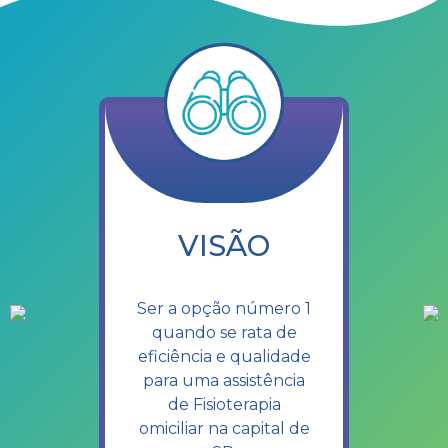
VISÃO
Ser a opção número 1
quando se rata de
eficiência e qualidade
para uma assistência
de Fisioterapia
omiciliar na capital de