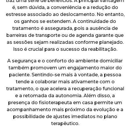
traz uma série de benefícios. A principal vantagem
é, sem dúvida, a conveniência e a redução do
estresse associado ao deslocamento. No entanto,
os ganhos se estendem. A continuidade do
tratamento é assegurada, pois a ausência de
barreiras de transporte ou de agenda garante que
as sessões sejam realizadas conforme planejado.
Isso é crucial para o sucesso da reabilitação.
A segurança e o conforto do ambiente domiciliar
também promovem um engajamento maior do
paciente. Sentindo-se mais à vontade, a pessoa
tende a colaborar mais ativamente com o
tratamento, o que acelera a recuperação funcional
e a retomada da autonomia. Além disso, a
presença do fisioterapeuta em casa permite um
acompanhamento mais próximo da evolução e a
possibilidade de ajustes imediatos no plano
terapêutico.