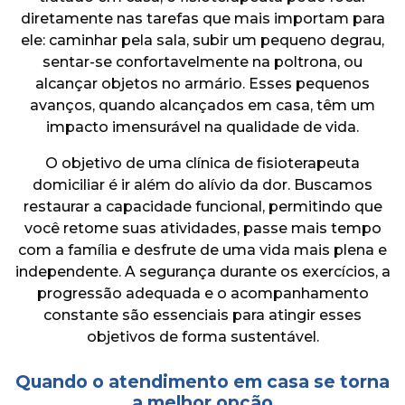
diretamente nas tarefas que mais importam para
ele: caminhar pela sala, subir um pequeno degrau,
sentar-se confortavelmente na poltrona, ou
alcançar objetos no armário. Esses pequenos
avanços, quando alcançados em casa, têm um
impacto imensurável na qualidade de vida.
O objetivo de uma clínica de fisioterapeuta
domiciliar é ir além do alívio da dor. Buscamos
restaurar a capacidade funcional, permitindo que
você retome suas atividades, passe mais tempo
com a família e desfrute de uma vida mais plena e
independente. A segurança durante os exercícios, a
progressão adequada e o acompanhamento
constante são essenciais para atingir esses
objetivos de forma sustentável.
Quando o atendimento em casa se torna
a melhor opção