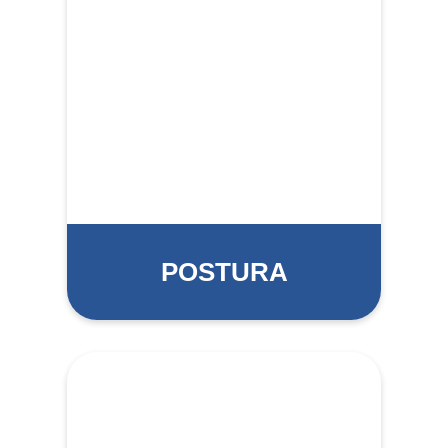
POSTURA