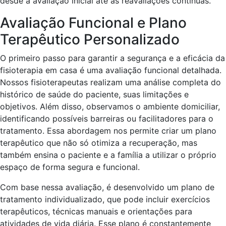
desde a avaliação inicial até as reavaliações contínuas.
Avaliação Funcional e Plano
Terapêutico Personalizado
O primeiro passo para garantir a segurança e a eficácia da
fisioterapia em casa é uma avaliação funcional detalhada.
Nossos fisioterapeutas realizam uma análise completa do
histórico de saúde do paciente, suas limitações e
objetivos. Além disso, observamos o ambiente domiciliar,
identificando possíveis barreiras ou facilitadores para o
tratamento. Essa abordagem nos permite criar um plano
terapêutico que não só otimiza a recuperação, mas
também ensina o paciente e a família a utilizar o próprio
espaço de forma segura e funcional.
Com base nessa avaliação, é desenvolvido um plano de
tratamento individualizado, que pode incluir exercícios
terapêuticos, técnicas manuais e orientações para
atividades de vida diária. Esse plano é constantemente