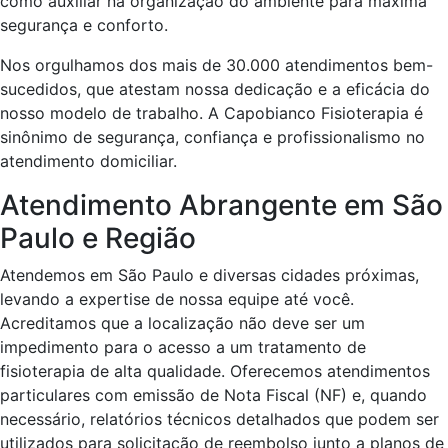
como auxiliar na organização do ambiente para máxima
segurança e conforto.
Nos orgulhamos dos mais de 30.000 atendimentos bem-
sucedidos, que atestam nossa dedicação e a eficácia do
nosso modelo de trabalho. A Capobianco Fisioterapia é
sinônimo de segurança, confiança e profissionalismo no
atendimento domiciliar.
Atendimento Abrangente em São
Paulo e Região
Atendemos em São Paulo e diversas cidades próximas,
levando a expertise de nossa equipe até você.
Acreditamos que a localização não deve ser um
impedimento para o acesso a um tratamento de
fisioterapia de alta qualidade. Oferecemos atendimentos
particulares com emissão de Nota Fiscal (NF) e, quando
necessário, relatórios técnicos detalhados que podem ser
utilizados para solicitação de reembolso junto a planos de