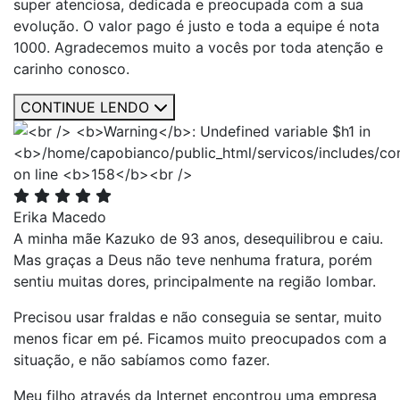
super atenciosa, dedicada e preocupada com a sua
evolução. O valor pago é justo e toda a equipe é nota
1000. Agradecemos muito a vocês por toda atenção e
carinho conosco.
CONTINUE LENDO
Erika Macedo
A minha mãe Kazuko de 93 anos, desequilibrou e caiu.
Mas graças a Deus não teve nenhuma fratura, porém
sentiu muitas dores, principalmente na região lombar.
Precisou usar fraldas e não conseguia se sentar, muito
menos ficar em pé. Ficamos muito preocupados com a
situação, e não sabíamos como fazer.
Meu filho através da Internet encontrou uma empresa