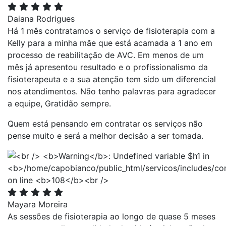
Daiana Rodrigues
Há 1 mês contratamos o serviço de fisioterapia com a
Kelly para a minha mãe que está acamada a 1 ano em
processo de reabilitação de AVC. Em menos de um
mês já apresentou resultado e o profissionalismo da
fisioterapeuta e a sua atenção tem sido um diferencial
nos atendimentos. Não tenho palavras para agradecer
a equipe, Gratidão sempre.
Quem está pensando em contratar os serviços não
pense muito e será a melhor decisão a ser tomada.
Mayara Moreira
As sessões de fisioterapia ao longo de quase 5 meses