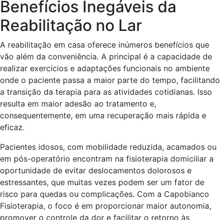
Benefícios Inegáveis da
Reabilitação no Lar
A reabilitação em casa oferece inúmeros benefícios que
vão além da conveniência. A principal é a capacidade de
realizar exercícios e adaptações funcionais no ambiente
onde o paciente passa a maior parte do tempo, facilitando
a transição da terapia para as atividades cotidianas. Isso
resulta em maior adesão ao tratamento e,
consequentemente, em uma recuperação mais rápida e
eficaz.
Pacientes idosos, com mobilidade reduzida, acamados ou
em pós-operatório encontram na fisioterapia domiciliar a
oportunidade de evitar deslocamentos dolorosos e
estressantes, que muitas vezes podem ser um fator de
risco para quedas ou complicações. Com a Capobianco
Fisioterapia, o foco é em proporcionar maior autonomia,
promover o controle da dor e facilitar o retorno às