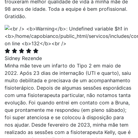
trouxeram melhor qualidade de vida à minha mãe de
98 anos de idade. Toda a equipe é bem profissional.
Gratidão.
Sidney Rezende
Minha mãe teve um infarto do Tipo 2 em maio de
2022. Após 23 dias de internação (UTI e quarto), saiu
muito debilitada e precisava de um acompanhamento
fisioterápico. Depois de algumas sessões esporádicas
com uma fisioterapeuta particular, não notamos tanta
evolução. Foi quando entrei em contato com a Bruna,
que prontamente me respondeu (em pleno sábado);
foi super atenciosa e se colocou à disposição para
nos ajudar. Desde fevereiro de 2023, minha mãe tem
realizado as sessões com a fisioterapeuta Kelly, que é