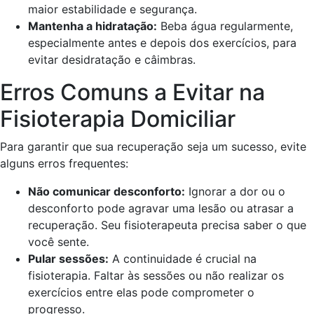
maior estabilidade e segurança.
Mantenha a hidratação:
Beba água regularmente,
especialmente antes e depois dos exercícios, para
evitar desidratação e câimbras.
Erros Comuns a Evitar na
Fisioterapia Domiciliar
Para garantir que sua recuperação seja um sucesso, evite
alguns erros frequentes:
Não comunicar desconforto:
Ignorar a dor ou o
desconforto pode agravar uma lesão ou atrasar a
recuperação. Seu fisioterapeuta precisa saber o que
você sente.
Pular sessões:
A continuidade é crucial na
fisioterapia. Faltar às sessões ou não realizar os
exercícios entre elas pode comprometer o
progresso.