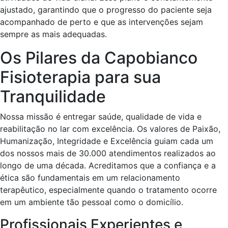
ajustado, garantindo que o progresso do paciente seja
acompanhado de perto e que as intervenções sejam
sempre as mais adequadas.
Os Pilares da Capobianco
Fisioterapia para sua
Tranquilidade
Nossa missão é entregar saúde, qualidade de vida e
reabilitação no lar com excelência. Os valores de Paixão,
Humanização, Integridade e Excelência guiam cada um
dos nossos mais de 30.000 atendimentos realizados ao
longo de uma década. Acreditamos que a confiança e a
ética são fundamentais em um relacionamento
terapêutico, especialmente quando o tratamento ocorre
em um ambiente tão pessoal como o domicílio.
Profissionais Experientes e