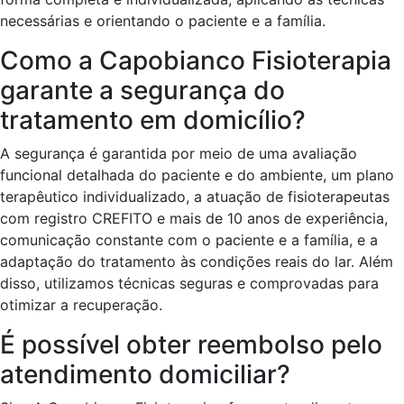
necessárias e orientando o paciente e a família.
Como a Capobianco Fisioterapia
garante a segurança do
tratamento em domicílio?
A segurança é garantida por meio de uma avaliação
funcional detalhada do paciente e do ambiente, um plano
terapêutico individualizado, a atuação de fisioterapeutas
com registro CREFITO e mais de 10 anos de experiência,
comunicação constante com o paciente e a família, e a
adaptação do tratamento às condições reais do lar. Além
disso, utilizamos técnicas seguras e comprovadas para
otimizar a recuperação.
É possível obter reembolso pelo
atendimento domiciliar?