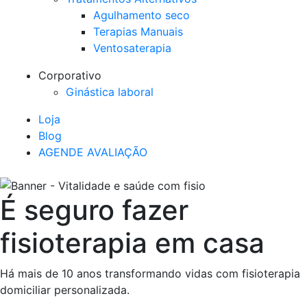
Agulhamento seco
Terapias Manuais
Ventosaterapia
Corporativo
Ginástica laboral
Loja
Blog
AGENDE AVALIAÇÃO
É seguro fazer
fisioterapia em casa
Há mais de 10 anos transformando vidas com fisioterapia
domiciliar personalizada.