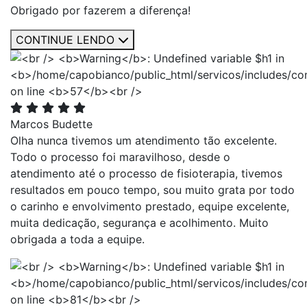
Obrigado por fazerem a diferença!
CONTINUE LENDO
Marcos Budette
Olha nunca tivemos um atendimento tão excelente.
Todo o processo foi maravilhoso, desde o
atendimento até o processo de fisioterapia, tivemos
resultados em pouco tempo, sou muito grata por todo
o carinho e envolvimento prestado, equipe excelente,
muita dedicação, segurança e acolhimento. Muito
obrigada a toda a equipe.