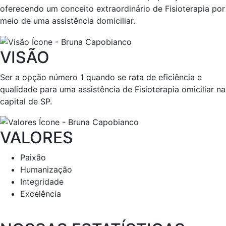
oferecendo um conceito extraordinário de Fisioterapia por
meio de uma assistência domiciliar.
VISÃO
Ser a opção número 1 quando se rata de eficiência e
qualidade para uma assistência de Fisioterapia omiciliar na
capital de SP.
VALORES
Paixão
Humanização
Integridade
Excelência