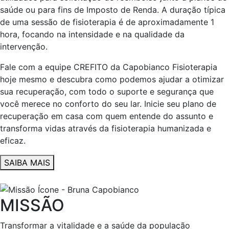
saúde ou para fins de Imposto de Renda. A duração típica
de uma sessão de fisioterapia é de aproximadamente 1
hora, focando na intensidade e na qualidade da
intervenção.
Fale com a equipe CREFITO da Capobianco Fisioterapia
hoje mesmo e descubra como podemos ajudar a otimizar
sua recuperação, com todo o suporte e segurança que
você merece no conforto do seu lar. Inicie seu plano de
recuperação em casa com quem entende do assunto e
transforma vidas através da fisioterapia humanizada e
eficaz.
SAIBA MAIS
MISSÃO
Transformar a vitalidade e a saúde da população