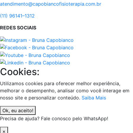
atendimento@capobiancofisioterapia.com.br
(11) 96141–1312
REDES SOCIAIS
Cookies:
Utilizamos cookies para oferecer melhor experiência,
melhorar o desempenho, analisar como você interage em
nosso site e personalizar conteúdo.
Saiba Mais
Ok, eu aceito!
Precisa de ajuda? Fale conosco pelo WhatsApp!
×