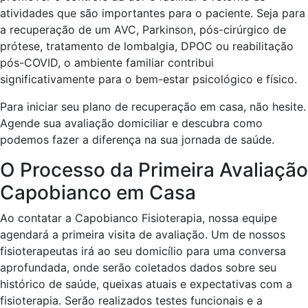
atividades que são importantes para o paciente. Seja para
a recuperação de um AVC, Parkinson, pós-cirúrgico de
prótese, tratamento de lombalgia, DPOC ou reabilitação
pós-COVID, o ambiente familiar contribui
significativamente para o bem-estar psicológico e físico.
Para iniciar seu plano de recuperação em casa, não hesite.
Agende sua avaliação domiciliar e descubra como
podemos fazer a diferença na sua jornada de saúde.
O Processo da Primeira Avaliação
Capobianco em Casa
Ao contatar a Capobianco Fisioterapia, nossa equipe
agendará a primeira visita de avaliação. Um de nossos
fisioterapeutas irá ao seu domicílio para uma conversa
aprofundada, onde serão coletados dados sobre seu
histórico de saúde, queixas atuais e expectativas com a
fisioterapia. Serão realizados testes funcionais e a