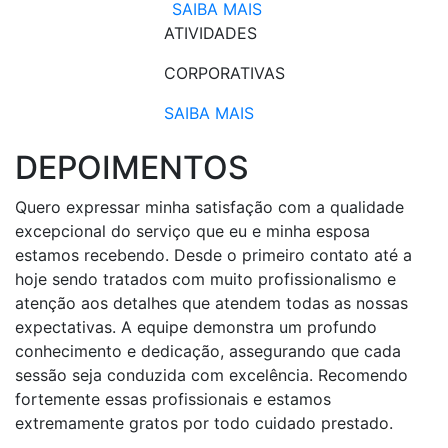
SAIBA MAIS
ATIVIDADES
CORPORATIVAS​
SAIBA MAIS
DEPOIMENTOS
Quero expressar minha satisfação com a qualidade
excepcional do serviço que eu e minha esposa
estamos recebendo. Desde o primeiro contato até a
hoje sendo tratados com muito profissionalismo e
atenção aos detalhes que atendem todas as nossas
expectativas. A equipe demonstra um profundo
conhecimento e dedicação, assegurando que cada
sessão seja conduzida com excelência. Recomendo
fortemente essas profissionais e estamos
extremamente gratos por todo cuidado prestado.