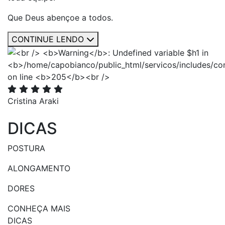
Que Deus abençoe a todos.
CONTINUE LENDO
Cristina Araki
DICAS
POSTURA
ALONGAMENTO
DORES
CONHEÇA MAIS
DICAS