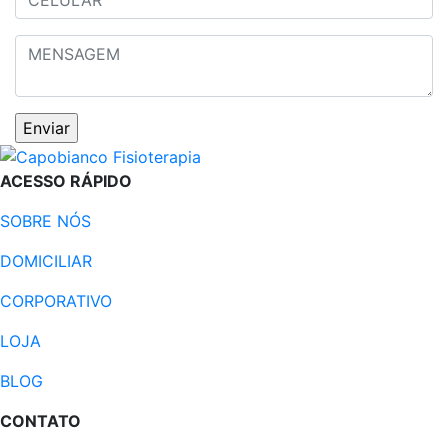
ACESSO RÁPIDO
SOBRE NÓS
DOMICILIAR
CORPORATIVO
LOJA
BLOG
CONTATO