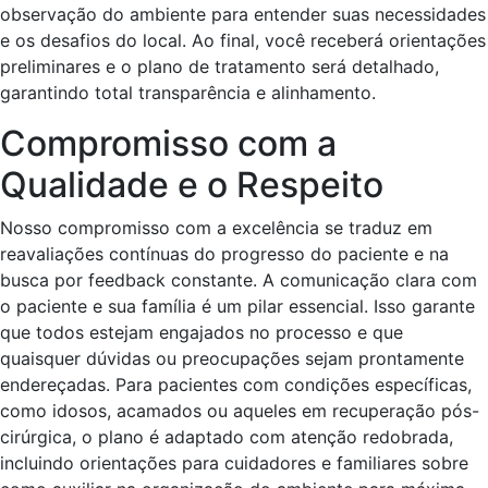
observação do ambiente para entender suas necessidades
e os desafios do local. Ao final, você receberá orientações
preliminares e o plano de tratamento será detalhado,
garantindo total transparência e alinhamento.
Compromisso com a
Qualidade e o Respeito
Nosso compromisso com a excelência se traduz em
reavaliações contínuas do progresso do paciente e na
busca por feedback constante. A comunicação clara com
o paciente e sua família é um pilar essencial. Isso garante
que todos estejam engajados no processo e que
quaisquer dúvidas ou preocupações sejam prontamente
endereçadas. Para pacientes com condições específicas,
como idosos, acamados ou aqueles em recuperação pós-
cirúrgica, o plano é adaptado com atenção redobrada,
incluindo orientações para cuidadores e familiares sobre