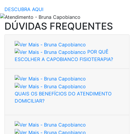
DESCUBRA AQUI
DÚVIDAS FREQUENTES
POR QUÊ
ESCOLHER A CAPOBIANCO FISIOTERAPIA?
QUAIS OS BENEFÍCIOS DO ATENDIMENTO
DOMICILIAR?