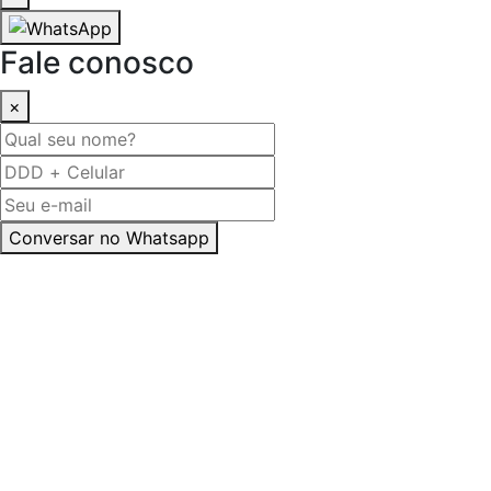
Fale conosco
×
Conversar no Whatsapp