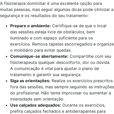
A fisioterapia domiciliar é uma excelente opção para
muitas pessoas, mas seguir algumas dicas pode otimizar a
segurança e os resultados do seu tratamento:
Prepare o ambiente:
Certifique-se de que o local
das sessões esteja livre de obstáculos, bem
iluminado e com espaço suficiente para os
exercícios. Remova tapetes escorregadios e organize
o mobiliário para evitar quedas.
Comunique-se abertamente:
Compartilhe com seu
fisioterapeuta qualquer desconforto, dor ou dúvida.
A comunicação é vital para ajustar o plano de
tratamento e garantir sua segurança.
Siga as orientações:
Realize os exercícios prescritos
fora das sessões, mas sempre seguindo as instruções
do profissional. Não tente improvisar ou aumentar a
intensidade sem orientação.
Use calçados adequados:
Durante os exercícios,
prefira calçados fechados e antiderrapantes para