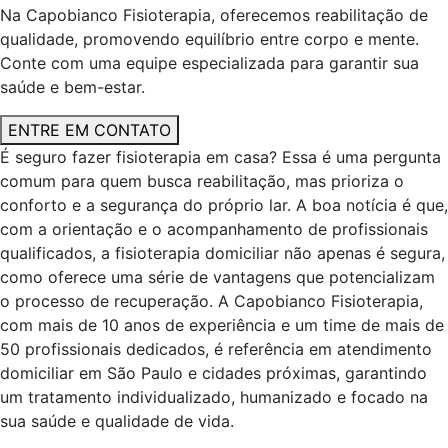
Na Capobianco Fisioterapia, oferecemos reabilitação de
qualidade, promovendo equilíbrio entre corpo e mente.
Conte com uma equipe especializada para garantir sua
saúde e bem-estar.
ENTRE EM CONTATO
É seguro fazer fisioterapia em casa? Essa é uma pergunta
comum para quem busca reabilitação, mas prioriza o
conforto e a segurança do próprio lar. A boa notícia é que,
com a orientação e o acompanhamento de profissionais
qualificados, a fisioterapia domiciliar não apenas é segura,
como oferece uma série de vantagens que potencializam
o processo de recuperação. A Capobianco Fisioterapia,
com mais de 10 anos de experiência e um time de mais de
50 profissionais dedicados, é referência em atendimento
domiciliar em São Paulo e cidades próximas, garantindo
um tratamento individualizado, humanizado e focado na
sua saúde e qualidade de vida.