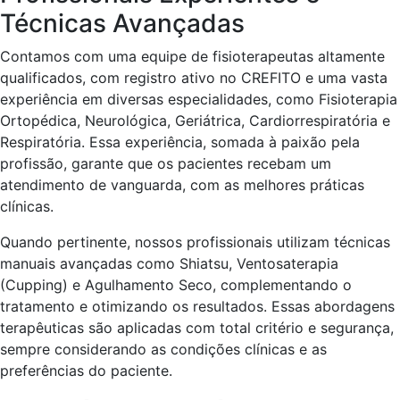
Técnicas Avançadas
Contamos com uma equipe de fisioterapeutas altamente
qualificados, com registro ativo no CREFITO e uma vasta
experiência em diversas especialidades, como Fisioterapia
Ortopédica, Neurológica, Geriátrica, Cardiorrespiratória e
Respiratória. Essa experiência, somada à paixão pela
profissão, garante que os pacientes recebam um
atendimento de vanguarda, com as melhores práticas
clínicas.
Quando pertinente, nossos profissionais utilizam técnicas
manuais avançadas como Shiatsu, Ventosaterapia
(Cupping) e Agulhamento Seco, complementando o
tratamento e otimizando os resultados. Essas abordagens
terapêuticas são aplicadas com total critério e segurança,
sempre considerando as condições clínicas e as
preferências do paciente.