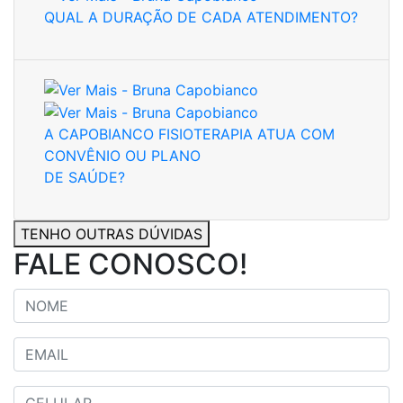
QUAL A DURAÇÃO DE CADA ATENDIMENTO?
A CAPOBIANCO FISIOTERAPIA ATUA COM
CONVÊNIO OU PLANO
DE SAÚDE?
TENHO OUTRAS DÚVIDAS
FALE CONOSCO!