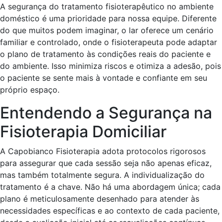
A segurança do tratamento fisioterapêutico no ambiente
doméstico é uma prioridade para nossa equipe. Diferente
do que muitos podem imaginar, o lar oferece um cenário
familiar e controlado, onde o fisioterapeuta pode adaptar
o plano de tratamento às condições reais do paciente e
do ambiente. Isso minimiza riscos e otimiza a adesão, pois
o paciente se sente mais à vontade e confiante em seu
próprio espaço.
Entendendo a Segurança na
Fisioterapia Domiciliar
A Capobianco Fisioterapia adota protocolos rigorosos
para assegurar que cada sessão seja não apenas eficaz,
mas também totalmente segura. A individualização do
tratamento é a chave. Não há uma abordagem única; cada
plano é meticulosamente desenhado para atender às
necessidades específicas e ao contexto de cada paciente,