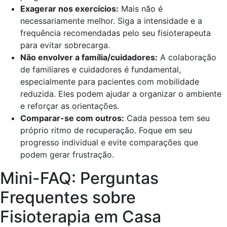
Exagerar nos exercícios:
Mais não é
necessariamente melhor. Siga a intensidade e a
frequência recomendadas pelo seu fisioterapeuta
para evitar sobrecarga.
Não envolver a família/cuidadores:
A colaboração
de familiares e cuidadores é fundamental,
especialmente para pacientes com mobilidade
reduzida. Eles podem ajudar a organizar o ambiente
e reforçar as orientações.
Comparar-se com outros:
Cada pessoa tem seu
próprio ritmo de recuperação. Foque em seu
progresso individual e evite comparações que
podem gerar frustração.
Mini-FAQ: Perguntas
Frequentes sobre
Fisioterapia em Casa