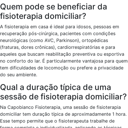
Quem pode se beneficiar da
fisioterapia domiciliar?
A fisioterapia em casa é ideal para idosos, pessoas em
recuperação pós-cirúrgica, pacientes com condições
neurológicas (como AVC, Parkinson), ortopédicas
(fraturas, dores crônicas), cardiorrespiratórias e para
aqueles que buscam reabilitação preventiva ou esportiva
no conforto do lar. É particularmente vantajosa para quem
tem dificuldades de locomoção ou prefere a privacidade
do seu ambiente.
Qual a duração típica de uma
sessão de fisioterapia domiciliar?
Na Capobianco Fisioterapia, uma sessão de fisioterapia
domiciliar tem duração típica de aproximadamente 1 hora.
Esse tempo permite que o fisioterapeuta trabalhe de
forma completa e individualizada, aplicando as técnicas