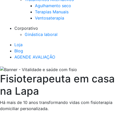
Agulhamento seco
Terapias Manuais
Ventosaterapia
Corporativo
Ginástica laboral
Loja
Blog
AGENDE AVALIAÇÃO
Fisioterapeuta em casa
na Lapa
Há mais de 10 anos transformando vidas com fisioterapia
domiciliar personalizada.