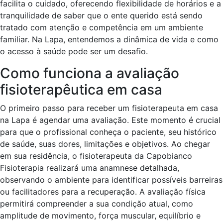
facilita o cuidado, oferecendo flexibilidade de horários e a
tranquilidade de saber que o ente querido está sendo
tratado com atenção e competência em um ambiente
familiar. Na Lapa, entendemos a dinâmica de vida e como
o acesso à saúde pode ser um desafio.
Como funciona a avaliação
fisioterapêutica em casa
O primeiro passo para receber um fisioterapeuta em casa
na Lapa é agendar uma avaliação. Este momento é crucial
para que o profissional conheça o paciente, seu histórico
de saúde, suas dores, limitações e objetivos. Ao chegar
em sua residência, o fisioterapeuta da Capobianco
Fisioterapia realizará uma anamnese detalhada,
observando o ambiente para identificar possíveis barreiras
ou facilitadores para a recuperação. A avaliação física
permitirá compreender a sua condição atual, como
amplitude de movimento, força muscular, equilíbrio e