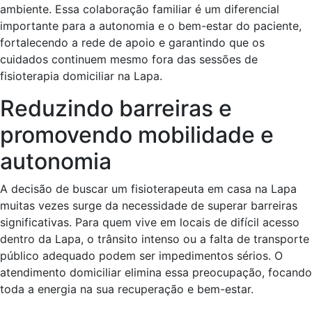
ambiente. Essa colaboração familiar é um diferencial
importante para a autonomia e o bem-estar do paciente,
fortalecendo a rede de apoio e garantindo que os
cuidados continuem mesmo fora das sessões de
fisioterapia domiciliar na Lapa.
Reduzindo barreiras e
promovendo mobilidade e
autonomia
A decisão de buscar um fisioterapeuta em casa na Lapa
muitas vezes surge da necessidade de superar barreiras
significativas. Para quem vive em locais de difícil acesso
dentro da Lapa, o trânsito intenso ou a falta de transporte
público adequado podem ser impedimentos sérios. O
atendimento domiciliar elimina essa preocupação, focando
toda a energia na sua recuperação e bem-estar.