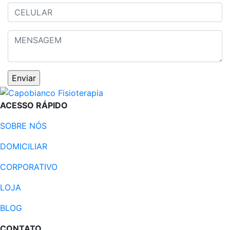
ACESSO RÁPIDO
SOBRE NÓS
DOMICILIAR
CORPORATIVO
LOJA
BLOG
CONTATO