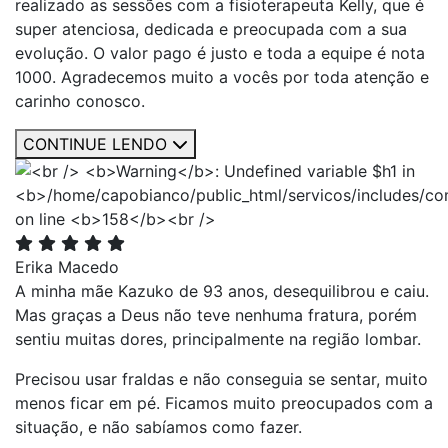
realizado as sessões com a fisioterapeuta Kelly, que é
super atenciosa, dedicada e preocupada com a sua
evolução. O valor pago é justo e toda a equipe é nota
1000. Agradecemos muito a vocês por toda atenção e
carinho conosco.
CONTINUE LENDO
Erika Macedo
A minha mãe Kazuko de 93 anos, desequilibrou e caiu.
Mas graças a Deus não teve nenhuma fratura, porém
sentiu muitas dores, principalmente na região lombar.
Precisou usar fraldas e não conseguia se sentar, muito
menos ficar em pé. Ficamos muito preocupados com a
situação, e não sabíamos como fazer.