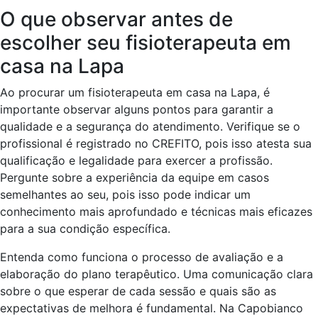
O que observar antes de
escolher seu fisioterapeuta em
casa na Lapa
Ao procurar um fisioterapeuta em casa na Lapa, é
importante observar alguns pontos para garantir a
qualidade e a segurança do atendimento. Verifique se o
profissional é registrado no CREFITO, pois isso atesta sua
qualificação e legalidade para exercer a profissão.
Pergunte sobre a experiência da equipe em casos
semelhantes ao seu, pois isso pode indicar um
conhecimento mais aprofundado e técnicas mais eficazes
para a sua condição específica.
Entenda como funciona o processo de avaliação e a
elaboração do plano terapêutico. Uma comunicação clara
sobre o que esperar de cada sessão e quais são as
expectativas de melhora é fundamental. Na Capobianco