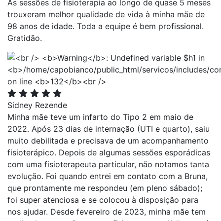
As sessões de fisioterapia ao longo de quase 5 meses
trouxeram melhor qualidade de vida à minha mãe de
98 anos de idade. Toda a equipe é bem profissional.
Gratidão.
Sidney Rezende
Minha mãe teve um infarto do Tipo 2 em maio de
2022. Após 23 dias de internação (UTI e quarto), saiu
muito debilitada e precisava de um acompanhamento
fisioterápico. Depois de algumas sessões esporádicas
com uma fisioterapeuta particular, não notamos tanta
evolução. Foi quando entrei em contato com a Bruna,
que prontamente me respondeu (em pleno sábado);
foi super atenciosa e se colocou à disposição para
nos ajudar. Desde fevereiro de 2023, minha mãe tem