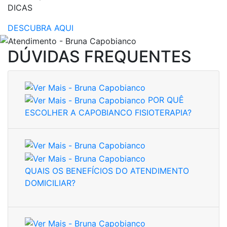
DICAS
DESCUBRA AQUI
DÚVIDAS FREQUENTES
POR QUÊ
ESCOLHER A CAPOBIANCO FISIOTERAPIA?
QUAIS OS BENEFÍCIOS DO ATENDIMENTO
DOMICILIAR?