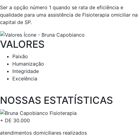
Ser a opção número 1 quando se rata de eficiência e
qualidade para uma assistência de Fisioterapia omiciliar na
capital de SP.
VALORES
Paixão
Humanização
Integridade
Excelência
NOSSAS ESTATÍSTICAS​
+ DE
30.000
atendimentos domiciliares realizados