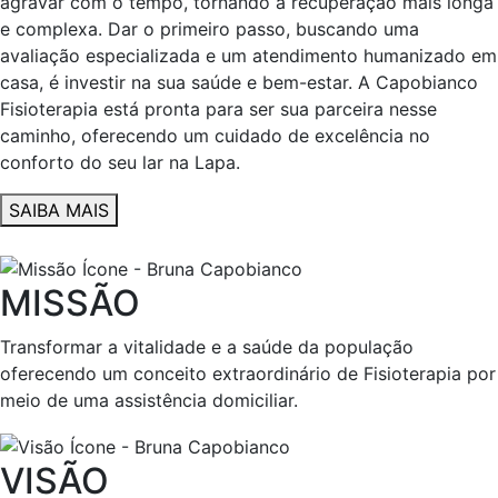
agravar com o tempo, tornando a recuperação mais longa
e complexa. Dar o primeiro passo, buscando uma
avaliação especializada e um atendimento humanizado em
casa, é investir na sua saúde e bem-estar. A Capobianco
Fisioterapia está pronta para ser sua parceira nesse
caminho, oferecendo um cuidado de excelência no
conforto do seu lar na Lapa.
SAIBA MAIS
MISSÃO
Transformar a vitalidade e a saúde da população
oferecendo um conceito extraordinário de Fisioterapia por
meio de uma assistência domiciliar.
VISÃO