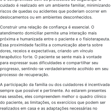
cuidado é realizado em um ambiente familiar, minimizando
riscos de quedas ou acidentes que poderiam ocorrer em
deslocamentos ou em ambientes desconhecidos.
Construir uma relação de confiança é essencial. O
atendimento domiciliar permite uma interação mais
próxima e humanizada entre o paciente e o fisioterapeuta.
Essa proximidade facilita a comunicação aberta sobre
dores, receios e expectativas, criando um vínculo
terapêutico forte. O paciente se sente mais à vontade
para expressar suas dificuldades e compartilhar seu
progresso, sentindo-se verdadeiramente acolhido em seu
processo de recuperação.
A participação da família ou dos cuidadores é incentivada
sempre que possível e pertinente. Ao estarem presentes
nas sessões, eles compreendem melhor o quadro clínico
do paciente, as limitações, os exercícios que podem ser
realizados em casa e as adaptações necessárias no