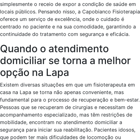
simplesmente o receio de expor a condição de saúde em
locais públicos. Pensando nisso, a Capobianco Fisioterapia
oferece um serviço de excelência, onde o cuidado é
centrado no paciente e na sua comodidade, garantindo a
continuidade do tratamento com segurança e eficácia.
Quando o atendimento
domiciliar se torna a melhor
opção na Lapa
Existem diversas situações em que um fisioterapeuta em
casa na Lapa se torna não apenas conveniente, mas
fundamental para o processo de recuperação e bem-estar.
Pessoas que se recuperam de cirurgias e necessitam de
acompanhamento especializado, mas têm restrições de
mobilidade, encontram no atendimento domiciliar a
segurança para iniciar sua reabilitação. Pacientes idosos,
que podem ter mais dificuldades de locomoção ou