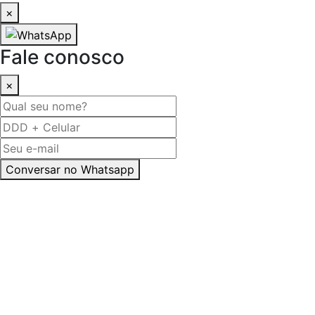
×
Fale conosco
×
Conversar no Whatsapp