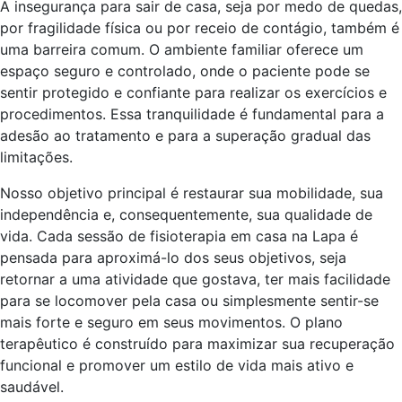
A insegurança para sair de casa, seja por medo de quedas,
por fragilidade física ou por receio de contágio, também é
uma barreira comum. O ambiente familiar oferece um
espaço seguro e controlado, onde o paciente pode se
sentir protegido e confiante para realizar os exercícios e
procedimentos. Essa tranquilidade é fundamental para a
adesão ao tratamento e para a superação gradual das
limitações.
Nosso objetivo principal é restaurar sua mobilidade, sua
independência e, consequentemente, sua qualidade de
vida. Cada sessão de fisioterapia em casa na Lapa é
pensada para aproximá-lo dos seus objetivos, seja
retornar a uma atividade que gostava, ter mais facilidade
para se locomover pela casa ou simplesmente sentir-se
mais forte e seguro em seus movimentos. O plano
terapêutico é construído para maximizar sua recuperação
funcional e promover um estilo de vida mais ativo e
saudável.