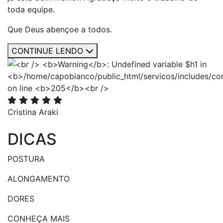
toda equipe.
Que Deus abençoe a todos.
CONTINUE LENDO
Cristina Araki
DICAS
POSTURA
ALONGAMENTO
DORES
CONHEÇA MAIS