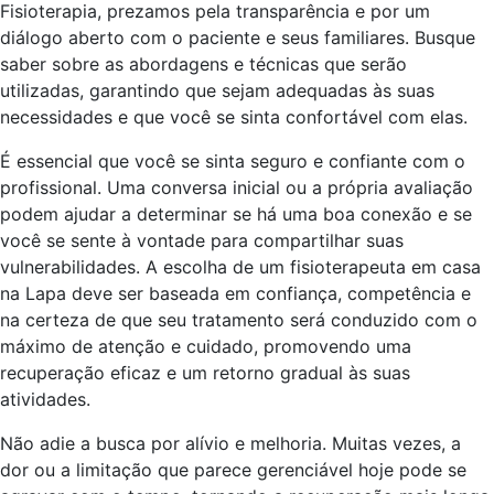
Fisioterapia, prezamos pela transparência e por um
diálogo aberto com o paciente e seus familiares. Busque
saber sobre as abordagens e técnicas que serão
utilizadas, garantindo que sejam adequadas às suas
necessidades e que você se sinta confortável com elas.
É essencial que você se sinta seguro e confiante com o
profissional. Uma conversa inicial ou a própria avaliação
podem ajudar a determinar se há uma boa conexão e se
você se sente à vontade para compartilhar suas
vulnerabilidades. A escolha de um fisioterapeuta em casa
na Lapa deve ser baseada em confiança, competência e
na certeza de que seu tratamento será conduzido com o
máximo de atenção e cuidado, promovendo uma
recuperação eficaz e um retorno gradual às suas
atividades.
Não adie a busca por alívio e melhoria. Muitas vezes, a
dor ou a limitação que parece gerenciável hoje pode se