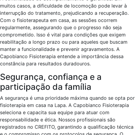
muitos casos, a dificuldade de locomoção pode levar à
interrupção do tratamento, prejudicando a recuperação.
Com o fisioterapeuta em casa, as sessões ocorrem
regularmente, assegurando que o progresso não seja
comprometido. Isso é vital para condições que exigem
reabilitação a longo prazo ou para aqueles que buscam
manter a funcionalidade e prevenir agravamentos. A
Capobianco Fisioterapia entende a importância dessa
constância para resultados duradouros.
Segurança, confiança e a
participação da família
A segurança é uma prioridade máxima quando se opta por
fisioterapia em casa na Lapa. A Capobianco Fisioterapia
seleciona e capacita sua equipe para atuar com
responsabilidade e ética. Nossos profissionais são
registrados no CREFITO, garantindo a qualificação técnica
e o compromisso com os protocolos de segurança. O