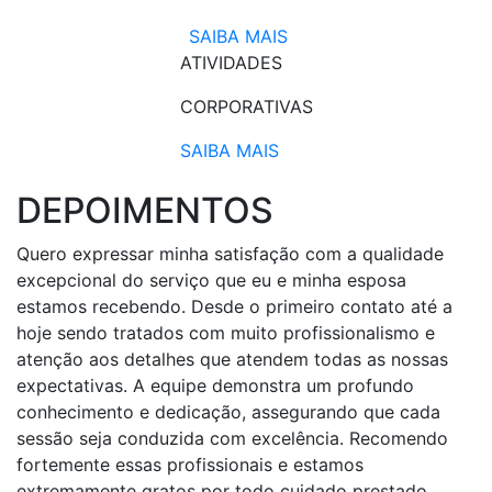
SAIBA MAIS
ATIVIDADES
CORPORATIVAS​
SAIBA MAIS
DEPOIMENTOS
Quero expressar minha satisfação com a qualidade
excepcional do serviço que eu e minha esposa
estamos recebendo. Desde o primeiro contato até a
hoje sendo tratados com muito profissionalismo e
atenção aos detalhes que atendem todas as nossas
expectativas. A equipe demonstra um profundo
conhecimento e dedicação, assegurando que cada
sessão seja conduzida com excelência. Recomendo
fortemente essas profissionais e estamos
extremamente gratos por todo cuidado prestado.