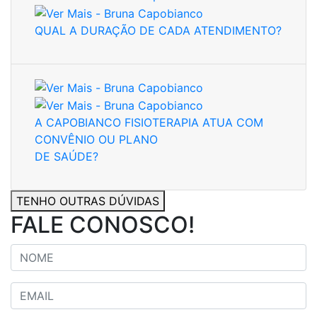
QUAL A DURAÇÃO DE CADA ATENDIMENTO?
A CAPOBIANCO FISIOTERAPIA ATUA COM
CONVÊNIO OU PLANO
DE SAÚDE?
TENHO OUTRAS DÚVIDAS
FALE CONOSCO!