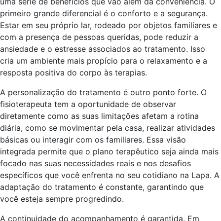
uma série de benefícios que vão além da conveniência. O
primeiro grande diferencial é o conforto e a segurança.
Estar em seu próprio lar, rodeado por objetos familiares e
com a presença de pessoas queridas, pode reduzir a
ansiedade e o estresse associados ao tratamento. Isso
cria um ambiente mais propício para o relaxamento e a
resposta positiva do corpo às terapias.
A personalização do tratamento é outro ponto forte. O
fisioterapeuta tem a oportunidade de observar
diretamente como as suas limitações afetam a rotina
diária, como se movimentar pela casa, realizar atividades
básicas ou interagir com os familiares. Essa visão
integrada permite que o plano terapêutico seja ainda mais
focado nas suas necessidades reais e nos desafios
específicos que você enfrenta no seu cotidiano na Lapa. A
adaptação do tratamento é constante, garantindo que
você esteja sempre progredindo.
A continuidade do acompanhamento é garantida. Em