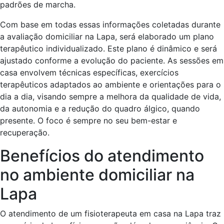
padrões de marcha.
Com base em todas essas informações coletadas durante
a avaliação domiciliar na Lapa, será elaborado um plano
terapêutico individualizado. Este plano é dinâmico e será
ajustado conforme a evolução do paciente. As sessões em
casa envolvem técnicas específicas, exercícios
terapêuticos adaptados ao ambiente e orientações para o
dia a dia, visando sempre a melhora da qualidade de vida,
da autonomia e a redução do quadro álgico, quando
presente. O foco é sempre no seu bem-estar e
recuperação.
Benefícios do atendimento
no ambiente domiciliar na
Lapa
O atendimento de um fisioterapeuta em casa na Lapa traz