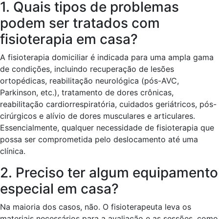
1. Quais tipos de problemas
podem ser tratados com
fisioterapia em casa?
A fisioterapia domiciliar é indicada para uma ampla gama
de condições, incluindo recuperação de lesões
ortopédicas, reabilitação neurológica (pós-AVC,
Parkinson, etc.), tratamento de dores crônicas,
reabilitação cardiorrespiratória, cuidados geriátricos, pós-
cirúrgicos e alívio de dores musculares e articulares.
Essencialmente, qualquer necessidade de fisioterapia que
possa ser comprometida pelo deslocamento até uma
clínica.
2. Preciso ter algum equipamento
especial em casa?
Na maioria dos casos, não. O fisioterapeuta leva os
materiais necessários para a avaliação e as sessões, como