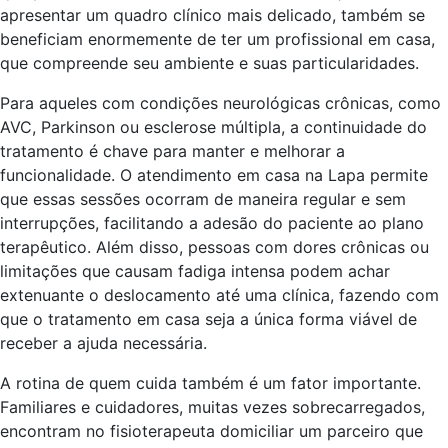
apresentar um quadro clínico mais delicado, também se
beneficiam enormemente de ter um profissional em casa,
que compreende seu ambiente e suas particularidades.
Para aqueles com condições neurológicas crônicas, como
AVC, Parkinson ou esclerose múltipla, a continuidade do
tratamento é chave para manter e melhorar a
funcionalidade. O atendimento em casa na Lapa permite
que essas sessões ocorram de maneira regular e sem
interrupções, facilitando a adesão do paciente ao plano
terapêutico. Além disso, pessoas com dores crônicas ou
limitações que causam fadiga intensa podem achar
extenuante o deslocamento até uma clínica, fazendo com
que o tratamento em casa seja a única forma viável de
receber a ajuda necessária.
A rotina de quem cuida também é um fator importante.
Familiares e cuidadores, muitas vezes sobrecarregados,
encontram no fisioterapeuta domiciliar um parceiro que