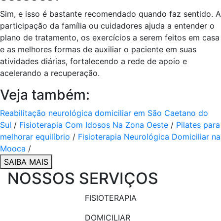
Sim, e isso é bastante recomendado quando faz sentido. A
participação da família ou cuidadores ajuda a entender o
plano de tratamento, os exercícios a serem feitos em casa
e as melhores formas de auxiliar o paciente em suas
atividades diárias, fortalecendo a rede de apoio e
acelerando a recuperação.
Veja também:
Reabilitação neurológica domiciliar em São Caetano do
Sul
/
Fisioterapia Com Idosos Na Zona Oeste
/
Pilates para
melhorar equilíbrio
/
Fisioterapia Neurológica Domiciliar na
Mooca
/
SAIBA MAIS
NOSSOS SERVIÇOS
FISIOTERAPIA
DOMICILIAR