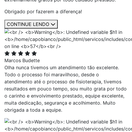
Obrigado por fazerem a diferença!
CONTINUE LENDO
Marcos Budette
Olha nunca tivemos um atendimento tão excelente.
Todo o processo foi maravilhoso, desde o
atendimento até o processo de fisioterapia, tivemos
resultados em pouco tempo, sou muito grata por todo
o carinho e envolvimento prestado, equipe excelente,
muita dedicação, segurança e acolhimento. Muito
obrigada a toda a equipe.