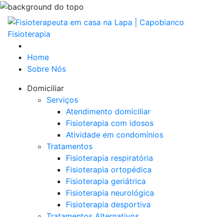
Home
Sobre Nós
Domiciliar
Serviços
Atendimento domiciliar
Fisioterapia com idosos
Atividade em condomínios
Tratamentos
Fisioterapia respiratória
Fisioterapia ortopédica
Fisioterapia geriátrica
Fisioterapia neurológica
Fisioterapia desportiva
Tratamentos Alternativos