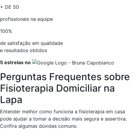
+ DE
50
profissionais na equipe​
100
%
de satisfação em qualidade
e resultados obtidos​
5 estrelas no
Perguntas Frequentes sobre
Fisioterapia Domiciliar na
Lapa
Entender melhor como funciona a fisioterapia em casa
pode ajudar a tomar a decisão mais segura e assertiva.
Confira algumas dúvidas comuns: