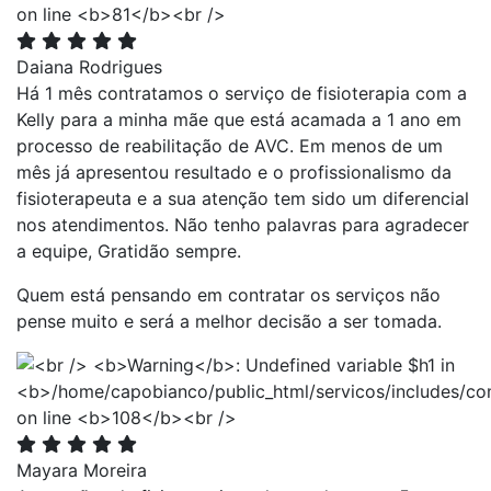
Daiana Rodrigues
Há 1 mês contratamos o serviço de fisioterapia com a
Kelly para a minha mãe que está acamada a 1 ano em
processo de reabilitação de AVC. Em menos de um
mês já apresentou resultado e o profissionalismo da
fisioterapeuta e a sua atenção tem sido um diferencial
nos atendimentos. Não tenho palavras para agradecer
a equipe, Gratidão sempre.
Quem está pensando em contratar os serviços não
pense muito e será a melhor decisão a ser tomada.
Mayara Moreira