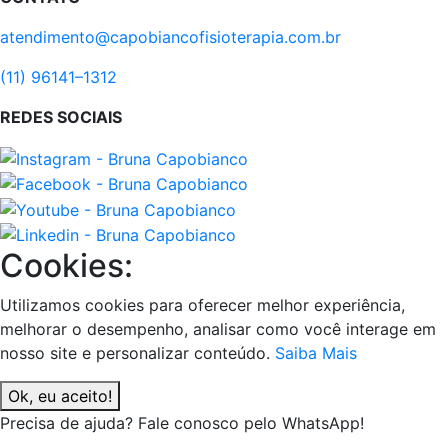
atendimento@capobiancofisioterapia.com.br
(11) 96141–1312
REDES SOCIAIS
Cookies:
Utilizamos cookies para oferecer melhor experiência,
melhorar o desempenho, analisar como você interage em
nosso site e personalizar conteúdo.
Saiba Mais
Ok, eu aceito!
Precisa de ajuda? Fale conosco pelo WhatsApp!