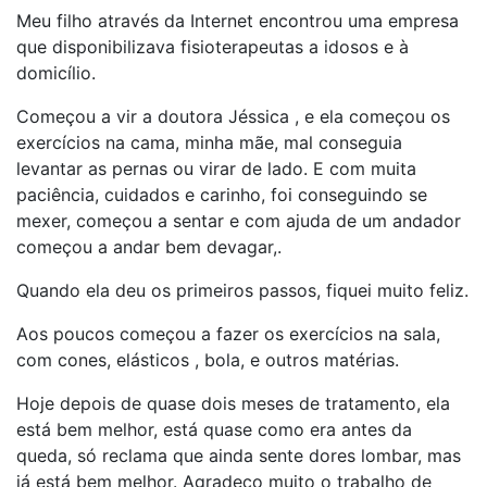
Meu filho através da Internet encontrou uma empresa
que disponibilizava fisioterapeutas a idosos e à
domicílio.
Começou a vir a doutora Jéssica , e ela começou os
exercícios na cama, minha mãe, mal conseguia
levantar as pernas ou virar de lado. E com muita
paciência, cuidados e carinho, foi conseguindo se
mexer, começou a sentar e com ajuda de um andador
começou a andar bem devagar,.
Quando ela deu os primeiros passos, fiquei muito feliz.
Aos poucos começou a fazer os exercícios na sala,
com cones, elásticos , bola, e outros matérias.
Hoje depois de quase dois meses de tratamento, ela
está bem melhor, está quase como era antes da
queda, só reclama que ainda sente dores lombar, mas
já está bem melhor. Agradeço muito o trabalho de