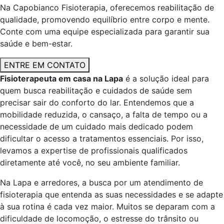
Na Capobianco Fisioterapia, oferecemos reabilitação de
qualidade, promovendo equilíbrio entre corpo e mente.
Conte com uma equipe especializada para garantir sua
saúde e bem-estar.
ENTRE EM CONTATO
Fisioterapeuta em casa na Lapa
é a solução ideal para
quem busca reabilitação e cuidados de saúde sem
precisar sair do conforto do lar. Entendemos que a
mobilidade reduzida, o cansaço, a falta de tempo ou a
necessidade de um cuidado mais dedicado podem
dificultar o acesso a tratamentos essenciais. Por isso,
levamos a expertise de profissionais qualificados
diretamente até você, no seu ambiente familiar.
Na Lapa e arredores, a busca por um atendimento de
fisioterapia que entenda as suas necessidades e se adapte
à sua rotina é cada vez maior. Muitos se deparam com a
dificuldade de locomoção, o estresse do trânsito ou