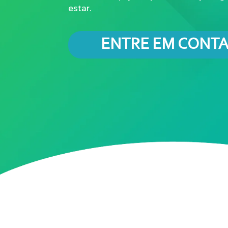
estar.
ENTRE EM CONT