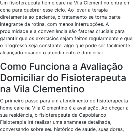
Um fisioterapeuta home care na Vila Clementino entra em
cena para quebrar esse ciclo. Ao levar a terapia
diretamente ao paciente, o tratamento se torna parte
integrante da rotina, com menos interrupções. A
proximidade e a conveniência são fatores cruciais para
garantir que os exercícios sejam feitos regularmente e que
o progresso seja constante, algo que pode ser facilmente
alcançado quando o atendimento é domiciliar.
Como Funciona a Avaliação
Domiciliar do Fisioterapeuta
na Vila Clementino
O primeiro passo para um atendimento de fisioterapeuta
home care na Vila Clementino é a avaliação. Ao chegar à
sua residência, o fisioterapeuta da Capobianco
Fisioterapia irá realizar uma anamnese detalhada,
conversando sobre seu histórico de saúde, suas dores,