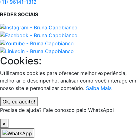
(11) 96141–1312
REDES SOCIAIS
Cookies:
Utilizamos cookies para oferecer melhor experiência,
melhorar o desempenho, analisar como você interage em
nosso site e personalizar conteúdo.
Saiba Mais
Ok, eu aceito!
Precisa de ajuda? Fale conosco pelo WhatsApp!
×