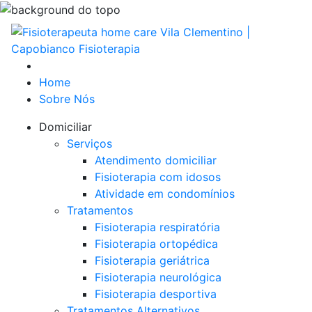
Home
Sobre Nós
Domiciliar
Serviços
Atendimento domiciliar
Fisioterapia com idosos
Atividade em condomínios
Tratamentos
Fisioterapia respiratória
Fisioterapia ortopédica
Fisioterapia geriátrica
Fisioterapia neurológica
Fisioterapia desportiva
Tratamentos Alternativos