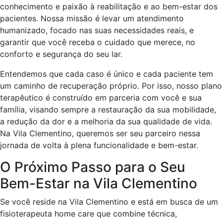
conhecimento e paixão à reabilitação e ao bem-estar dos
pacientes. Nossa missão é levar um atendimento
humanizado, focado nas suas necessidades reais, e
garantir que você receba o cuidado que merece, no
conforto e segurança do seu lar.
Entendemos que cada caso é único e cada paciente tem
um caminho de recuperação próprio. Por isso, nosso plano
terapêutico é construído em parceria com você e sua
família, visando sempre a restauração da sua mobilidade,
a redução da dor e a melhoria da sua qualidade de vida.
Na Vila Clementino, queremos ser seu parceiro nessa
jornada de volta à plena funcionalidade e bem-estar.
O Próximo Passo para o Seu
Bem-Estar na Vila Clementino
Se você reside na Vila Clementino e está em busca de um
fisioterapeuta home care que combine técnica,