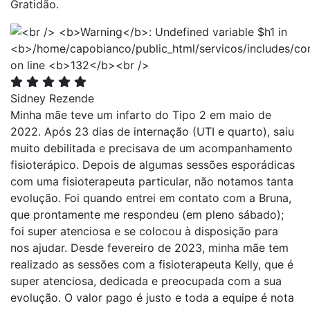
Gratidão.
Sidney Rezende
Minha mãe teve um infarto do Tipo 2 em maio de
2022. Após 23 dias de internação (UTI e quarto), saiu
muito debilitada e precisava de um acompanhamento
fisioterápico. Depois de algumas sessões esporádicas
com uma fisioterapeuta particular, não notamos tanta
evolução. Foi quando entrei em contato com a Bruna,
que prontamente me respondeu (em pleno sábado);
foi super atenciosa e se colocou à disposição para
nos ajudar. Desde fevereiro de 2023, minha mãe tem
realizado as sessões com a fisioterapeuta Kelly, que é
super atenciosa, dedicada e preocupada com a sua
evolução. O valor pago é justo e toda a equipe é nota