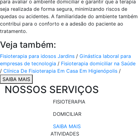
para avaliar o ambiente domiciliar e garantir que a terapia
seja realizada de forma segura, minimizando riscos de
quedas ou acidentes. A familiaridade do ambiente também
contribui para o conforto e a adesão do paciente ao
tratamento.
Veja também:
Fisioterapia para idosos Jardins
/
Ginástica laboral para
empresas de tecnologia
/
Fisioterapia domiciliar na Saúde
/
Clínica De Fisioterapia Em Casa Em Higienópolis
/
SAIBA MAIS
NOSSOS SERVIÇOS
FISIOTERAPIA
DOMICILIAR
SAIBA MAIS
ATIVIDADES