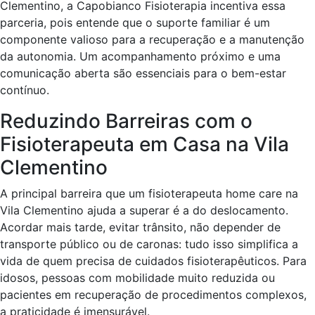
Clementino, a Capobianco Fisioterapia incentiva essa
parceria, pois entende que o suporte familiar é um
componente valioso para a recuperação e a manutenção
da autonomia. Um acompanhamento próximo e uma
comunicação aberta são essenciais para o bem-estar
contínuo.
Reduzindo Barreiras com o
Fisioterapeuta em Casa na Vila
Clementino
A principal barreira que um fisioterapeuta home care na
Vila Clementino ajuda a superar é a do deslocamento.
Acordar mais tarde, evitar trânsito, não depender de
transporte público ou de caronas: tudo isso simplifica a
vida de quem precisa de cuidados fisioterapêuticos. Para
idosos, pessoas com mobilidade muito reduzida ou
pacientes em recuperação de procedimentos complexos,
a praticidade é imensurável.