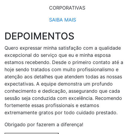
CORPORATIVAS​
SAIBA MAIS
DEPOIMENTOS
Quero expressar minha satisfação com a qualidade
excepcional do serviço que eu e minha esposa
estamos recebendo. Desde o primeiro contato até a
hoje sendo tratados com muito profissionalismo e
atenção aos detalhes que atendem todas as nossas
expectativas. A equipe demonstra um profundo
conhecimento e dedicação, assegurando que cada
sessão seja conduzida com excelência. Recomendo
fortemente essas profissionais e estamos
extremamente gratos por todo cuidado prestado.
Obrigado por fazerem a diferença!