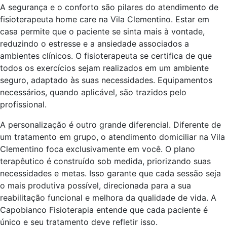
A segurança e o conforto são pilares do atendimento de
fisioterapeuta home care na Vila Clementino. Estar em
casa permite que o paciente se sinta mais à vontade,
reduzindo o estresse e a ansiedade associados a
ambientes clínicos. O fisioterapeuta se certifica de que
todos os exercícios sejam realizados em um ambiente
seguro, adaptado às suas necessidades. Equipamentos
necessários, quando aplicável, são trazidos pelo
profissional.
A personalização é outro grande diferencial. Diferente de
um tratamento em grupo, o atendimento domiciliar na Vila
Clementino foca exclusivamente em você. O plano
terapêutico é construído sob medida, priorizando suas
necessidades e metas. Isso garante que cada sessão seja
o mais produtiva possível, direcionada para a sua
reabilitação funcional e melhora da qualidade de vida. A
Capobianco Fisioterapia entende que cada paciente é
único e seu tratamento deve refletir isso.