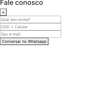
Fale conosco
×
Conversar no Whatsapp