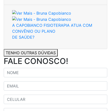
A CAPOBIANCO FISIOTERAPIA ATUA COM
CONVÊNIO OU PLANO
DE SAÚDE?
TENHO OUTRAS DÚVIDAS
FALE CONOSCO!