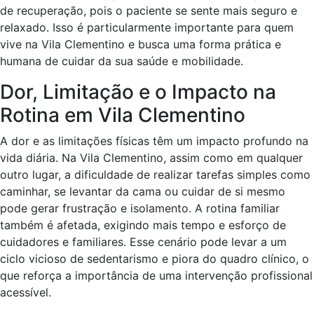
de recuperação, pois o paciente se sente mais seguro e
relaxado. Isso é particularmente importante para quem
vive na Vila Clementino e busca uma forma prática e
humana de cuidar da sua saúde e mobilidade.
Dor, Limitação e o Impacto na
Rotina em Vila Clementino
A dor e as limitações físicas têm um impacto profundo na
vida diária. Na Vila Clementino, assim como em qualquer
outro lugar, a dificuldade de realizar tarefas simples como
caminhar, se levantar da cama ou cuidar de si mesmo
pode gerar frustração e isolamento. A rotina familiar
também é afetada, exigindo mais tempo e esforço de
cuidadores e familiares. Esse cenário pode levar a um
ciclo vicioso de sedentarismo e piora do quadro clínico, o
que reforça a importância de uma intervenção profissional
acessível.