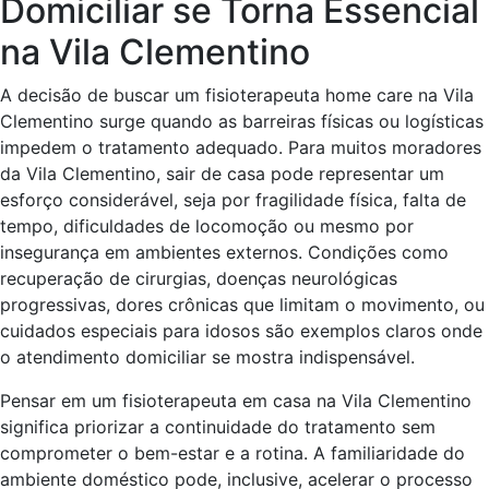
Domiciliar se Torna Essencial
na Vila Clementino
A decisão de buscar um fisioterapeuta home care na Vila
Clementino surge quando as barreiras físicas ou logísticas
impedem o tratamento adequado. Para muitos moradores
da Vila Clementino, sair de casa pode representar um
esforço considerável, seja por fragilidade física, falta de
tempo, dificuldades de locomoção ou mesmo por
insegurança em ambientes externos. Condições como
recuperação de cirurgias, doenças neurológicas
progressivas, dores crônicas que limitam o movimento, ou
cuidados especiais para idosos são exemplos claros onde
o atendimento domiciliar se mostra indispensável.
Pensar em um fisioterapeuta em casa na Vila Clementino
significa priorizar a continuidade do tratamento sem
comprometer o bem-estar e a rotina. A familiaridade do
ambiente doméstico pode, inclusive, acelerar o processo