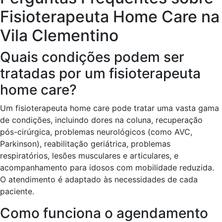
Fisioterapeuta Home Care na
Vila Clementino
Quais condições podem ser
tratadas por um fisioterapeuta
home care?
Um fisioterapeuta home care pode tratar uma vasta gama
de condições, incluindo dores na coluna, recuperação
pós-cirúrgica, problemas neurológicos (como AVC,
Parkinson), reabilitação geriátrica, problemas
respiratórios, lesões musculares e articulares, e
acompanhamento para idosos com mobilidade reduzida.
O atendimento é adaptado às necessidades de cada
paciente.
Como funciona o agendamento