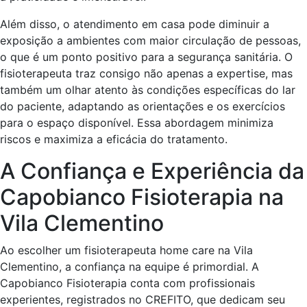
Além disso, o atendimento em casa pode diminuir a
exposição a ambientes com maior circulação de pessoas,
o que é um ponto positivo para a segurança sanitária. O
fisioterapeuta traz consigo não apenas a expertise, mas
também um olhar atento às condições específicas do lar
do paciente, adaptando as orientações e os exercícios
para o espaço disponível. Essa abordagem minimiza
riscos e maximiza a eficácia do tratamento.
A Confiança e Experiência da
Capobianco Fisioterapia na
Vila Clementino
Ao escolher um fisioterapeuta home care na Vila
Clementino, a confiança na equipe é primordial. A
Capobianco Fisioterapia conta com profissionais
experientes, registrados no CREFITO, que dedicam seu