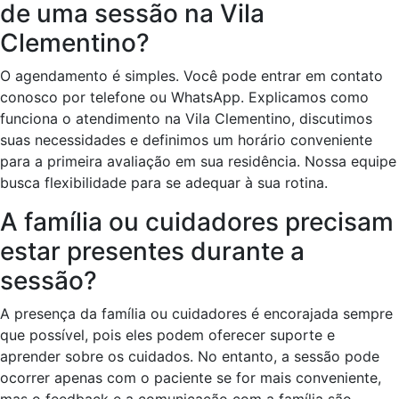
de uma sessão na Vila
Clementino?
O agendamento é simples. Você pode entrar em contato
conosco por telefone ou WhatsApp. Explicamos como
funciona o atendimento na Vila Clementino, discutimos
suas necessidades e definimos um horário conveniente
para a primeira avaliação em sua residência. Nossa equipe
busca flexibilidade para se adequar à sua rotina.
A família ou cuidadores precisam
estar presentes durante a
sessão?
A presença da família ou cuidadores é encorajada sempre
que possível, pois eles podem oferecer suporte e
aprender sobre os cuidados. No entanto, a sessão pode
ocorrer apenas com o paciente se for mais conveniente,