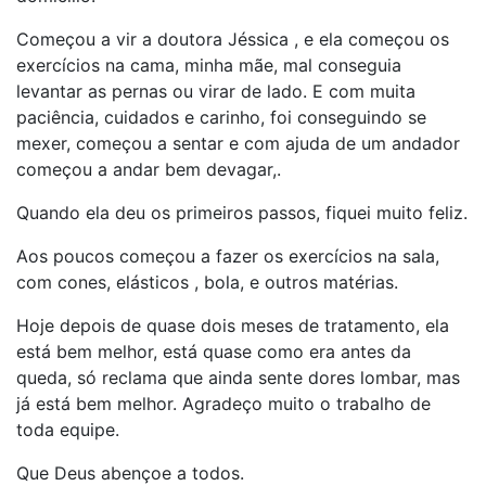
Começou a vir a doutora Jéssica , e ela começou os
exercícios na cama, minha mãe, mal conseguia
levantar as pernas ou virar de lado. E com muita
paciência, cuidados e carinho, foi conseguindo se
mexer, começou a sentar e com ajuda de um andador
começou a andar bem devagar,.
Quando ela deu os primeiros passos, fiquei muito feliz.
Aos poucos começou a fazer os exercícios na sala,
com cones, elásticos , bola, e outros matérias.
Hoje depois de quase dois meses de tratamento, ela
está bem melhor, está quase como era antes da
queda, só reclama que ainda sente dores lombar, mas
já está bem melhor. Agradeço muito o trabalho de
toda equipe.
Que Deus abençoe a todos.