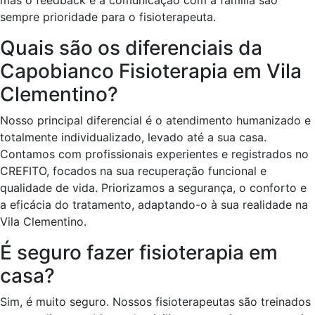
mas o feedback e a comunicação com a família são
sempre prioridade para o fisioterapeuta.
Quais são os diferenciais da
Capobianco Fisioterapia em Vila
Clementino?
Nosso principal diferencial é o atendimento humanizado e
totalmente individualizado, levado até a sua casa.
Contamos com profissionais experientes e registrados no
CREFITO, focados na sua recuperação funcional e
qualidade de vida. Priorizamos a segurança, o conforto e
a eficácia do tratamento, adaptando-o à sua realidade na
Vila Clementino.
É seguro fazer fisioterapia em
casa?
Sim, é muito seguro. Nossos fisioterapeutas são treinados