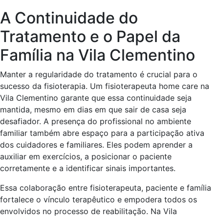
A Continuidade do
Tratamento e o Papel da
Família na Vila Clementino
Manter a regularidade do tratamento é crucial para o
sucesso da fisioterapia. Um fisioterapeuta home care na
Vila Clementino garante que essa continuidade seja
mantida, mesmo em dias em que sair de casa seja
desafiador. A presença do profissional no ambiente
familiar também abre espaço para a participação ativa
dos cuidadores e familiares. Eles podem aprender a
auxiliar em exercícios, a posicionar o paciente
corretamente e a identificar sinais importantes.
Essa colaboração entre fisioterapeuta, paciente e família
fortalece o vínculo terapêutico e empodera todos os
envolvidos no processo de reabilitação. Na Vila