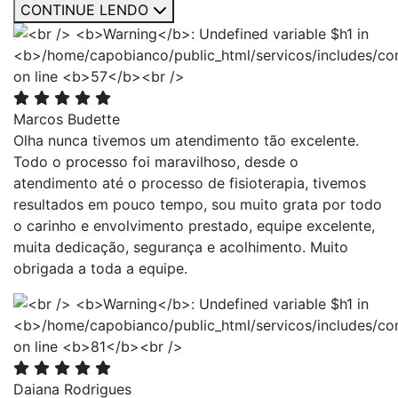
CONTINUE LENDO
Marcos Budette
Olha nunca tivemos um atendimento tão excelente.
Todo o processo foi maravilhoso, desde o
atendimento até o processo de fisioterapia, tivemos
resultados em pouco tempo, sou muito grata por todo
o carinho e envolvimento prestado, equipe excelente,
muita dedicação, segurança e acolhimento. Muito
obrigada a toda a equipe.
Daiana Rodrigues