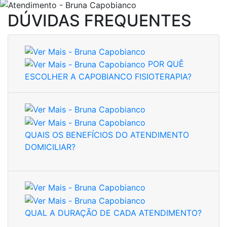
DÚVIDAS FREQUENTES
POR QUÊ
ESCOLHER A CAPOBIANCO FISIOTERAPIA?
QUAIS OS BENEFÍCIOS DO ATENDIMENTO
DOMICILIAR?
QUAL A DURAÇÃO DE CADA ATENDIMENTO?