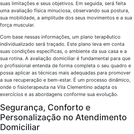
suas limitações e seus objetivos. Em seguida, será feita
uma avaliação física minuciosa, observando sua postura,
sua mobilidade, a amplitude dos seus movimentos e a sua
força muscular.
Com base nessas informações, um plano terapêutico
individualizado será traçado. Este plano leva em conta
suas condições específicas, o ambiente da sua casa e a
sua rotina. A avaliação domiciliar é fundamental para que
o profissional entenda de forma completa o seu quadro e
possa aplicar as técnicas mais adequadas para promover
a sua recuperação e bem-estar. É um processo dinâmico,
onde o fisioterapeuta na Vila Clementino adapta os
exercícios e as abordagens conforme sua evolução.
Segurança, Conforto e
Personalização no Atendimento
Domiciliar