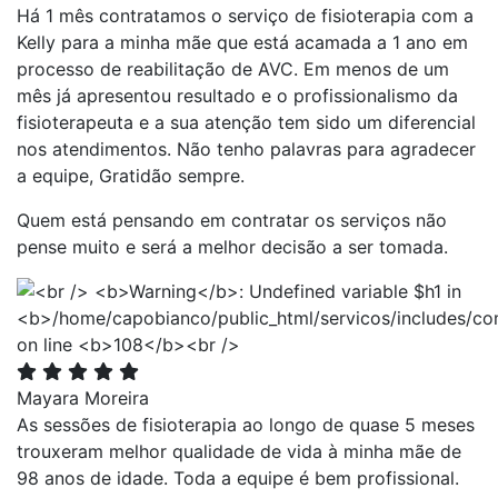
Há 1 mês contratamos o serviço de fisioterapia com a
Kelly para a minha mãe que está acamada a 1 ano em
processo de reabilitação de AVC. Em menos de um
mês já apresentou resultado e o profissionalismo da
fisioterapeuta e a sua atenção tem sido um diferencial
nos atendimentos. Não tenho palavras para agradecer
a equipe, Gratidão sempre.
Quem está pensando em contratar os serviços não
pense muito e será a melhor decisão a ser tomada.
Mayara Moreira
As sessões de fisioterapia ao longo de quase 5 meses
trouxeram melhor qualidade de vida à minha mãe de
98 anos de idade. Toda a equipe é bem profissional.