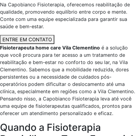
Na Capobianco Fisioterapia, oferecemos reabilitação de
qualidade, promovendo equilíbrio entre corpo e mente.
Conte com uma equipe especializada para garantir sua
saúde e bem-estar.
ENTRE EM CONTATO
Fisioterapeuta home care Vila Clementino
é a solução
que você procura para ter acesso a um tratamento de
reabilitação e bem-estar no conforto do seu lar, na Vila
Clementino. Sabemos que a mobilidade reduzida, dores
persistentes ou a necessidade de cuidados pós-
operatórios podem dificultar o deslocamento até uma
clínica, especialmente em regiões como a Vila Clementino.
Pensando nisso, a Capobianco Fisioterapia leva até você
uma equipe de fisioterapeutas qualificados, prontos para
oferecer um atendimento personalizado e eficaz.
Quando a Fisioterapia