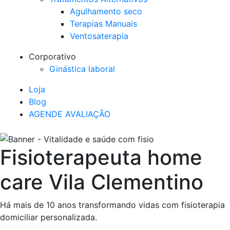
Agulhamento seco
Terapias Manuais
Ventosaterapia
Corporativo
Ginástica laboral
Loja
Blog
AGENDE AVALIAÇÃO
Fisioterapeuta home
care Vila Clementino
Há mais de 10 anos transformando vidas com fisioterapia
domiciliar personalizada.