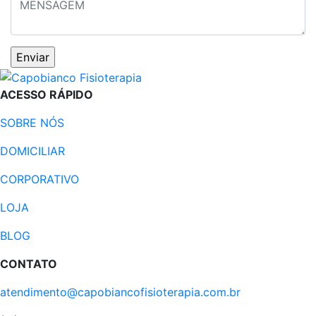
ACESSO RÁPIDO
SOBRE NÓS
DOMICILIAR
CORPORATIVO
LOJA
BLOG
CONTATO
atendimento@capobiancofisioterapia.com.br