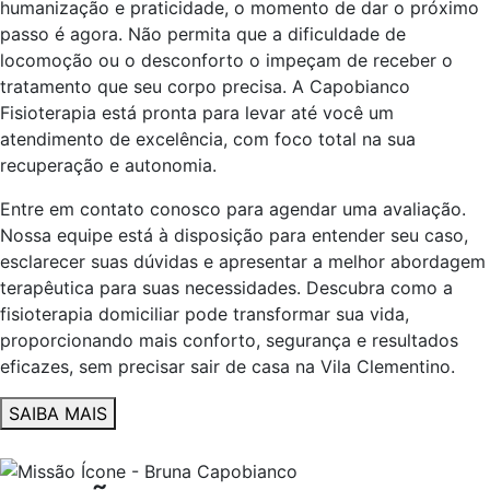
humanização e praticidade, o momento de dar o próximo
passo é agora. Não permita que a dificuldade de
locomoção ou o desconforto o impeçam de receber o
tratamento que seu corpo precisa. A Capobianco
Fisioterapia está pronta para levar até você um
atendimento de excelência, com foco total na sua
recuperação e autonomia.
Entre em contato conosco para agendar uma avaliação.
Nossa equipe está à disposição para entender seu caso,
esclarecer suas dúvidas e apresentar a melhor abordagem
terapêutica para suas necessidades. Descubra como a
fisioterapia domiciliar pode transformar sua vida,
proporcionando mais conforto, segurança e resultados
eficazes, sem precisar sair de casa na Vila Clementino.
SAIBA MAIS