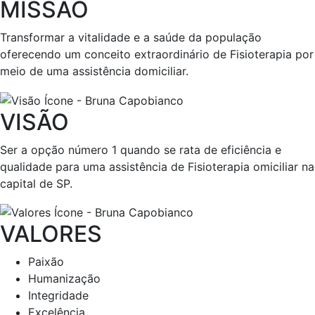
MISSÃO
Transformar a vitalidade e a saúde da população
oferecendo um conceito extraordinário de Fisioterapia por
meio de uma assistência domiciliar.
VISÃO
Ser a opção número 1 quando se rata de eficiência e
qualidade para uma assistência de Fisioterapia omiciliar na
capital de SP.
VALORES
Paixão
Humanização
Integridade
Excelência