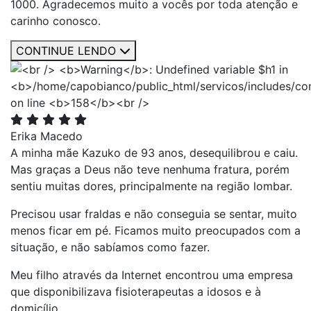
1000. Agradecemos muito a vocês por toda atenção e
carinho conosco.
CONTINUE LENDO
Erika Macedo
A minha mãe Kazuko de 93 anos, desequilibrou e caiu.
Mas graças a Deus não teve nenhuma fratura, porém
sentiu muitas dores, principalmente na região lombar.
Precisou usar fraldas e não conseguia se sentar, muito
menos ficar em pé. Ficamos muito preocupados com a
situação, e não sabíamos como fazer.
Meu filho através da Internet encontrou uma empresa
que disponibilizava fisioterapeutas a idosos e à
domicílio.