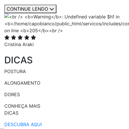
CONTINUE LENDO
Cristina Araki
DICAS
POSTURA
ALONGAMENTO
DORES
CONHEÇA MAIS
DICAS
DESCUBRA AQUI