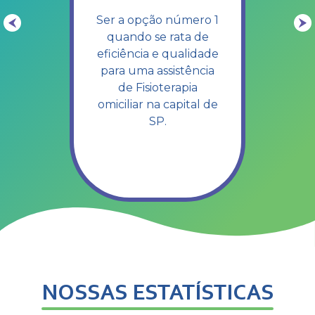
Ser a opção número 1
quando se rata de
eficiência e qualidade
para uma assistência
de Fisioterapia
omiciliar na capital de
SP.
NOSSAS ESTATÍSTICAS​