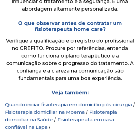
influenciar o tratamento e a segurança. É uma
abordagem altamente personalizada.
O que observar antes de contratar um
fisioterapeuta home care?
Verifique a qualificação e o registro do profissional
no CREFITO. Procure por referências, entenda
como funciona o plano terapêutico e a
comunicação sobre o progresso do tratamento. A
confiança e a clareza na comunicação são
fundamentais para uma boa experiência.
Veja também:
/
Quando iniciar fisioterapia em domicílio pós-cirurgia
/
Fisioterapia domiciliar na Moema
Fisioterapia
/
domiciliar na Saúde
Fisioterapeuta em casa
/
confiável na Lapa