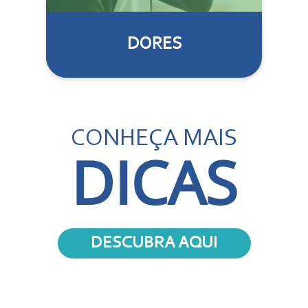
DORES
CONHEÇA MAIS
DICAS
DESCUBRA AQUI