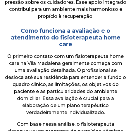
pressão sobre os cuidadores. Esse apoio integrado
contribui para um ambiente mais harmonioso e
propício à recuperação.
Como funciona a avaliação e o
atendimento do fisioterapeuta home
care
O primeiro contato com um fisioterapeuta home
care na Vila Madalena geralmente começa com
uma avaliação detalhada. O profissional se
desloca até sua residência para entender a fundo o
quadro clínico, as limitações, os objetivos do
paciente e as particularidades do ambiente
domiciliar. Essa avaliação é crucial para a
elaboração de um plano terapêutico
verdadeiramente individualizado.
Com base nessa análise, o fisioterapeuta