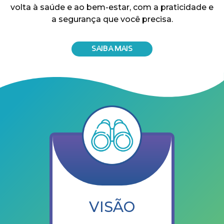
volta à saúde e ao bem-estar, com a praticidade e
a segurança que você precisa.
SAIBA MAIS
VISÃO