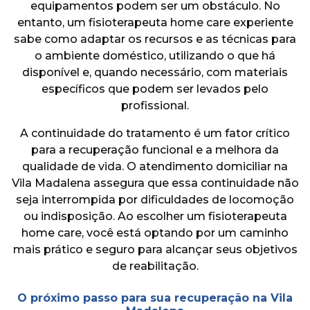
equipamentos podem ser um obstáculo. No
entanto, um fisioterapeuta home care experiente
sabe como adaptar os recursos e as técnicas para
o ambiente doméstico, utilizando o que há
disponível e, quando necessário, com materiais
específicos que podem ser levados pelo
profissional.
A continuidade do tratamento é um fator crítico
para a recuperação funcional e a melhora da
qualidade de vida. O atendimento domiciliar na
Vila Madalena assegura que essa continuidade não
seja interrompida por dificuldades de locomoção
ou indisposição. Ao escolher um fisioterapeuta
home care, você está optando por um caminho
mais prático e seguro para alcançar seus objetivos
de reabilitação.
O próximo passo para sua recuperação na Vila