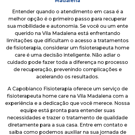
Madalena
Entender quando o atendimento em casa é a
melhor opção é o primeiro passo para recuperar
sua mobilidade e autonomia. Se você ou um ente
querido na Vila Madalena está enfrentando
limitações que dificultam o acesso a tratamentos
de fisioterapia, considerar um fisioterapeuta home
care é uma decisão inteligente. Não adiar o
cuidado pode fazer toda a diferença no processo
de recuperação, prevenindo complicações e
acelerando os resultados.
A Capobianco Fisioterapia oferece um serviço de
fisioterapeuta home care na Vila Madalena com a
experiência e a dedicação que você merece. Nossa
equipe está pronta para entender suas
necessidades e trazer o tratamento de qualidade
diretamente para a sua casa. Entre em contato e
saiba como podemos auxiliar na sua jornada de