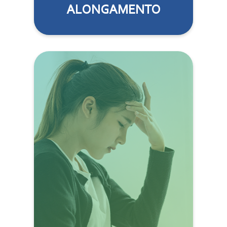
ALONGAMENTO