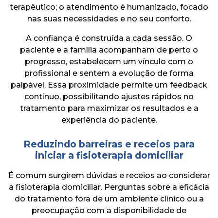
terapêutico; o atendimento é humanizado, focado
nas suas necessidades e no seu conforto.
A confiança é construída a cada sessão. O
paciente e a família acompanham de perto o
progresso, estabelecem um vínculo com o
profissional e sentem a evolução de forma
palpável. Essa proximidade permite um feedback
contínuo, possibilitando ajustes rápidos no
tratamento para maximizar os resultados e a
experiência do paciente.
Reduzindo barreiras e receios para
iniciar a fisioterapia domiciliar
É comum surgirem dúvidas e receios ao considerar
a fisioterapia domiciliar. Perguntas sobre a eficácia
do tratamento fora de um ambiente clínico ou a
preocupação com a disponibilidade de