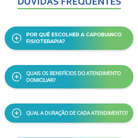
DÚVIDAS FREQUENTES
POR QUÊ ESCOLHER A CAPOBIANCO
FISIOTERAPIA?
QUAIS OS BENEFÍCIOS DO ATENDIMENTO
DOMICILIAR?
QUAL A DURAÇÃO DE CADA ATENDIMENTO?