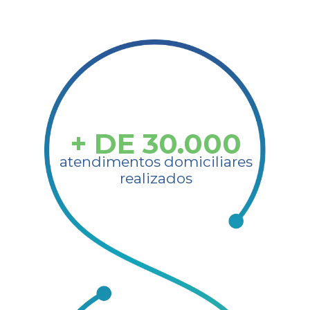
+ DE
30.000
atendimentos domiciliares
realizados