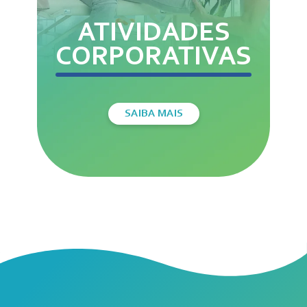
ATIVIDADES
CORPORATIVAS​
SAIBA MAIS