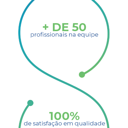
+ DE
50
profissionais na equipe​
100
%
de satisfação em qualidade