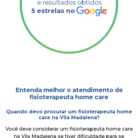
e resultados obtidos​
5 estrelas no
Entenda melhor o atendimento de
fisioterapeuta home care
Quando devo procurar um fisioterapeuta home
care na Vila Madalena?
Você deve considerar um fisioterapeuta home care
na Vila Madalena se tiver dificuldade para se