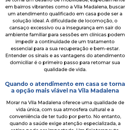
ENTRE EM CONTATO
em bairros vibrantes como a Vila Madalena, buscar
um atendimento qualificado em casa pode ser a
solução ideal. A dificuldade de locomoção, o
cansaço excessivo ou a insegurança em sair do
ambiente familiar para sessões em clínicas podem
impedir a continuidade de um tratamento
essencial para a sua recuperação e bem-estar.
Entender os sinais e as vantagens do atendimento
domiciliar é o primeiro passo para retomar sua
qualidade de vida.
Quando o atendimento em casa se torna
a opção mais viável na Vila Madalena
Morar na Vila Madalena oferece uma qualidade de
vida única, com sua atmosfera cultural e a
conveniência de ter tudo por perto. No entanto,
quando a saúde exige atenção especializada, a