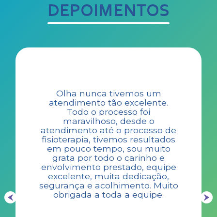
DEPOIMENTOS
Olha nunca tivemos um
atendimento tão excelente.
Todo o processo foi
maravilhoso, desde o
atendimento até o processo de
fisioterapia, tivemos resultados
em pouco tempo, sou muito
grata por todo o carinho e
envolvimento prestado, equipe
excelente, muita dedicação,
segurança e acolhimento. Muito
obrigada a toda a equipe.