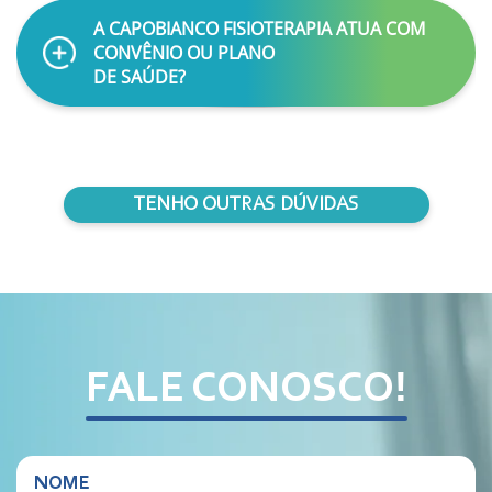
A CAPOBIANCO FISIOTERAPIA ATUA COM
CONVÊNIO OU PLANO
DE SAÚDE?
TENHO OUTRAS DÚVIDAS
FALE CONOSCO!