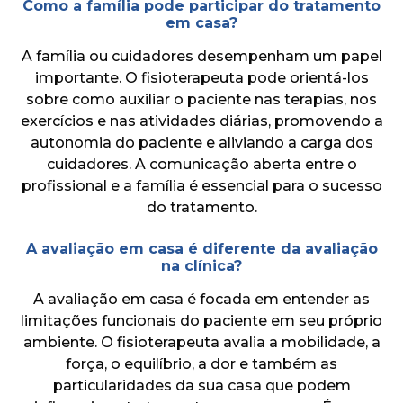
Como a família pode participar do tratamento
em casa?
A família ou cuidadores desempenham um papel
importante. O fisioterapeuta pode orientá-los
sobre como auxiliar o paciente nas terapias, nos
exercícios e nas atividades diárias, promovendo a
autonomia do paciente e aliviando a carga dos
cuidadores. A comunicação aberta entre o
profissional e a família é essencial para o sucesso
do tratamento.
A avaliação em casa é diferente da avaliação
na clínica?
A avaliação em casa é focada em entender as
limitações funcionais do paciente em seu próprio
ambiente. O fisioterapeuta avalia a mobilidade, a
força, o equilíbrio, a dor e também as
particularidades da sua casa que podem