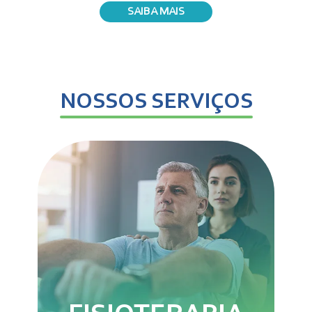
SAIBA MAIS
NOSSOS SERVIÇOS