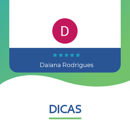
Daiana Rodrigues
DICAS