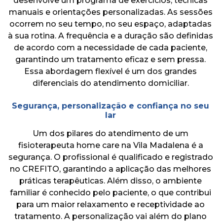
desenvolve um programa de exercícios, técnicas
manuais e orientações personalizadas. As sessões
ocorrem no seu tempo, no seu espaço, adaptadas
à sua rotina. A frequência e a duração são definidas
de acordo com a necessidade de cada paciente,
garantindo um tratamento eficaz e sem pressa.
Essa abordagem flexível é um dos grandes
diferenciais do atendimento domiciliar.
Segurança, personalização e confiança no seu
lar
Um dos pilares do atendimento de um
fisioterapeuta home care na Vila Madalena é a
segurança. O profissional é qualificado e registrado
no CREFITO, garantindo a aplicação das melhores
práticas terapêuticas. Além disso, o ambiente
familiar é conhecido pelo paciente, o que contribui
para um maior relaxamento e receptividade ao
tratamento. A personalização vai além do plano