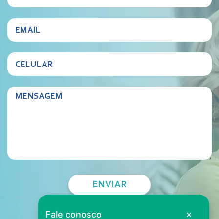
×
Fale conosco