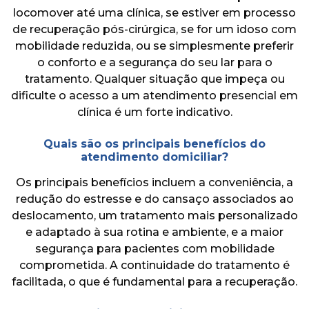
locomover até uma clínica, se estiver em processo
de recuperação pós-cirúrgica, se for um idoso com
mobilidade reduzida, ou se simplesmente preferir
o conforto e a segurança do seu lar para o
tratamento. Qualquer situação que impeça ou
dificulte o acesso a um atendimento presencial em
clínica é um forte indicativo.
Quais são os principais benefícios do
atendimento domiciliar?
Os principais benefícios incluem a conveniência, a
redução do estresse e do cansaço associados ao
deslocamento, um tratamento mais personalizado
e adaptado à sua rotina e ambiente, e a maior
segurança para pacientes com mobilidade
comprometida. A continuidade do tratamento é
facilitada, o que é fundamental para a recuperação.