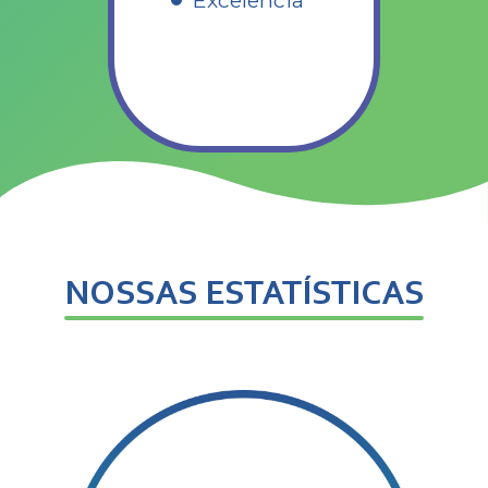
NOSSAS ESTATÍSTICAS​