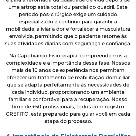
ENTRE EM CONTATO
uma artroplastia total ou parcial do quadril. Este
período pós-cirúrgico exige um cuidado
especializado e contínuo para garantir a
mobilidade, aliviar a dor e fortalecer a musculatura
envolvida, permitindo que o paciente retorne às
suas atividades diárias com segurança e confiança.
Na Capobianco Fisioterapia, compreendemos a
complexidade e a importância dessa fase. Nossos
mais de 10 anos de experiência nos permitem
oferecer um tratamento de reabilitação domiciliar
que se adapta perfeitamente às necessidades de
cada indivíduo, proporcionando um ambiente
familiar e confortável para a recuperação. Nosso
time de +50 profissionais, todos com registro
CREFITO, está preparado para guiar você em cada
etapa do processo.