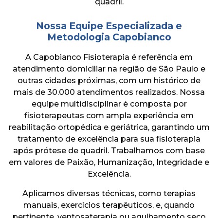
quadril.
Nossa Equipe Especializada e
Metodologia Capobianco
A Capobianco Fisioterapia é referência em
atendimento domiciliar na região de São Paulo e
outras cidades próximas, com um histórico de
mais de 30.000 atendimentos realizados. Nossa
equipe multidisciplinar é composta por
fisioterapeutas com ampla experiência em
reabilitação ortopédica e geriátrica, garantindo um
tratamento de excelência para sua fisioterapia
após prótese de quadril. Trabalhamos com base
em valores de Paixão, Humanização, Integridade e
Excelência.
Aplicamos diversas técnicas, como terapias
manuais, exercícios terapêuticos, e, quando
pertinente, ventosaterapia ou agulhamento seco