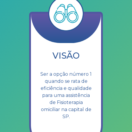
VISÃO
Ser a opção número 1
quando se rata de
eficiência e qualidade
para uma assistência
de Fisioterapia
omiciliar na capital de
SP.