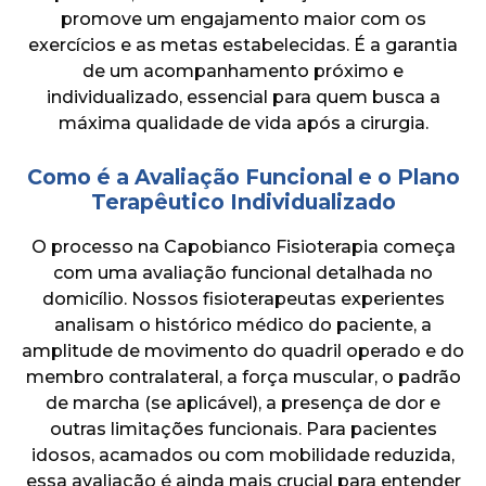
promove um engajamento maior com os
exercícios e as metas estabelecidas. É a garantia
de um acompanhamento próximo e
individualizado, essencial para quem busca a
máxima qualidade de vida após a cirurgia.
Como é a Avaliação Funcional e o Plano
Terapêutico Individualizado
O processo na Capobianco Fisioterapia começa
com uma avaliação funcional detalhada no
domicílio. Nossos fisioterapeutas experientes
analisam o histórico médico do paciente, a
amplitude de movimento do quadril operado e do
membro contralateral, a força muscular, o padrão
de marcha (se aplicável), a presença de dor e
outras limitações funcionais. Para pacientes
idosos, acamados ou com mobilidade reduzida,
essa avaliação é ainda mais crucial para entender