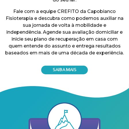
Fale com a equipe CREFITO da Capobianco
Fisioterapia e descubra como podemos auxiliar na
sua jornada de volta à mobilidade e
independência. Agende sua avaliação domiciliar e
inicie seu plano de recuperação em casa com
quem entende do assunto e entrega resultados
baseados em mais de uma década de experiência.
SAIBA MAIS