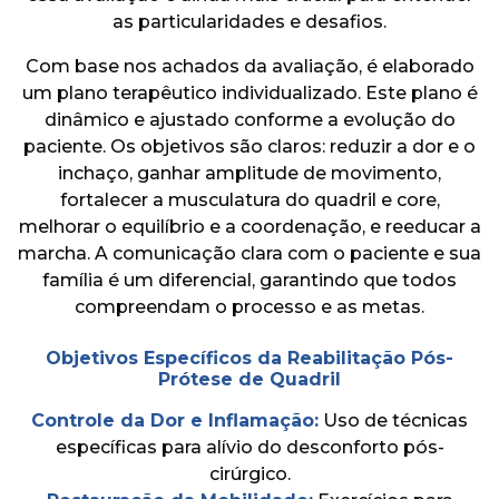
as particularidades e desafios.
Com base nos achados da avaliação, é elaborado
um plano terapêutico individualizado. Este plano é
dinâmico e ajustado conforme a evolução do
paciente. Os objetivos são claros: reduzir a dor e o
inchaço, ganhar amplitude de movimento,
fortalecer a musculatura do quadril e core,
melhorar o equilíbrio e a coordenação, e reeducar a
marcha. A comunicação clara com o paciente e sua
família é um diferencial, garantindo que todos
compreendam o processo e as metas.
Objetivos Específicos da Reabilitação Pós-
Prótese de Quadril
Controle da Dor e Inflamação:
Uso de técnicas
específicas para alívio do desconforto pós-
cirúrgico.