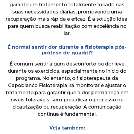
garante um tratamento totalmente focado nas
suas necessidades diárias, promovendo uma
recuperação mais rápida e eficaz. É a solução ideal
para quem busca reabilitação com excelência no
lar.
É normal sentir dor durante a fisioterapia pós-
prótese de quadril?
É comum sentir algum desconforto ou dor leve
durante os exercícios, especialmente no início do
programa. No entanto, o fisioterapeuta da
Capobianco Fisioterapia irá monitorar e ajustar o
tratamento para garantir que a dor permaneça em
níveis toleráveis, sem prejudicar o processo de
cicatrização ou recuperação. A comunicação
contínua é fundamental.
Veja também: