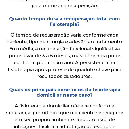
para otimizar a recuperação.
Quanto tempo dura a recuperação total com
fisioterapia?
O tempo de recuperação varia conforme cada
paciente, tipo de cirurgia e adesão ao tratamento.
Em média, a recuperação funcional significativa
pode levar de 3 a 6 meses, mas a melhora pode
continuar por até um ano. A persistência na
fisioterapia após prótese de quadril é chave para
resultados duradouros.
Quais os principais benefícios da fisioterapia
domiciliar neste caso?
A fisioterapia domiciliar oferece conforto e
segurança, permitindo que o paciente se recupere
em seu próprio ambiente. Reduz o risco de
infecções, facilita a adaptação do espaço e