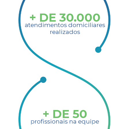
+ DE
30.000
atendimentos domiciliares
realizados
+ DE
50
profissionais na equipe​