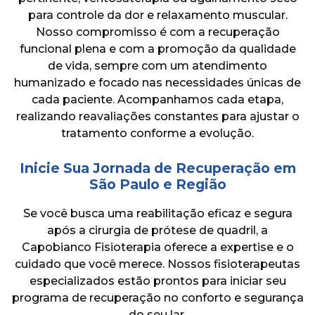
para controle da dor e relaxamento muscular.
Nosso compromisso é com a recuperação
funcional plena e com a promoção da qualidade
de vida, sempre com um atendimento
humanizado e focado nas necessidades únicas de
cada paciente. Acompanhamos cada etapa,
realizando reavaliações constantes para ajustar o
tratamento conforme a evolução.
Inicie Sua Jornada de Recuperação em
São Paulo e Região
Se você busca uma reabilitação eficaz e segura
após a cirurgia de prótese de quadril, a
Capobianco Fisioterapia oferece a expertise e o
cuidado que você merece. Nossos fisioterapeutas
especializados estão prontos para iniciar seu
programa de recuperação no conforto e segurança
do seu lar.