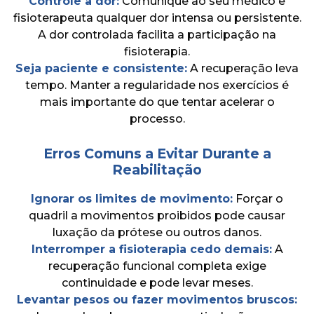
Controle a dor:
Comunique ao seu médico e
fisioterapeuta qualquer dor intensa ou persistente.
A dor controlada facilita a participação na
fisioterapia.
Seja paciente e consistente:
A recuperação leva
tempo. Manter a regularidade nos exercícios é
mais importante do que tentar acelerar o
processo.
Erros Comuns a Evitar Durante a
Reabilitação
Ignorar os limites de movimento:
Forçar o
quadril a movimentos proibidos pode causar
luxação da prótese ou outros danos.
Interromper a fisioterapia cedo demais:
A
recuperação funcional completa exige
continuidade e pode levar meses.
Levantar pesos ou fazer movimentos bruscos: