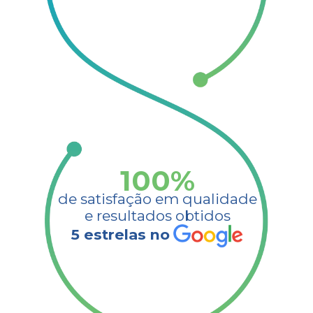
100
%
de satisfação em qualidade
e resultados obtidos​
5 estrelas no