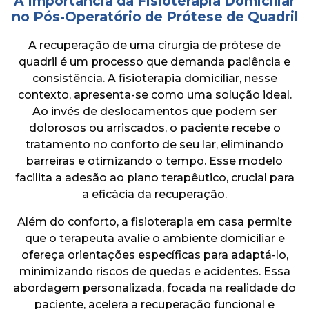
A Importância da Fisioterapia Domiciliar
no Pós-Operatório de Prótese de Quadril
A recuperação de uma cirurgia de prótese de
quadril é um processo que demanda paciência e
consistência. A fisioterapia domiciliar, nesse
contexto, apresenta-se como uma solução ideal.
Ao invés de deslocamentos que podem ser
dolorosos ou arriscados, o paciente recebe o
tratamento no conforto de seu lar, eliminando
barreiras e otimizando o tempo. Esse modelo
facilita a adesão ao plano terapêutico, crucial para
a eficácia da recuperação.
Além do conforto, a fisioterapia em casa permite
que o terapeuta avalie o ambiente domiciliar e
ofereça orientações específicas para adaptá-lo,
minimizando riscos de quedas e acidentes. Essa
abordagem personalizada, focada na realidade do
paciente, acelera a recuperação funcional e