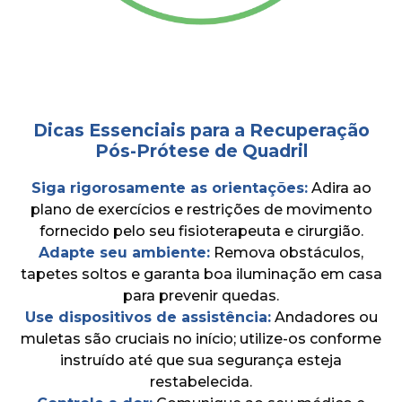
Dicas Essenciais para a Recuperação
Pós-Prótese de Quadril
Siga rigorosamente as orientações:
Adira ao
plano de exercícios e restrições de movimento
fornecido pelo seu fisioterapeuta e cirurgião.
Adapte seu ambiente:
Remova obstáculos,
tapetes soltos e garanta boa iluminação em casa
para prevenir quedas.
Use dispositivos de assistência:
Andadores ou
muletas são cruciais no início; utilize-os conforme
instruído até que sua segurança esteja
restabelecida.