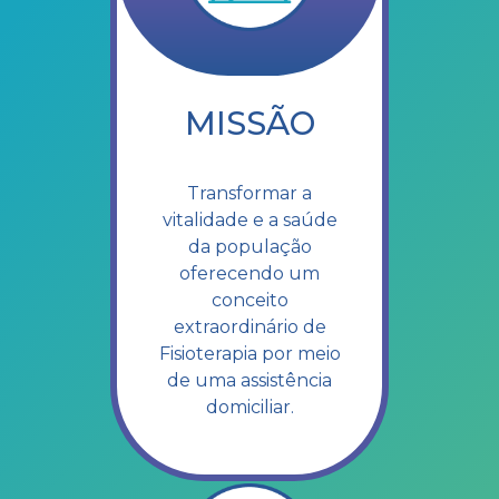
MISSÃO
Transformar a
vitalidade e a saúde
da população
oferecendo um
conceito
extraordinário de
Fisioterapia por meio
de uma assistência
domiciliar.