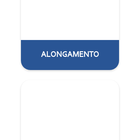
ALONGAMENTO