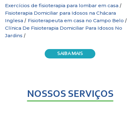
/
Exercícios de fisioterapia para lombar em casa
Fisioterapia Domiciliar para Idosos na Chácara
/
/
Inglesa
Fisioterapeuta em casa no Campo Belo
Clínica De Fisioterapia Domiciliar Para Idosos No
/
Jardins
SAIBA MAIS
NOSSOS SERVIÇOS