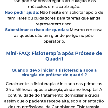
Isso pode sobrecarregar a articulação e os
músculos em cicatrização.
Não pedir ajuda:
Não hesite em solicitar apoio de
familiares ou cuidadores para tarefas que ainda
representem risco.
Subestimar o risco de quedas:
Mesmo em casa,
as quedas são um grande perigo no pós-
operatório.
Mini-FAQ: Fisioterapia após Prótese de
Quadril
Quando devo iniciar a fisioterapia após a
cirurgia de prótese de quadril?
Geralmente, a fisioterapia é iniciada nas primeiras
24 a 48 horas após a cirurgia, ainda no hospital. A
continuidade do tratamento domiciliar é crucial
assim que o paciente recebe alta, sob a orientação
de um profissional da Capobianco Fisioterapia,