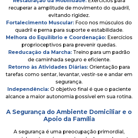
Restauração da Mobilidade:
Exercícios para
recuperar a amplitude de movimento do quadril,
evitando rigidez.
Fortalecimento Muscular:
Foco nos músculos do
quadril e perna para suporte e estabilidade.
Melhora do Equilíbrio e Coordenação:
Exercícios
proprioceptivos para prevenir quedas.
Reeducação da Marcha:
Treino para um padrão
de caminhada seguro e eficiente.
Retorno às Atividades Diárias:
Orientação para
tarefas como sentar, levantar, vestir-se e andar em
segurança.
Independência:
O objetivo final é que o paciente
alcance a maior autonomia possível em sua rotina.
A Segurança do Ambiente Domiciliar e o
Apoio da Família
A segurança é uma preocupação primordial,