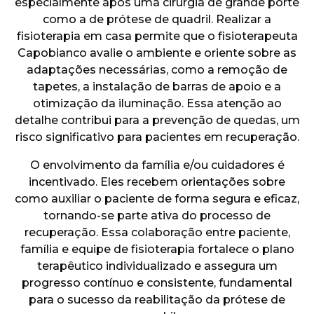
especialmente após uma cirurgia de grande porte
como a de prótese de quadril. Realizar a
fisioterapia em casa permite que o fisioterapeuta
Capobianco avalie o ambiente e oriente sobre as
adaptações necessárias, como a remoção de
tapetes, a instalação de barras de apoio e a
otimização da iluminação. Essa atenção ao
detalhe contribui para a prevenção de quedas, um
risco significativo para pacientes em recuperação.
O envolvimento da família e/ou cuidadores é
incentivado. Eles recebem orientações sobre
como auxiliar o paciente de forma segura e eficaz,
tornando-se parte ativa do processo de
recuperação. Essa colaboração entre paciente,
família e equipe de fisioterapia fortalece o plano
terapêutico individualizado e assegura um
progresso contínuo e consistente, fundamental
para o sucesso da reabilitação da prótese de