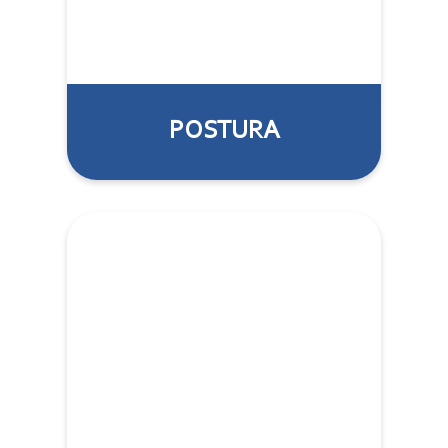
POSTURA