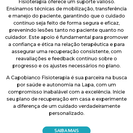
Fisioterapia oferece um suporte valioso.
Ensinamos técnicas de mobilização, transferência
e manejo do paciente, garantindo que o cuidado
contínuo seja feito de forma segura e eficaz,
prevenindo lesões tanto no paciente quanto no
cuidador. Este apoio é fundamental para promover
a confiança e ética na relação terapêutica e para
assegurar uma recuperação consistente, com
reavaliações e feedback contínuo sobre o
progresso e os ajustes necessários no plano.
A Capobianco Fisioterapia é sua parceira na busca
por saúde e autonomia na Lapa, com um
compromisso inabalável com a excelência. Inicie
seu plano de recuperação em casa e experimente
a diferença de um cuidado verdadeiramente
personalizado.
SAIBA MAIS