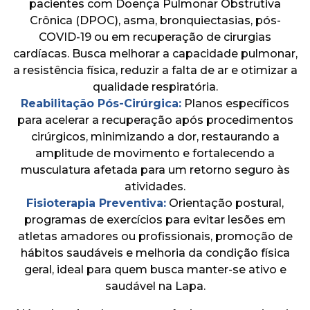
pacientes com Doença Pulmonar Obstrutiva
Crônica (DPOC), asma, bronquiectasias, pós-
COVID-19 ou em recuperação de cirurgias
cardíacas. Busca melhorar a capacidade pulmonar,
a resistência física, reduzir a falta de ar e otimizar a
qualidade respiratória.
Reabilitação Pós-Cirúrgica:
Planos específicos
para acelerar a recuperação após procedimentos
cirúrgicos, minimizando a dor, restaurando a
amplitude de movimento e fortalecendo a
musculatura afetada para um retorno seguro às
atividades.
Fisioterapia Preventiva:
Orientação postural,
programas de exercícios para evitar lesões em
atletas amadores ou profissionais, promoção de
hábitos saudáveis e melhoria da condição física
geral, ideal para quem busca manter-se ativo e
saudável na Lapa.