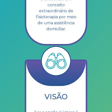
conceito
extraordinário de
Fisioterapia por meio
de uma assistência
domiciliar.
VISÃO