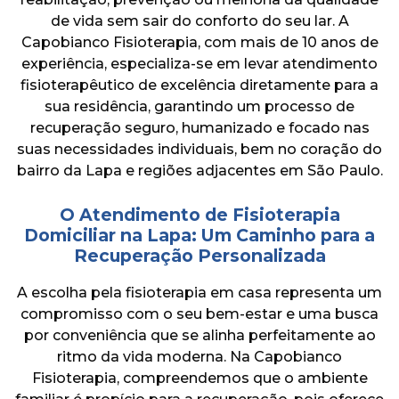
ENTRE EM CONTATO
de vida sem sair do conforto do seu lar. A
Capobianco Fisioterapia, com mais de 10 anos de
experiência, especializa-se em levar atendimento
fisioterapêutico de excelência diretamente para a
sua residência, garantindo um processo de
recuperação seguro, humanizado e focado nas
suas necessidades individuais, bem no coração do
bairro da Lapa e regiões adjacentes em São Paulo.
O Atendimento de Fisioterapia
Domiciliar na Lapa: Um Caminho para a
Recuperação Personalizada
A escolha pela fisioterapia em casa representa um
compromisso com o seu bem-estar e uma busca
por conveniência que se alinha perfeitamente ao
ritmo da vida moderna. Na Capobianco
Fisioterapia, compreendemos que o ambiente