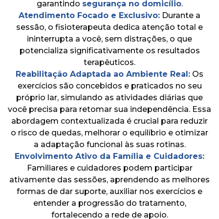
garantindo
segurança no domicílio
.
Atendimento Focado e Exclusivo:
Durante a
sessão, o fisioterapeuta dedica atenção total e
ininterrupta a você, sem distrações, o que
potencializa significativamente os resultados
terapêuticos.
Reabilitação Adaptada ao Ambiente Real:
Os
exercícios são concebidos e praticados no seu
próprio lar, simulando as atividades diárias que
você precisa para retomar sua independência. Essa
abordagem contextualizada é crucial para reduzir
o risco de quedas, melhorar o equilíbrio e otimizar
a adaptação funcional às suas rotinas.
Envolvimento Ativo da Família e Cuidadores:
Familiares e cuidadores podem participar
ativamente das sessões, aprendendo as melhores
formas de dar suporte, auxiliar nos exercícios e
entender a progressão do tratamento,
fortalecendo a rede de apoio.