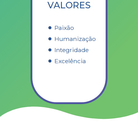
VALORES
Paixão
Humanização
Integridade
Excelência