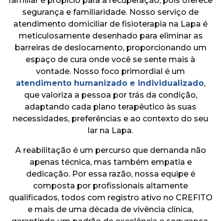
familiar é propício para a recuperação, pois oferece
segurança e familiaridade. Nosso serviço de
atendimento domiciliar de fisioterapia na Lapa é
meticulosamente desenhado para eliminar as
barreiras de deslocamento, proporcionando um
espaço de cura onde você se sente mais à
vontade. Nosso foco primordial é um
atendimento humanizado e individualizado
,
que valoriza a pessoa por trás da condição,
adaptando cada plano terapêutico às suas
necessidades, preferências e ao contexto do seu
lar na Lapa.
A reabilitação é um percurso que demanda não
apenas técnica, mas também empatia e
dedicação. Por essa razão, nossa equipe é
composta por profissionais altamente
qualificados, todos com registro ativo no CREFITO
e mais de uma década de vivência clínica,