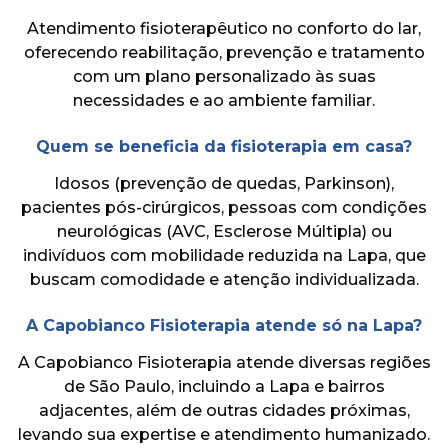
Atendimento fisioterapêutico no conforto do lar,
oferecendo reabilitação, prevenção e tratamento
com um plano personalizado às suas
necessidades e ao ambiente familiar.
Quem se beneficia da fisioterapia em casa?
Idosos (prevenção de quedas, Parkinson),
pacientes pós-cirúrgicos, pessoas com condições
neurológicas (AVC, Esclerose Múltipla) ou
indivíduos com mobilidade reduzida na Lapa, que
buscam comodidade e atenção individualizada.
A Capobianco Fisioterapia atende só na Lapa?
A Capobianco Fisioterapia atende diversas regiões
de São Paulo, incluindo a Lapa e bairros
adjacentes, além de outras cidades próximas,
levando sua expertise e atendimento humanizado.