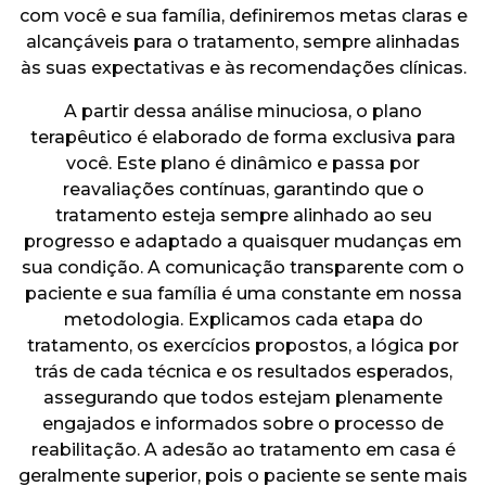
com você e sua família, definiremos metas claras e
alcançáveis para o tratamento, sempre alinhadas
às suas expectativas e às recomendações clínicas.
A partir dessa análise minuciosa, o plano
terapêutico é elaborado de forma exclusiva para
você. Este plano é dinâmico e passa por
reavaliações contínuas, garantindo que o
tratamento esteja sempre alinhado ao seu
progresso e adaptado a quaisquer mudanças em
sua condição. A comunicação transparente com o
paciente e sua família é uma constante em nossa
metodologia. Explicamos cada etapa do
tratamento, os exercícios propostos, a lógica por
trás de cada técnica e os resultados esperados,
assegurando que todos estejam plenamente
engajados e informados sobre o processo de
reabilitação. A adesão ao tratamento em casa é
geralmente superior, pois o paciente se sente mais