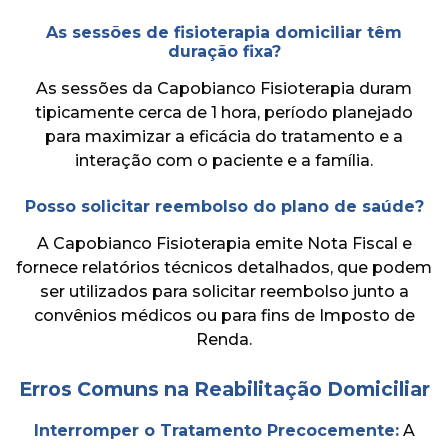
As sessões de fisioterapia domiciliar têm
duração fixa?
As sessões da Capobianco Fisioterapia duram
tipicamente cerca de 1 hora, período planejado
para maximizar a eficácia do tratamento e a
interação com o paciente e a família.
Posso solicitar reembolso do plano de saúde?
A Capobianco Fisioterapia emite Nota Fiscal e
fornece relatórios técnicos detalhados, que podem
ser utilizados para solicitar reembolso junto a
convênios médicos ou para fins de Imposto de
Renda.
Erros Comuns na Reabilitação Domiciliar
Interromper o Tratamento Precocemente:
A