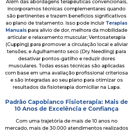
Além das abordagens terapêuticas convencionais,
incorporamos técnicas complementares quando
são pertinentes e trazem benefícios significativos
ao plano de tratamento. Isso pode incluir
Terapias
Manuais
para alívio de dor, melhora da mobilidade
articular e relaxamento muscular; Ventosaterapia
(Cupping) para promover a circulação local e aliviar
tensões; e Agulhamento seco (Dry Needling) para
desativar pontos-gatilho e reduzir dores
musculares. Todas essas técnicas são aplicadas
com base em uma avaliação profissional criteriosa
e são integradas ao seu plano para otimizar os
resultados da fisioterapia domiciliar na Lapa.
Padrão Capobianco Fisioterapia: Mais de
10 Anos de Excelência e Confiança
Com uma trajetória de mais de 10 anos no
mercado, mais de 30.000 atendimentos realizados