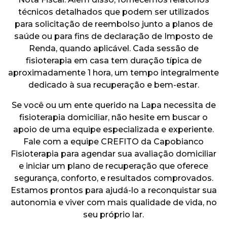
técnicos detalhados que podem ser utilizados
para solicitação de reembolso junto a planos de
saúde ou para fins de declaração de Imposto de
Renda, quando aplicável. Cada sessão de
fisioterapia em casa tem duração típica de
aproximadamente 1 hora, um tempo integralmente
dedicado à sua recuperação e bem-estar.
Se você ou um ente querido na Lapa necessita de
fisioterapia domiciliar, não hesite em buscar o
apoio de uma equipe especializada e experiente.
Fale com a equipe CREFITO da Capobianco
Fisioterapia para agendar sua avaliação domiciliar
e iniciar um plano de recuperação que oferece
segurança, conforto, e resultados comprovados.
Estamos prontos para ajudá-lo a reconquistar sua
autonomia e viver com mais qualidade de vida, no
seu próprio lar.