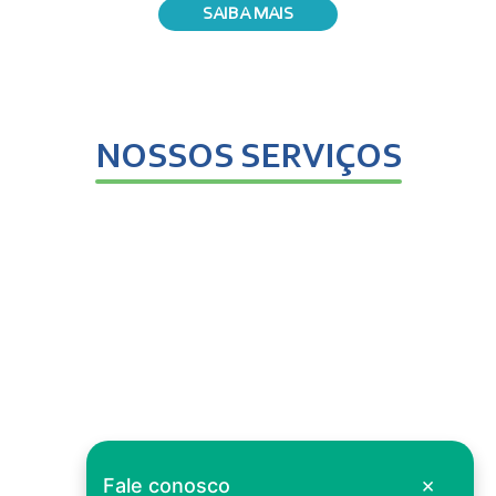
SAIBA MAIS
NOSSOS SERVIÇOS
×
Fale conosco