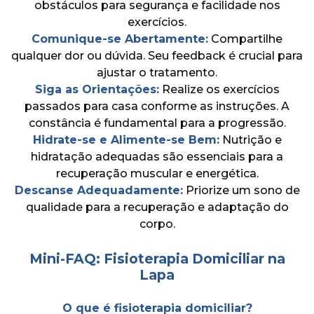
obstáculos para segurança e facilidade nos
exercícios.
Comunique-se Abertamente:
Compartilhe
qualquer dor ou dúvida. Seu feedback é crucial para
ajustar o tratamento.
Siga as Orientações:
Realize os exercícios
passados para casa conforme as instruções. A
constância é fundamental para a progressão.
Hidrate-se e Alimente-se Bem:
Nutrição e
hidratação adequadas são essenciais para a
recuperação muscular e energética.
Descanse Adequadamente:
Priorize um sono de
qualidade para a recuperação e adaptação do
corpo.
Mini-FAQ: Fisioterapia Domiciliar na
Lapa
O que é fisioterapia domiciliar?