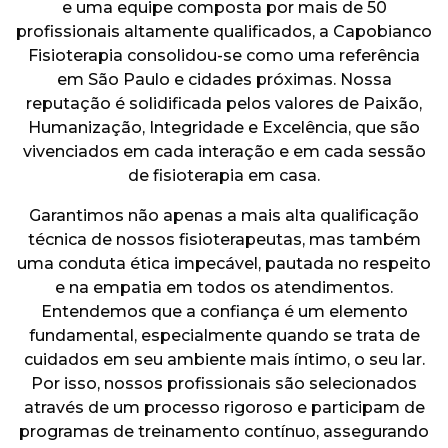
e uma equipe composta por mais de 50
profissionais altamente qualificados, a Capobianco
Fisioterapia consolidou-se como uma referência
em São Paulo e cidades próximas. Nossa
reputação é solidificada pelos valores de Paixão,
Humanização, Integridade e Excelência, que são
vivenciados em cada interação e em cada sessão
de fisioterapia em casa.
Garantimos não apenas a mais alta qualificação
técnica de nossos fisioterapeutas, mas também
uma conduta ética impecável, pautada no respeito
e na empatia em todos os atendimentos.
Entendemos que a confiança é um elemento
fundamental, especialmente quando se trata de
cuidados em seu ambiente mais íntimo, o seu lar.
Por isso, nossos profissionais são selecionados
através de um processo rigoroso e participam de
programas de treinamento contínuo, assegurando