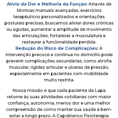
Alívio da Dor e Melhoria da Função:
Através de
técnicas manuais avançadas, exercícios
terapêuticos personalizados e orientações
posturais precisas, buscamos aliviar dores crônicas
ou agudas, aumentar a amplitude de movimento
das articulações, fortalecer a musculatura e
restaurar a funcionalidade perdida.
Redução do Risco de Complicações:
A
intervenção precoce e contínua no domicílio pode
prevenir complicações secundárias, como atrofia
muscular, rigidez articular e úlceras de pressão,
especialmente em pacientes com mobilidade
muito restrita.
Nossa missão é que cada paciente da Lapa
retorne às suas atividades cotidianas com maior
confiança, autonomia, menos dor e uma melhor
compreensão de como manter sua saúde e bem-
estar a longo prazo. A Capobianco Fisioterapia