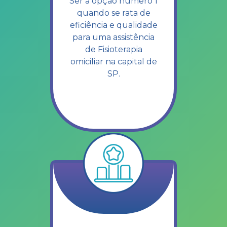
Ser a opção número 1
quando se rata de
eficiência e qualidade
para uma assistência
de Fisioterapia
omiciliar na capital de
SP.