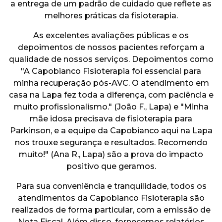
a entrega de um padrão de cuidado que reflete as
melhores práticas da fisioterapia.
As excelentes avaliações públicas e os
depoimentos de nossos pacientes reforçam a
qualidade de nossos serviços. Depoimentos como
"A Capobianco Fisioterapia foi essencial para
minha recuperação pós-AVC. O atendimento em
casa na Lapa fez toda a diferença, com paciência e
muito profissionalismo." (João F., Lapa) e "Minha
mãe idosa precisava de fisioterapia para
Parkinson, e a equipe da Capobianco aqui na Lapa
nos trouxe segurança e resultados. Recomendo
muito!" (Ana R., Lapa) são a prova do impacto
positivo que geramos.
Para sua conveniência e tranquilidade, todos os
atendimentos da Capobianco Fisioterapia são
realizados de forma particular, com a emissão de
Nota Fiscal. Além disso, fornecemos relatórios