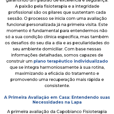
garantindo um padrão de excelência e segurança.
A paixão pela fisioterapia e a integridade
profissional são os pilares que sustentam cada
sessão. O processo se inicia com uma avaliação
funcional personalizada já na primeira visita. Este
momento é fundamental para entendermos não
só a sua condição clínica específica, mas também
os desafios do seu dia a dia e as peculiaridades do
seu ambiente domiciliar. Com base nessas
informações detalhadas, somos capazes de
construir um
plano terapêutico individualizado
que se integra harmoniosamente à sua rotina,
maximizando a eficácia do tratamento e
promovendo uma recuperação mais rápida e
consistente.
A Primeira Avaliação em Casa: Entendendo suas
Necessidades na Lapa
A primeira avaliação da Capobianco Fisioterapia