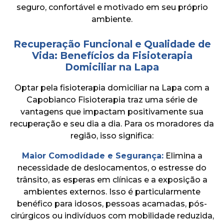
seguro, confortável e motivado em seu próprio
ambiente.
Recuperação Funcional e Qualidade de
Vida: Benefícios da Fisioterapia
Domiciliar na Lapa
Optar pela fisioterapia domiciliar na Lapa com a
Capobianco Fisioterapia traz uma série de
vantagens que impactam positivamente sua
recuperação e seu dia a dia. Para os moradores da
região, isso significa:
Maior Comodidade e Segurança:
Elimina a
necessidade de deslocamentos, o estresse do
trânsito, as esperas em clínicas e a exposição a
ambientes externos. Isso é particularmente
benéfico para idosos, pessoas acamadas, pós-
cirúrgicos ou indivíduos com mobilidade reduzida,