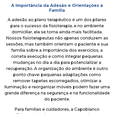
A Importância da Adesão e Orientações à
Família
A adesão ao plano terapêutico é um dos pilares
para o sucesso da fisioterapia, e no ambiente
domiciliar, ela se torna ainda mais facilitada.
Nossos fisioterapeutas não apenas conduzem as
sessões, mas também orientam o paciente e sua
família sobre a importância dos exercícios, a
correta execução e como integrar pequenas
mudanças no dia a dia para potencializar a
recuperação. A organização do ambiente é outro
ponto chave: pequenas adaptações como
remover tapetes escorregadios, otimizar a
iluminação e reorganizar móveis podem fazer uma
grande diferença na segurança e na funcionalidade
do paciente.
Para famílias e cuidadores, a Capobianco