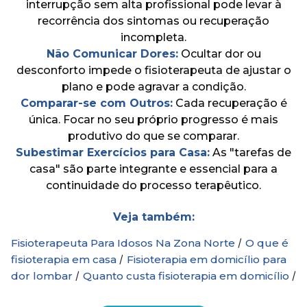
interrupção sem alta profissional pode levar à
recorrência dos sintomas ou recuperação
incompleta.
Não Comunicar Dores:
Ocultar dor ou
desconforto impede o fisioterapeuta de ajustar o
plano e pode agravar a condição.
Comparar-se com Outros:
Cada recuperação é
única. Focar no seu próprio progresso é mais
produtivo do que se comparar.
Subestimar Exercícios para Casa:
As "tarefas de
casa" são parte integrante e essencial para a
continuidade do processo terapêutico.
Veja também:
/
Fisioterapeuta Para Idosos Na Zona Norte
O que é
/
fisioterapia em casa
Fisioterapia em domicílio para
/
/
dor lombar
Quanto custa fisioterapia em domicílio