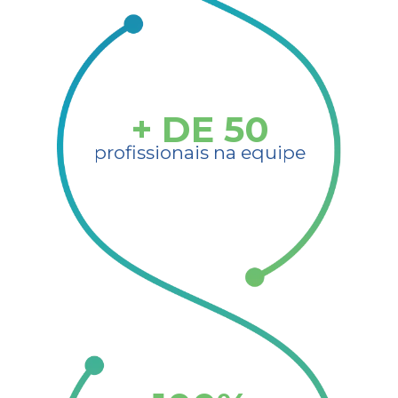
+ DE
50
profissionais na equipe​