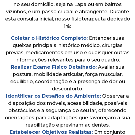
no seu domicílio, seja na Lapa ou em bairros
vizinhos, é um passo crucial e abrangente. Durante
esta consulta inicial, nosso fisioterapeuta dedicado
irá:
Coletar o Histórico Completo:
Entender suas
queixas principais, histórico médico, cirurgias
prévias, medicamentos em uso e quaisquer outras
informações relevantes para o seu quadro.
Realizar Exame Físico Detalhado:
Avaliar sua
postura, mobilidade articular, força muscular,
equilíbrio, coordenação e a presença de dor ou
desconforto.
Identificar os Desafios do Ambiente:
Observar a
disposição dos móveis, acessibilidade, possíveis
obstáculos e a segurança do seu lar, oferecendo
orientações para adaptações que favoreçam a sua
reabilitação e previnam acidentes.
Estabelecer Objetivos Realistas:
Em conjunto