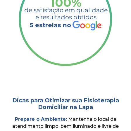
100
%
de satisfação em qualidade
e resultados obtidos​
5 estrelas no
Dicas para Otimizar sua Fisioterapia
Domiciliar na Lapa
Prepare o Ambiente:
Mantenha o local de
atendimento limpo, bem iluminado e livre de