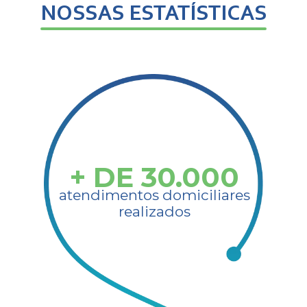
NOSSAS ESTATÍSTICAS​
+ DE
30.000
atendimentos domiciliares
realizados