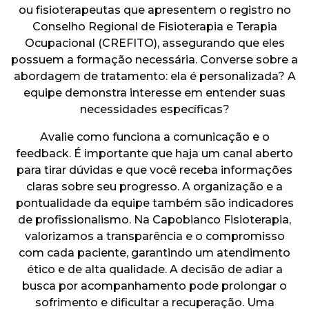
ou fisioterapeutas que apresentem o registro no
Conselho Regional de Fisioterapia e Terapia
Ocupacional (CREFITO), assegurando que eles
possuem a formação necessária. Converse sobre a
abordagem de tratamento: ela é personalizada? A
equipe demonstra interesse em entender suas
necessidades específicas?
Avalie como funciona a comunicação e o
feedback. É importante que haja um canal aberto
para tirar dúvidas e que você receba informações
claras sobre seu progresso. A organização e a
pontualidade da equipe também são indicadores
de profissionalismo. Na Capobianco Fisioterapia,
valorizamos a transparência e o compromisso
com cada paciente, garantindo um atendimento
ético e de alta qualidade. A decisão de adiar a
busca por acompanhamento pode prolongar o
sofrimento e dificultar a recuperação. Uma