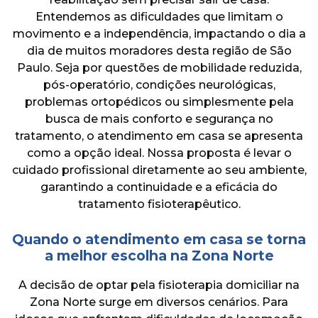
estar.
Entendemos as dificuldades que limitam o
ENTRE EM CONTATO
movimento e a independência, impactando o dia a
dia de muitos moradores desta região de São
Paulo. Seja por questões de mobilidade reduzida,
pós-operatório, condições neurológicas,
problemas ortopédicos ou simplesmente pela
busca de mais conforto e segurança no
tratamento, o atendimento em casa se apresenta
como a opção ideal. Nossa proposta é levar o
cuidado profissional diretamente ao seu ambiente,
garantindo a continuidade e a eficácia do
tratamento fisioterapêutico.
Quando o atendimento em casa se torna
a melhor escolha na Zona Norte
A decisão de optar pela fisioterapia domiciliar na
Zona Norte surge em diversos cenários. Para