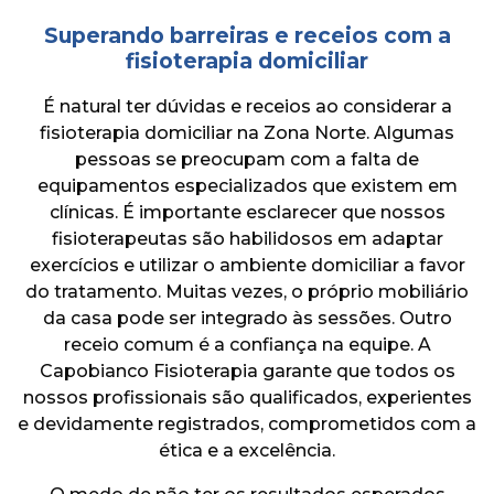
Superando barreiras e receios com a
fisioterapia domiciliar
É natural ter dúvidas e receios ao considerar a
fisioterapia domiciliar na Zona Norte. Algumas
pessoas se preocupam com a falta de
equipamentos especializados que existem em
clínicas. É importante esclarecer que nossos
fisioterapeutas são habilidosos em adaptar
exercícios e utilizar o ambiente domiciliar a favor
do tratamento. Muitas vezes, o próprio mobiliário
da casa pode ser integrado às sessões. Outro
receio comum é a confiança na equipe. A
Capobianco Fisioterapia garante que todos os
nossos profissionais são qualificados, experientes
e devidamente registrados, comprometidos com a
ética e a excelência.