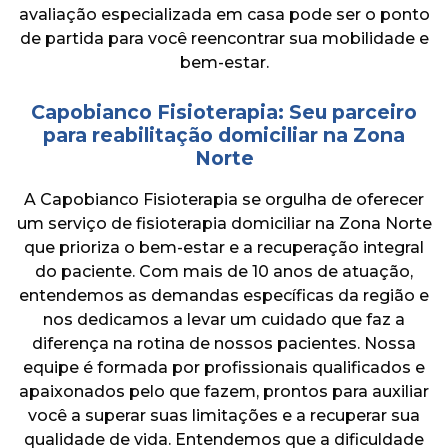
avaliação especializada em casa pode ser o ponto
de partida para você reencontrar sua mobilidade e
bem-estar.
Capobianco Fisioterapia: Seu parceiro
para reabilitação domiciliar na Zona
Norte
A Capobianco Fisioterapia se orgulha de oferecer
um serviço de fisioterapia domiciliar na Zona Norte
que prioriza o bem-estar e a recuperação integral
do paciente. Com mais de 10 anos de atuação,
entendemos as demandas específicas da região e
nos dedicamos a levar um cuidado que faz a
diferença na rotina de nossos pacientes. Nossa
equipe é formada por profissionais qualificados e
apaixonados pelo que fazem, prontos para auxiliar
você a superar suas limitações e a recuperar sua
qualidade de vida. Entendemos que a dificuldade