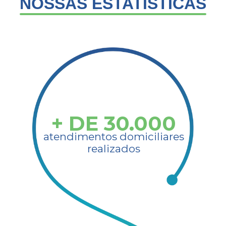
NOSSAS ESTATÍSTICAS​
+ DE
30.000
atendimentos domiciliares
realizados