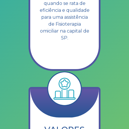
quando se rata de
eficiência e qualidade
para uma assistência
de Fisioterapia
omiciliar na capital de
SP.