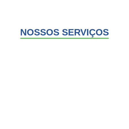
NOSSOS SERVIÇOS
FISIOTERAPIA