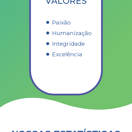
VALORES
Paixão
Humanização
Integridade
Excelência