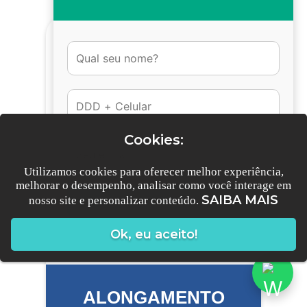
Cookies:
Utilizamos cookies para oferecer melhor experiência,
melhorar o desempenho, analisar como você interage em
SAIBA MAIS
nosso site e personalizar conteúdo.
Conversar no Whatsapp
Ok, eu aceito!
ALONGAMENTO