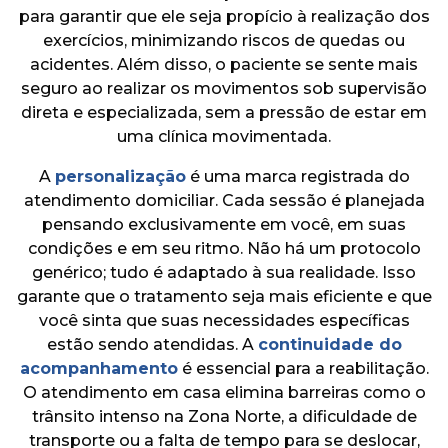
para garantir que ele seja propício à realização dos
exercícios, minimizando riscos de quedas ou
acidentes. Além disso, o paciente se sente mais
seguro ao realizar os movimentos sob supervisão
direta e especializada, sem a pressão de estar em
uma clínica movimentada.
A
personalização
é uma marca registrada do
atendimento domiciliar. Cada sessão é planejada
pensando exclusivamente em você, em suas
condições e em seu ritmo. Não há um protocolo
genérico; tudo é adaptado à sua realidade. Isso
garante que o tratamento seja mais eficiente e que
você sinta que suas necessidades específicas
estão sendo atendidas. A
continuidade do
acompanhamento
é essencial para a reabilitação.
O atendimento em casa elimina barreiras como o
trânsito intenso na Zona Norte, a dificuldade de
transporte ou a falta de tempo para se deslocar,