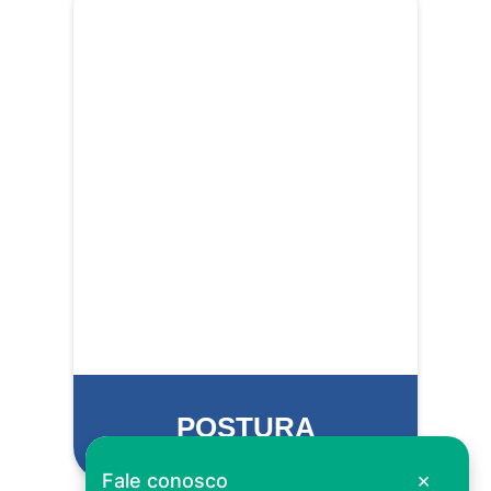
POSTURA
×
Fale conosco