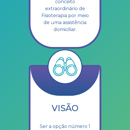
conceito
extraordinário de
Fisioterapia por meio
de uma assistência
domiciliar.
VISÃO
Ser a opção número 1