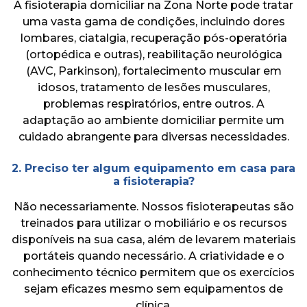
A fisioterapia domiciliar na Zona Norte pode tratar
uma vasta gama de condições, incluindo dores
lombares, ciatalgia, recuperação pós-operatória
(ortopédica e outras), reabilitação neurológica
(AVC, Parkinson), fortalecimento muscular em
idosos, tratamento de lesões musculares,
problemas respiratórios, entre outros. A
adaptação ao ambiente domiciliar permite um
cuidado abrangente para diversas necessidades.
2. Preciso ter algum equipamento em casa para
a fisioterapia?
Não necessariamente. Nossos fisioterapeutas são
treinados para utilizar o mobiliário e os recursos
disponíveis na sua casa, além de levarem materiais
portáteis quando necessário. A criatividade e o
conhecimento técnico permitem que os exercícios
sejam eficazes mesmo sem equipamentos de
clínica.