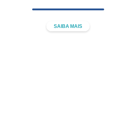
DOMICILIAR
SAIBA MAIS