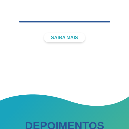
ATIVIDADES
CORPORATIVAS​
SAIBA MAIS
DEPOIMENTOS