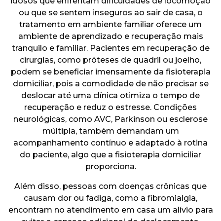
idosos que enfrentam dificuldades de locomoção
ou que se sentem inseguros ao sair de casa, o
tratamento em ambiente familiar oferece um
ambiente de aprendizado e recuperação mais
tranquilo e familiar. Pacientes em recuperação de
cirurgias, como próteses de quadril ou joelho,
podem se beneficiar imensamente da fisioterapia
domiciliar, pois a comodidade de não precisar se
deslocar até uma clínica otimiza o tempo de
recuperação e reduz o estresse. Condições
neurológicas, como AVC, Parkinson ou esclerose
múltipla, também demandam um
acompanhamento contínuo e adaptado à rotina
do paciente, algo que a fisioterapia domiciliar
proporciona.
Além disso, pessoas com doenças crônicas que
causam dor ou fadiga, como a fibromialgia,
encontram no atendimento em casa um alívio para