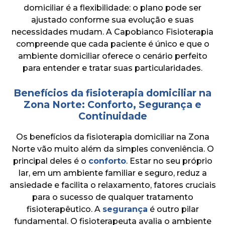
domiciliar é a flexibilidade: o plano pode ser
ajustado conforme sua evolução e suas
necessidades mudam. A Capobianco Fisioterapia
compreende que cada paciente é único e que o
ambiente domiciliar oferece o cenário perfeito
para entender e tratar suas particularidades.
Benefícios da fisioterapia domiciliar na
Zona Norte: Conforto, Segurança e
Continuidade
Os benefícios da fisioterapia domiciliar na Zona
Norte vão muito além da simples conveniência. O
principal deles é o
conforto
. Estar no seu próprio
lar, em um ambiente familiar e seguro, reduz a
ansiedade e facilita o relaxamento, fatores cruciais
para o sucesso de qualquer tratamento
fisioterapêutico. A
segurança
é outro pilar
fundamental. O fisioterapeuta avalia o ambiente