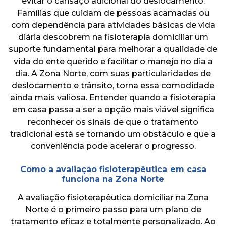
evitar o cansaço adicional do deslocamento.
Famílias que cuidam de pessoas acamadas ou
com dependência para atividades básicas de vida
diária descobrem na fisioterapia domiciliar um
suporte fundamental para melhorar a qualidade de
vida do ente querido e facilitar o manejo no dia a
dia. A Zona Norte, com suas particularidades de
deslocamento e trânsito, torna essa comodidade
ainda mais valiosa. Entender quando a fisioterapia
em casa passa a ser a opção mais viável significa
reconhecer os sinais de que o tratamento
tradicional está se tornando um obstáculo e que a
conveniência pode acelerar o progresso.
Como a avaliação fisioterapêutica em casa
funciona na Zona Norte
A avaliação fisioterapêutica domiciliar na Zona
Norte é o primeiro passo para um plano de
tratamento eficaz e totalmente personalizado. Ao