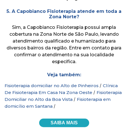
5. A Capobianco Fisioterapia atende em toda a
Zona Norte?
Sim, a Capobianco Fisioterapia possui ampla
cobertura na Zona Norte de São Paulo, levando
atendimento qualificado e humanizado para
diversos bairros da região. Entre em contato para
confirmar o atendimento na sua localidade
específica.
Veja também:
/
Fisioterapia domiciliar no Alto de Pinheiros
Clínica
/
De Fisioterapia Em Casa Na Zona Oeste
Fisioterapia
/
Domiciliar no Alto da Boa Vista
Fisioterapia em
/
domicílio em Santana
SAIBA MAIS