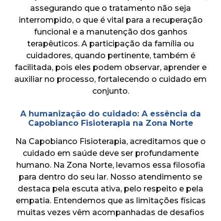
assegurando que o tratamento não seja
interrompido, o que é vital para a recuperação
funcional e a manutenção dos ganhos
terapêuticos. A participação da família ou
cuidadores, quando pertinente, também é
facilitada, pois eles podem observar, aprender e
auxiliar no processo, fortalecendo o cuidado em
conjunto.
A humanização do cuidado: A essência da
Capobianco Fisioterapia na Zona Norte
Na Capobianco Fisioterapia, acreditamos que o
cuidado em saúde deve ser profundamente
humano. Na Zona Norte, levamos essa filosofia
para dentro do seu lar. Nosso atendimento se
destaca pela escuta ativa, pelo respeito e pela
empatia. Entendemos que as limitações físicas
muitas vezes vêm acompanhadas de desafios