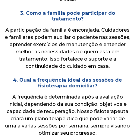
3. Como a família pode participar do
tratamento?
A participação da família é encorajada. Cuidadores
e familiares podem auxiliar o paciente nas sessões,
aprender exercícios de manutenção e entender
melhor as necessidades de quem está em
tratamento. Isso fortalece o suporte e a
continuidade do cuidado em casa.
4. Qual a frequência ideal das sessões de
fisioterapia domiciliar?
A frequência é determinada após a avaliação
inicial, dependendo da sua condição, objetivos e
capacidade de recuperação. Nosso fisioterapeuta
criará um plano terapêutico que pode variar de
uma a várias sessões por semana, sempre visando
otimizar seu progresso.