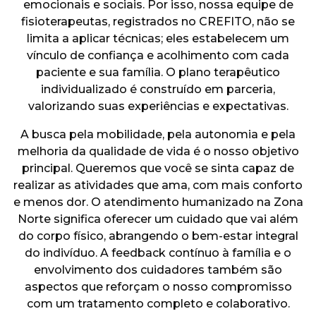
emocionais e sociais. Por isso, nossa equipe de
fisioterapeutas, registrados no CREFITO, não se
limita a aplicar técnicas; eles estabelecem um
vínculo de confiança e acolhimento com cada
paciente e sua família. O plano terapêutico
individualizado é construído em parceria,
valorizando suas experiências e expectativas.
A busca pela mobilidade, pela autonomia e pela
melhoria da qualidade de vida é o nosso objetivo
principal. Queremos que você se sinta capaz de
realizar as atividades que ama, com mais conforto
e menos dor. O atendimento humanizado na Zona
Norte significa oferecer um cuidado que vai além
do corpo físico, abrangendo o bem-estar integral
do indivíduo. A feedback contínuo à família e o
envolvimento dos cuidadores também são
aspectos que reforçam o nosso compromisso
com um tratamento completo e colaborativo.