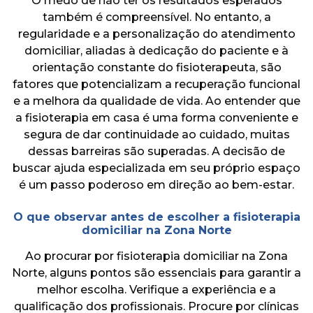
O medo de não ter os resultados esperados
também é compreensível. No entanto, a
regularidade e a personalização do atendimento
domiciliar, aliadas à dedicação do paciente e à
orientação constante do fisioterapeuta, são
fatores que potencializam a recuperação funcional
e a melhora da qualidade de vida. Ao entender que
a fisioterapia em casa é uma forma conveniente e
segura de dar continuidade ao cuidado, muitas
dessas barreiras são superadas. A decisão de
buscar ajuda especializada em seu próprio espaço
é um passo poderoso em direção ao bem-estar.
O que observar antes de escolher a fisioterapia
domiciliar na Zona Norte
Ao procurar por fisioterapia domiciliar na Zona
Norte, alguns pontos são essenciais para garantir a
melhor escolha. Verifique a experiência e a
qualificação dos profissionais. Procure por clínicas