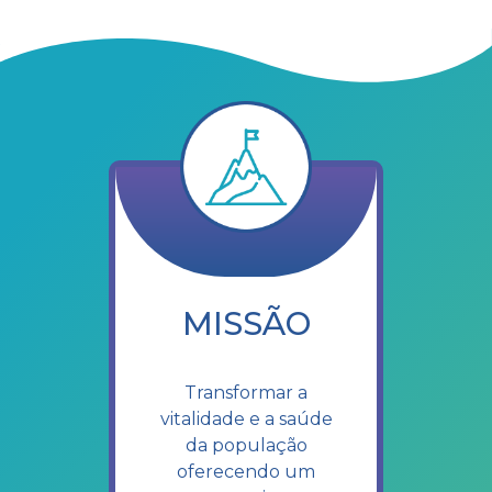
MISSÃO
Transformar a
vitalidade e a saúde
da população
oferecendo um