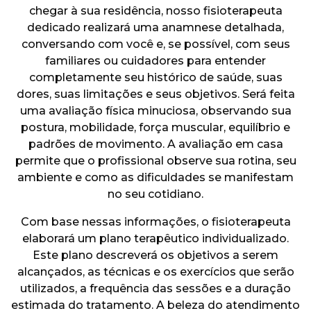
chegar à sua residência, nosso fisioterapeuta
dedicado realizará uma anamnese detalhada,
conversando com você e, se possível, com seus
familiares ou cuidadores para entender
completamente seu histórico de saúde, suas
dores, suas limitações e seus objetivos. Será feita
uma avaliação física minuciosa, observando sua
postura, mobilidade, força muscular, equilíbrio e
padrões de movimento. A avaliação em casa
permite que o profissional observe sua rotina, seu
ambiente e como as dificuldades se manifestam
no seu cotidiano.
Com base nessas informações, o fisioterapeuta
elaborará um plano terapêutico individualizado.
Este plano descreverá os objetivos a serem
alcançados, as técnicas e os exercícios que serão
utilizados, a frequência das sessões e a duração
estimada do tratamento. A beleza do atendimento