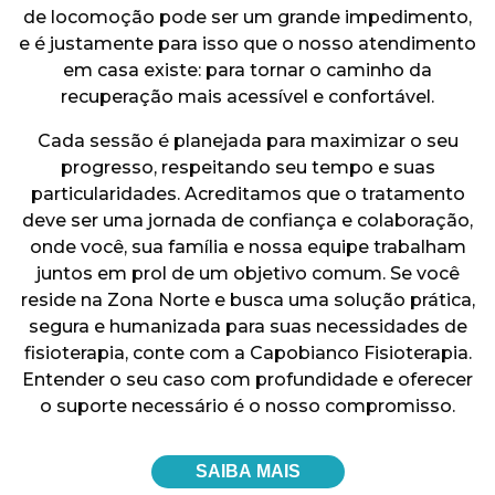
de locomoção pode ser um grande impedimento,
e é justamente para isso que o nosso atendimento
em casa existe: para tornar o caminho da
recuperação mais acessível e confortável.
Cada sessão é planejada para maximizar o seu
progresso, respeitando seu tempo e suas
particularidades. Acreditamos que o tratamento
deve ser uma jornada de confiança e colaboração,
onde você, sua família e nossa equipe trabalham
juntos em prol de um objetivo comum. Se você
reside na Zona Norte e busca uma solução prática,
segura e humanizada para suas necessidades de
fisioterapia, conte com a Capobianco Fisioterapia.
Entender o seu caso com profundidade e oferecer
o suporte necessário é o nosso compromisso.
SAIBA MAIS