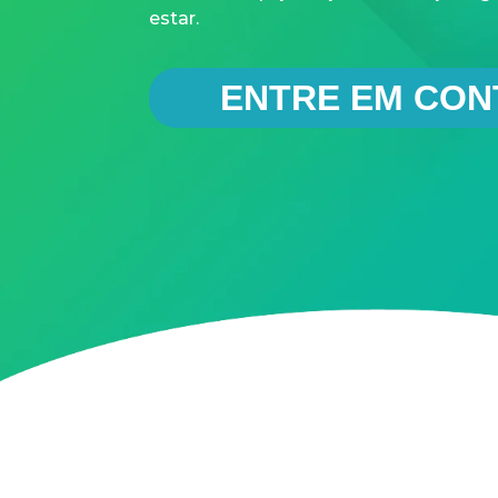
estar.
ENTRE EM CON