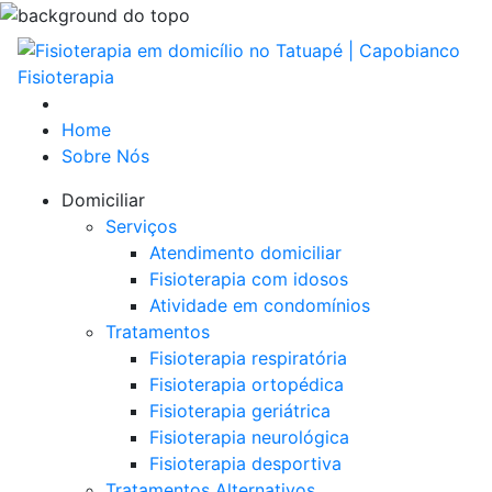
Home
Sobre Nós
Domiciliar
Serviços
Atendimento domiciliar
Fisioterapia com idosos
Atividade em condomínios
Tratamentos
Fisioterapia respiratória
Fisioterapia ortopédica
Fisioterapia geriátrica
Fisioterapia neurológica
Fisioterapia desportiva
Tratamentos Alternativos