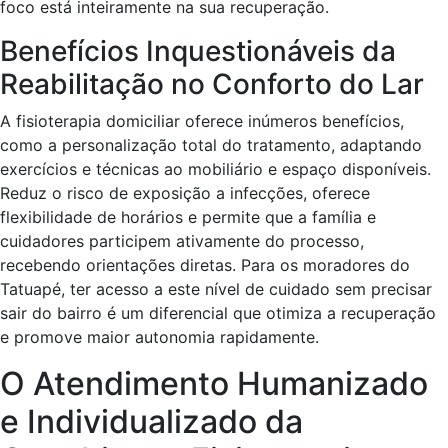
foco está inteiramente na sua recuperação.
Benefícios Inquestionáveis da
Reabilitação no Conforto do Lar
A fisioterapia domiciliar oferece inúmeros benefícios,
como a personalização total do tratamento, adaptando
exercícios e técnicas ao mobiliário e espaço disponíveis.
Reduz o risco de exposição a infecções, oferece
flexibilidade de horários e permite que a família e
cuidadores participem ativamente do processo,
recebendo orientações diretas. Para os moradores do
Tatuapé, ter acesso a este nível de cuidado sem precisar
sair do bairro é um diferencial que otimiza a recuperação
e promove maior autonomia rapidamente.
O Atendimento Humanizado
e Individualizado da