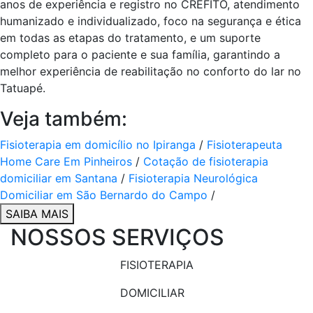
anos de experiência e registro no CREFITO, atendimento
humanizado e individualizado, foco na segurança e ética
em todas as etapas do tratamento, e um suporte
completo para o paciente e sua família, garantindo a
melhor experiência de reabilitação no conforto do lar no
Tatuapé.
Veja também:
Fisioterapia em domicílio no Ipiranga
/
Fisioterapeuta
Home Care Em Pinheiros
/
Cotação de fisioterapia
domiciliar em Santana
/
Fisioterapia Neurológica
Domiciliar em São Bernardo do Campo
/
SAIBA MAIS
NOSSOS SERVIÇOS
FISIOTERAPIA
DOMICILIAR