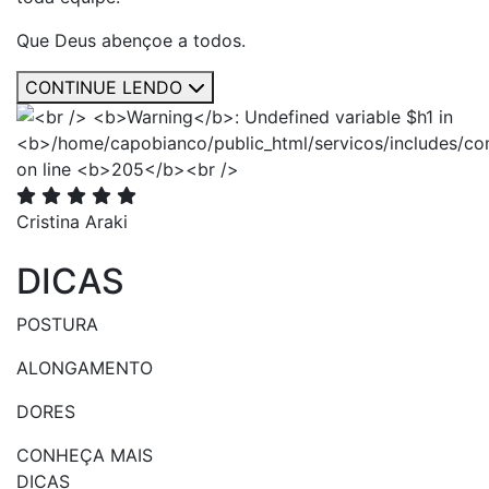
Que Deus abençoe a todos.
CONTINUE LENDO
Cristina Araki
DICAS
POSTURA
ALONGAMENTO
DORES
CONHEÇA MAIS
DICAS