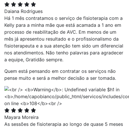
Daiana Rodrigues
Há 1 mês contratamos o serviço de fisioterapia com a
Kelly para a minha mãe que está acamada a 1 ano em
processo de reabilitação de AVC. Em menos de um
mês já apresentou resultado e o profissionalismo da
fisioterapeuta e a sua atenção tem sido um diferencial
nos atendimentos. Não tenho palavras para agradecer
a equipe, Gratidão sempre.
Quem está pensando em contratar os serviços não
pense muito e será a melhor decisão a ser tomada.
Mayara Moreira
As sessões de fisioterapia ao longo de quase 5 meses