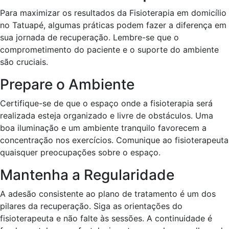
Para maximizar os resultados da Fisioterapia em domicílio
no Tatuapé, algumas práticas podem fazer a diferença em
sua jornada de recuperação. Lembre-se que o
comprometimento do paciente e o suporte do ambiente
são cruciais.
Prepare o Ambiente
Certifique-se de que o espaço onde a fisioterapia será
realizada esteja organizado e livre de obstáculos. Uma
boa iluminação e um ambiente tranquilo favorecem a
concentração nos exercícios. Comunique ao fisioterapeuta
quaisquer preocupações sobre o espaço.
Mantenha a Regularidade
A adesão consistente ao plano de tratamento é um dos
pilares da recuperação. Siga as orientações do
fisioterapeuta e não falte às sessões. A continuidade é