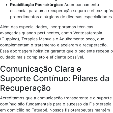
Reabilitação Pós-cirúrgica:
Acompanhamento
essencial para uma recuperação segura e eficaz após
procedimentos cirúrgicos de diversas especialidades.
Além das especialidades, incorporamos técnicas
avançadas quando pertinentes, como Ventosaterapia
(Cupping), Terapias Manuais e Agulhamento seco, que
complementam o tratamento e aceleram a recuperação.
Essa abordagem holística garante que o paciente receba o
cuidado mais completo e eficiente possível.
Comunicação Clara e
Suporte Contínuo: Pilares da
Recuperação
Acreditamos que a comunicação transparente e o suporte
contínuo são fundamentais para o sucesso da Fisioterapia
em domicílio no Tatuapé. Nossos fisioterapeutas mantêm