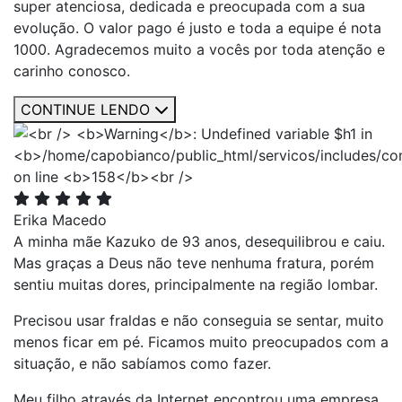
super atenciosa, dedicada e preocupada com a sua
evolução. O valor pago é justo e toda a equipe é nota
1000. Agradecemos muito a vocês por toda atenção e
carinho conosco.
CONTINUE LENDO
Erika Macedo
A minha mãe Kazuko de 93 anos, desequilibrou e caiu.
Mas graças a Deus não teve nenhuma fratura, porém
sentiu muitas dores, principalmente na região lombar.
Precisou usar fraldas e não conseguia se sentar, muito
menos ficar em pé. Ficamos muito preocupados com a
situação, e não sabíamos como fazer.
Meu filho através da Internet encontrou uma empresa