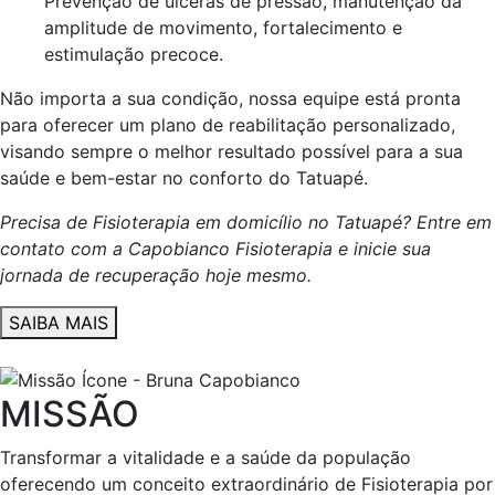
Prevenção de úlceras de pressão, manutenção da
amplitude de movimento, fortalecimento e
estimulação precoce.
Não importa a sua condição, nossa equipe está pronta
para oferecer um plano de reabilitação personalizado,
visando sempre o melhor resultado possível para a sua
saúde e bem-estar no conforto do Tatuapé.
Precisa de Fisioterapia em domicílio no Tatuapé? Entre em
contato com a Capobianco Fisioterapia e inicie sua
jornada de recuperação hoje mesmo.
SAIBA MAIS
MISSÃO
Transformar a vitalidade e a saúde da população
oferecendo um conceito extraordinário de Fisioterapia por