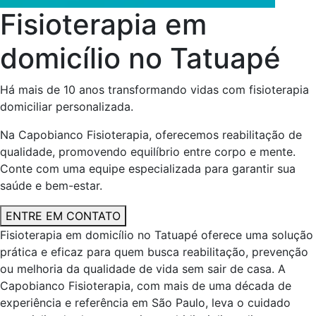
Fisioterapia em
domicílio no Tatuapé
Há mais de 10 anos transformando vidas com fisioterapia
domiciliar personalizada.
Na Capobianco Fisioterapia, oferecemos reabilitação de
qualidade, promovendo equilíbrio entre corpo e mente.
Conte com uma equipe especializada para garantir sua
saúde e bem-estar.
ENTRE EM CONTATO
Fisioterapia em domicílio no Tatuapé oferece uma solução
prática e eficaz para quem busca reabilitação, prevenção
ou melhoria da qualidade de vida sem sair de casa. A
Capobianco Fisioterapia, com mais de uma década de
experiência e referência em São Paulo, leva o cuidado