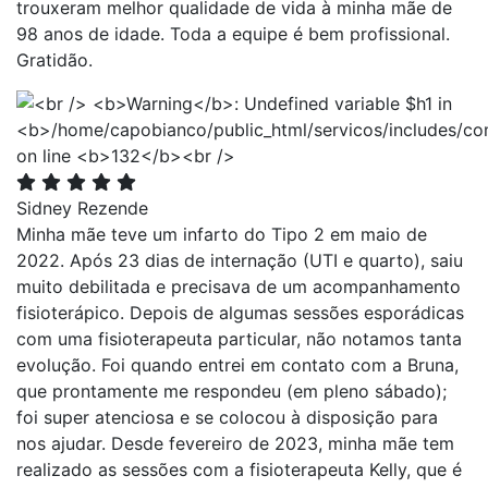
trouxeram melhor qualidade de vida à minha mãe de
98 anos de idade. Toda a equipe é bem profissional.
Gratidão.
Sidney Rezende
Minha mãe teve um infarto do Tipo 2 em maio de
2022. Após 23 dias de internação (UTI e quarto), saiu
muito debilitada e precisava de um acompanhamento
fisioterápico. Depois de algumas sessões esporádicas
com uma fisioterapeuta particular, não notamos tanta
evolução. Foi quando entrei em contato com a Bruna,
que prontamente me respondeu (em pleno sábado);
foi super atenciosa e se colocou à disposição para
nos ajudar. Desde fevereiro de 2023, minha mãe tem
realizado as sessões com a fisioterapeuta Kelly, que é