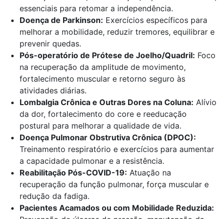
essenciais para retomar a independência.
Doença de Parkinson:
Exercícios específicos para
melhorar a mobilidade, reduzir tremores, equilibrar e
prevenir quedas.
Pós-operatório de Prótese de Joelho/Quadril:
Foco
na recuperação da amplitude de movimento,
fortalecimento muscular e retorno seguro às
atividades diárias.
Lombalgia Crônica e Outras Dores na Coluna:
Alívio
da dor, fortalecimento do core e reeducação
postural para melhorar a qualidade de vida.
Doença Pulmonar Obstrutiva Crônica (DPOC):
Treinamento respiratório e exercícios para aumentar
a capacidade pulmonar e a resistência.
Reabilitação Pós-COVID-19:
Atuação na
recuperação da função pulmonar, força muscular e
redução da fadiga.
Pacientes Acamados ou com Mobilidade Reduzida: