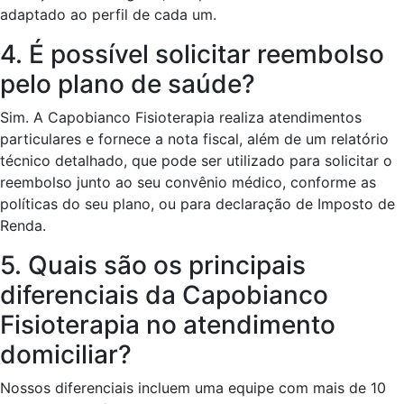
adaptado ao perfil de cada um.
4. É possível solicitar reembolso
pelo plano de saúde?
Sim. A Capobianco Fisioterapia realiza atendimentos
particulares e fornece a nota fiscal, além de um relatório
técnico detalhado, que pode ser utilizado para solicitar o
reembolso junto ao seu convênio médico, conforme as
políticas do seu plano, ou para declaração de Imposto de
Renda.
5. Quais são os principais
diferenciais da Capobianco
Fisioterapia no atendimento
domiciliar?
Nossos diferenciais incluem uma equipe com mais de 10