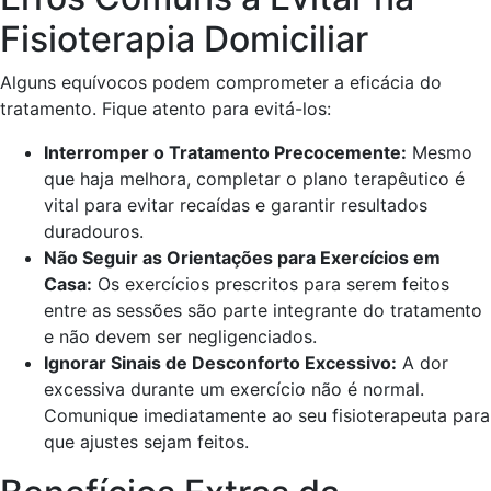
Fisioterapia Domiciliar
Alguns equívocos podem comprometer a eficácia do
tratamento. Fique atento para evitá-los:
Interromper o Tratamento Precocemente:
Mesmo
que haja melhora, completar o plano terapêutico é
vital para evitar recaídas e garantir resultados
duradouros.
Não Seguir as Orientações para Exercícios em
Casa:
Os exercícios prescritos para serem feitos
entre as sessões são parte integrante do tratamento
e não devem ser negligenciados.
Ignorar Sinais de Desconforto Excessivo:
A dor
excessiva durante um exercício não é normal.
Comunique imediatamente ao seu fisioterapeuta para
que ajustes sejam feitos.