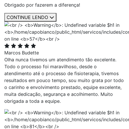
Obrigado por fazerem a diferença!
CONTINUE LENDO
Marcos Budette
Olha nunca tivemos um atendimento tão excelente.
Todo o processo foi maravilhoso, desde o
atendimento até o processo de fisioterapia, tivemos
resultados em pouco tempo, sou muito grata por todo
o carinho e envolvimento prestado, equipe excelente,
muita dedicação, segurança e acolhimento. Muito
obrigada a toda a equipe.