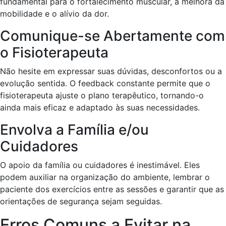
fundamental para o fortalecimento muscular, a melhora da
mobilidade e o alívio da dor.
Comunique-se Abertamente com
o Fisioterapeuta
Não hesite em expressar suas dúvidas, desconfortos ou a
evolução sentida. O feedback constante permite que o
fisioterapeuta ajuste o plano terapêutico, tornando-o
ainda mais eficaz e adaptado às suas necessidades.
Envolva a Família e/ou
Cuidadores
O apoio da família ou cuidadores é inestimável. Eles
podem auxiliar na organização do ambiente, lembrar o
paciente dos exercícios entre as sessões e garantir que as
orientações de segurança sejam seguidas.
Erros Comuns a Evitar na