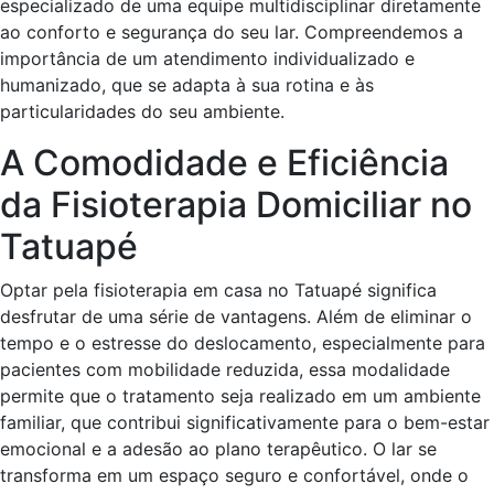
especializado de uma equipe multidisciplinar diretamente
ao conforto e segurança do seu lar. Compreendemos a
importância de um atendimento individualizado e
humanizado, que se adapta à sua rotina e às
particularidades do seu ambiente.
A Comodidade e Eficiência
da Fisioterapia Domiciliar no
Tatuapé
Optar pela fisioterapia em casa no Tatuapé significa
desfrutar de uma série de vantagens. Além de eliminar o
tempo e o estresse do deslocamento, especialmente para
pacientes com mobilidade reduzida, essa modalidade
permite que o tratamento seja realizado em um ambiente
familiar, que contribui significativamente para o bem-estar
emocional e a adesão ao plano terapêutico. O lar se
transforma em um espaço seguro e confortável, onde o