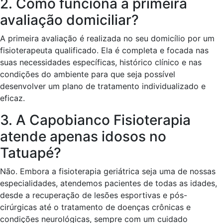
2. Como funciona a primeira
avaliação domiciliar?
A primeira avaliação é realizada no seu domicílio por um
fisioterapeuta qualificado. Ela é completa e focada nas
suas necessidades específicas, histórico clínico e nas
condições do ambiente para que seja possível
desenvolver um plano de tratamento individualizado e
eficaz.
3. A Capobianco Fisioterapia
atende apenas idosos no
Tatuapé?
Não. Embora a fisioterapia geriátrica seja uma de nossas
especialidades, atendemos pacientes de todas as idades,
desde a recuperação de lesões esportivas e pós-
cirúrgicas até o tratamento de doenças crônicas e
condições neurológicas, sempre com um cuidado