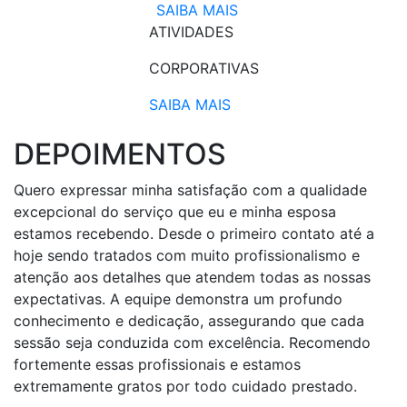
SAIBA MAIS
ATIVIDADES
CORPORATIVAS​
SAIBA MAIS
DEPOIMENTOS
Quero expressar minha satisfação com a qualidade
excepcional do serviço que eu e minha esposa
estamos recebendo. Desde o primeiro contato até a
hoje sendo tratados com muito profissionalismo e
atenção aos detalhes que atendem todas as nossas
expectativas. A equipe demonstra um profundo
conhecimento e dedicação, assegurando que cada
sessão seja conduzida com excelência. Recomendo
fortemente essas profissionais e estamos
extremamente gratos por todo cuidado prestado.