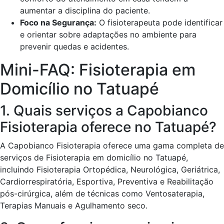
aumentar a disciplina do paciente.
Foco na Segurança:
O fisioterapeuta pode identificar
e orientar sobre adaptações no ambiente para
prevenir quedas e acidentes.
Mini-FAQ: Fisioterapia em
Domicílio no Tatuapé
1. Quais serviços a Capobianco
Fisioterapia oferece no Tatuapé?
A Capobianco Fisioterapia oferece uma gama completa de
serviços de Fisioterapia em domicílio no Tatuapé,
incluindo Fisioterapia Ortopédica, Neurológica, Geriátrica,
Cardiorrespiratória, Esportiva, Preventiva e Reabilitação
pós-cirúrgica, além de técnicas como Ventosaterapia,
Terapias Manuais e Agulhamento seco.