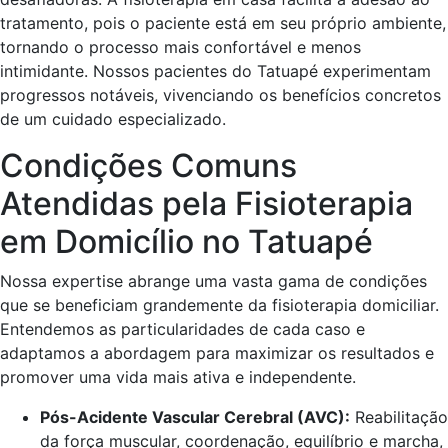
tratamento, pois o paciente está em seu próprio ambiente,
tornando o processo mais confortável e menos
intimidante. Nossos pacientes do Tatuapé experimentam
progressos notáveis, vivenciando os benefícios concretos
de um cuidado especializado.
Condições Comuns
Atendidas pela Fisioterapia
em Domicílio no Tatuapé
Nossa expertise abrange uma vasta gama de condições
que se beneficiam grandemente da fisioterapia domiciliar.
Entendemos as particularidades de cada caso e
adaptamos a abordagem para maximizar os resultados e
promover uma vida mais ativa e independente.
Pós-Acidente Vascular Cerebral (AVC):
Reabilitação
da força muscular, coordenação, equilíbrio e marcha,