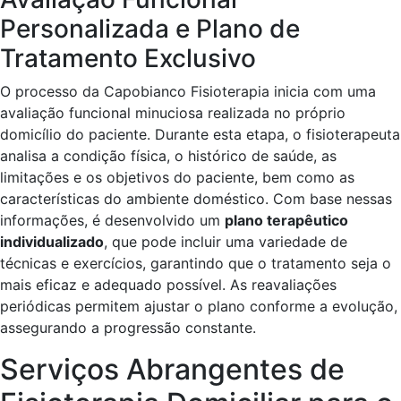
Personalizada e Plano de
Tratamento Exclusivo
O processo da Capobianco Fisioterapia inicia com uma
avaliação funcional minuciosa realizada no próprio
domicílio do paciente. Durante esta etapa, o fisioterapeuta
analisa a condição física, o histórico de saúde, as
limitações e os objetivos do paciente, bem como as
características do ambiente doméstico. Com base nessas
informações, é desenvolvido um
plano terapêutico
individualizado
, que pode incluir uma variedade de
técnicas e exercícios, garantindo que o tratamento seja o
mais eficaz e adequado possível. As reavaliações
periódicas permitem ajustar o plano conforme a evolução,
assegurando a progressão constante.
Serviços Abrangentes de