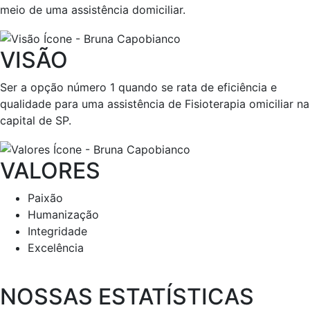
meio de uma assistência domiciliar.
VISÃO
Ser a opção número 1 quando se rata de eficiência e
qualidade para uma assistência de Fisioterapia omiciliar na
capital de SP.
VALORES
Paixão
Humanização
Integridade
Excelência
NOSSAS ESTATÍSTICAS​