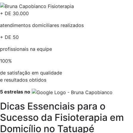
+ DE
30.000
atendimentos domiciliares realizados
+ DE
50
profissionais na equipe​
100
%
de satisfação em qualidade
e resultados obtidos​
5 estrelas no
Dicas Essenciais para o
Sucesso da Fisioterapia em
Domicílio no Tatuapé