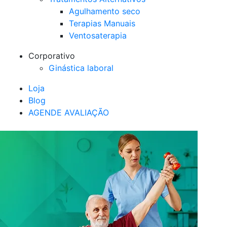
Agulhamento seco
Terapias Manuais
Ventosaterapia
Corporativo
Ginástica laboral
Loja
Blog
AGENDE AVALIAÇÃO