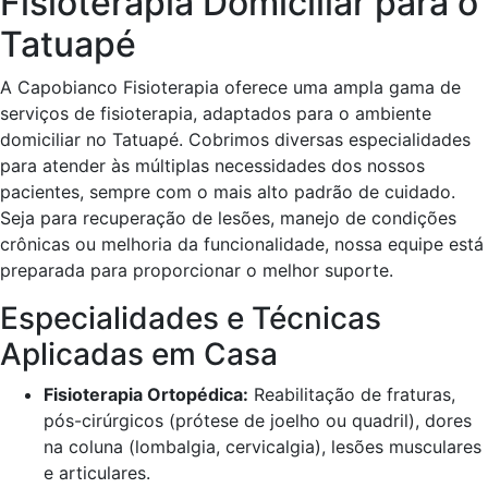
Fisioterapia Domiciliar para o
Tatuapé
A Capobianco Fisioterapia oferece uma ampla gama de
serviços de fisioterapia, adaptados para o ambiente
domiciliar no Tatuapé. Cobrimos diversas especialidades
para atender às múltiplas necessidades dos nossos
pacientes, sempre com o mais alto padrão de cuidado.
Seja para recuperação de lesões, manejo de condições
crônicas ou melhoria da funcionalidade, nossa equipe está
preparada para proporcionar o melhor suporte.
Especialidades e Técnicas
Aplicadas em Casa
Fisioterapia Ortopédica:
Reabilitação de fraturas,
pós-cirúrgicos (prótese de joelho ou quadril), dores
na coluna (lombalgia, cervicalgia), lesões musculares
e articulares.