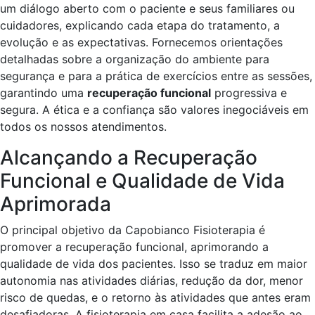
um diálogo aberto com o paciente e seus familiares ou
cuidadores, explicando cada etapa do tratamento, a
evolução e as expectativas. Fornecemos orientações
detalhadas sobre a organização do ambiente para
segurança e para a prática de exercícios entre as sessões,
garantindo uma
recuperação funcional
progressiva e
segura. A ética e a confiança são valores inegociáveis em
todos os nossos atendimentos.
Alcançando a Recuperação
Funcional e Qualidade de Vida
Aprimorada
O principal objetivo da Capobianco Fisioterapia é
promover a recuperação funcional, aprimorando a
qualidade de vida dos pacientes. Isso se traduz em maior
autonomia nas atividades diárias, redução da dor, menor
risco de quedas, e o retorno às atividades que antes eram
desafiadoras. A fisioterapia em casa facilita a adesão ao