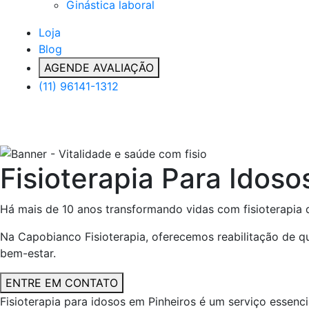
Ginástica laboral
Loja
Blog
AGENDE AVALIAÇÃO
(11) 96141-1312
Fisioterapia Para Idoso
Há mais de 10 anos transformando vidas com fisioterapia d
Na Capobianco Fisioterapia, oferecemos reabilitação de q
bem-estar.
ENTRE EM CONTATO
Fisioterapia para idosos em Pinheiros é um serviço essen