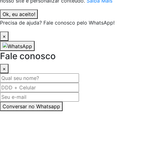
nosso site e personalizar conteúdo.
Saiba Mais
Ok, eu aceito!
Precisa de ajuda? Fale conosco pelo WhatsApp!
×
Fale conosco
×
Conversar no Whatsapp