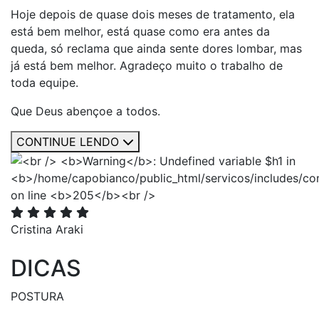
Hoje depois de quase dois meses de tratamento, ela
está bem melhor, está quase como era antes da
queda, só reclama que ainda sente dores lombar, mas
já está bem melhor. Agradeço muito o trabalho de
toda equipe.
Que Deus abençoe a todos.
CONTINUE LENDO
Cristina Araki
DICAS
POSTURA