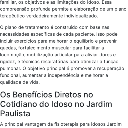
familiar, os objetivos e as limitações do idoso. Essa
compreensão profunda permite a elaboração de um plano
terapêutico verdadeiramente individualizado.
O plano de tratamento é construído com base nas
necessidades específicas de cada paciente. Isso pode
incluir exercícios para melhorar o equilíbrio e prevenir
quedas, fortalecimento muscular para facilitar a
locomoção, mobilização articular para aliviar dores e
rigidez, e técnicas respiratórias para otimizar a função
pulmonar. O objetivo principal é promover a recuperação
funcional, aumentar a independência e melhorar a
qualidade de vida.
Os Benefícios Diretos no
Cotidiano do Idoso no Jardim
Paulista
A principal vantagem da fisioterapia para idosos Jardim