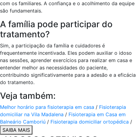
com os familiares. A confiança e o acolhimento da equipe
são fundamentais.
A família pode participar do
tratamento?
Sim, a participação da família e cuidadores é
frequentemente incentivada. Eles podem auxiliar o idoso
nas sessões, aprender exercícios para realizar em casa e
entender melhor as necessidades do paciente,
contribuindo significativamente para a adesão e a eficácia
do tratamento.
Veja também:
Melhor horário para fisioterapia em casa
/
Fisioterapia
domiciliar na Vila Madalena
/
Fisioterapia em Casa em
Balneário Camboriú
/
Fisioterapia domiciliar ortopédica
/
SAIBA MAIS