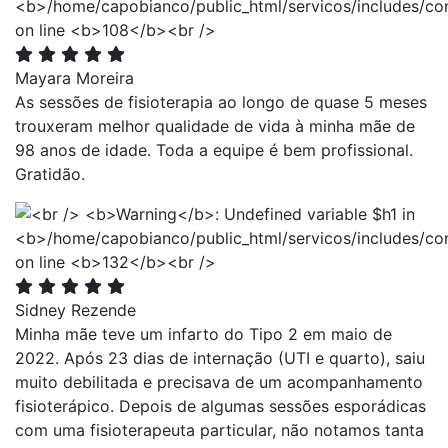
Mayara Moreira
As sessões de fisioterapia ao longo de quase 5 meses
trouxeram melhor qualidade de vida à minha mãe de
98 anos de idade. Toda a equipe é bem profissional.
Gratidão.
Sidney Rezende
Minha mãe teve um infarto do Tipo 2 em maio de
2022. Após 23 dias de internação (UTI e quarto), saiu
muito debilitada e precisava de um acompanhamento
fisioterápico. Depois de algumas sessões esporádicas
com uma fisioterapeuta particular, não notamos tanta