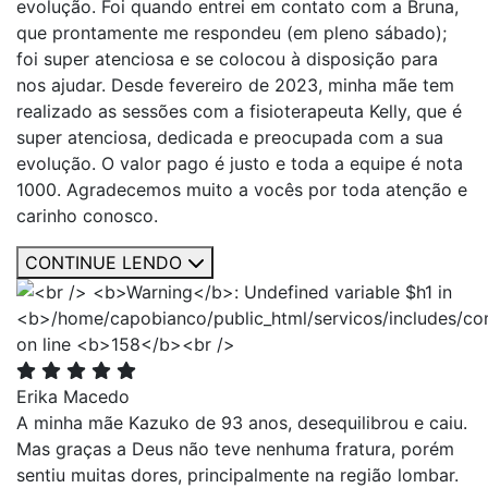
evolução. Foi quando entrei em contato com a Bruna,
que prontamente me respondeu (em pleno sábado);
foi super atenciosa e se colocou à disposição para
nos ajudar. Desde fevereiro de 2023, minha mãe tem
realizado as sessões com a fisioterapeuta Kelly, que é
super atenciosa, dedicada e preocupada com a sua
evolução. O valor pago é justo e toda a equipe é nota
1000. Agradecemos muito a vocês por toda atenção e
carinho conosco.
CONTINUE LENDO
Erika Macedo
A minha mãe Kazuko de 93 anos, desequilibrou e caiu.
Mas graças a Deus não teve nenhuma fratura, porém
sentiu muitas dores, principalmente na região lombar.