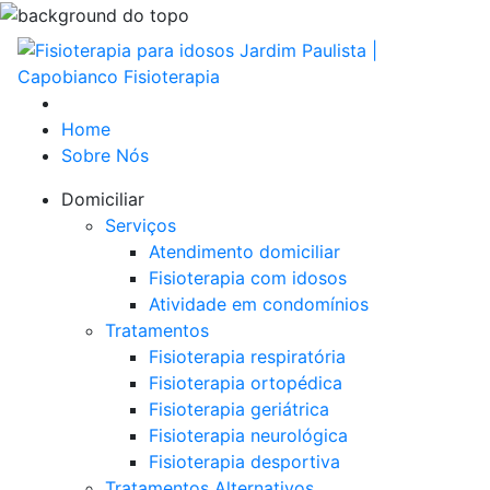
Home
Sobre Nós
Domiciliar
Serviços
Atendimento domiciliar
Fisioterapia com idosos
Atividade em condomínios
Tratamentos
Fisioterapia respiratória
Fisioterapia ortopédica
Fisioterapia geriátrica
Fisioterapia neurológica
Fisioterapia desportiva
Tratamentos Alternativos