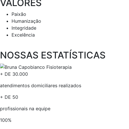
VALORES
Paixão
Humanização
Integridade
Excelência
NOSSAS ESTATÍSTICAS​
+ DE
30.000
atendimentos domiciliares realizados
+ DE
50
profissionais na equipe​
100
%