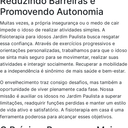
Reduzindo Barreiras e
Promovendo Autonomia
Muitas vezes, a própria insegurança ou o medo de cair
impede o idoso de realizar atividades simples. A
fisioterapia para idosos Jardim Paulista busca resgatar
essa confiança. Através de exercícios progressivos e
orientações personalizadas, trabalhamos para que o idoso
se sinta mais seguro para se movimentar, realizar suas
atividades e interagir socialmente. Recuperar a mobilidade
e a independência é sinônimo de mais saúde e bem-estar.
O envelhecimento traz consigo desafios, mas também a
oportunidade de viver plenamente cada fase. Nossa
missão é auxiliar os idosos no Jardim Paulista a superar
limitações, readquirir funções perdidas e manter um estilo
de vida ativo e satisfatório. A fisioterapia em casa é uma
ferramenta poderosa para alcançar esses objetivos.