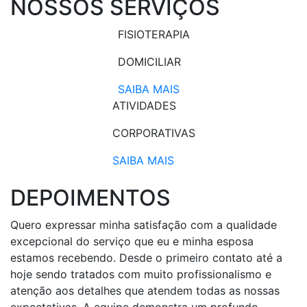
NOSSOS SERVIÇOS
FISIOTERAPIA
DOMICILIAR
SAIBA MAIS
ATIVIDADES
CORPORATIVAS​
SAIBA MAIS
DEPOIMENTOS
Quero expressar minha satisfação com a qualidade
excepcional do serviço que eu e minha esposa
estamos recebendo. Desde o primeiro contato até a
hoje sendo tratados com muito profissionalismo e
atenção aos detalhes que atendem todas as nossas