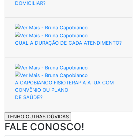
DOMICILIAR?
QUAL A DURAÇÃO DE CADA ATENDIMENTO?
A CAPOBIANCO FISIOTERAPIA ATUA COM
CONVÊNIO OU PLANO
DE SAÚDE?
TENHO OUTRAS DÚVIDAS
FALE CONOSCO!