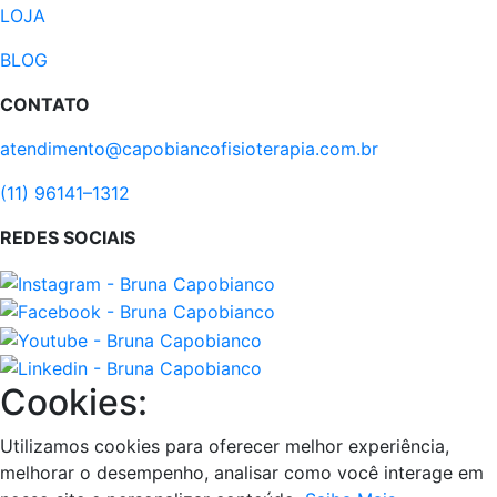
LOJA
BLOG
CONTATO
atendimento@capobiancofisioterapia.com.br
(11) 96141–1312
REDES SOCIAIS
Cookies:
Utilizamos cookies para oferecer melhor experiência,
melhorar o desempenho, analisar como você interage em