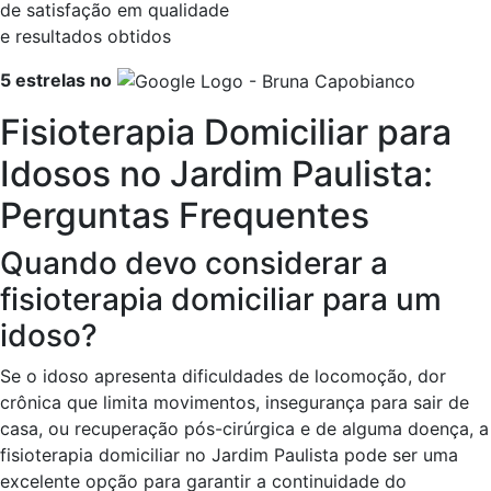
de satisfação em qualidade
e resultados obtidos​
5 estrelas no
Fisioterapia Domiciliar para
Idosos no Jardim Paulista:
Perguntas Frequentes
Quando devo considerar a
fisioterapia domiciliar para um
idoso?
Se o idoso apresenta dificuldades de locomoção, dor
crônica que limita movimentos, insegurança para sair de
casa, ou recuperação pós-cirúrgica e de alguma doença, a
fisioterapia domiciliar no Jardim Paulista pode ser uma
excelente opção para garantir a continuidade do