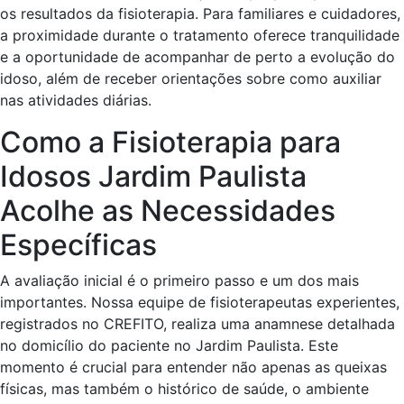
os resultados da fisioterapia. Para familiares e cuidadores,
a proximidade durante o tratamento oferece tranquilidade
e a oportunidade de acompanhar de perto a evolução do
idoso, além de receber orientações sobre como auxiliar
nas atividades diárias.
Como a Fisioterapia para
Idosos Jardim Paulista
Acolhe as Necessidades
Específicas
A avaliação inicial é o primeiro passo e um dos mais
importantes. Nossa equipe de fisioterapeutas experientes,
registrados no CREFITO, realiza uma anamnese detalhada
no domicílio do paciente no Jardim Paulista. Este
momento é crucial para entender não apenas as queixas
físicas, mas também o histórico de saúde, o ambiente