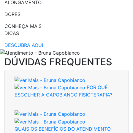
ALONGAMENTO
DORES
CONHEÇA MAIS
DICAS
DESCUBRA AQUI
DÚVIDAS FREQUENTES
POR QUÊ
ESCOLHER A CAPOBIANCO FISIOTERAPIA?
QUAIS OS BENEFÍCIOS DO ATENDIMENTO