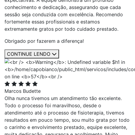
expectativas. A equipe demonstra um profundo
conhecimento e dedicação, assegurando que cada
sessão seja conduzida com excelência. Recomendo
fortemente essas profissionais e estamos
extremamente gratos por todo cuidado prestado.
Obrigado por fazerem a diferença!
CONTINUE LENDO
Marcos Budette
Olha nunca tivemos um atendimento tão excelente.
Todo o processo foi maravilhoso, desde o
atendimento até o processo de fisioterapia, tivemos
resultados em pouco tempo, sou muito grata por todo
o carinho e envolvimento prestado, equipe excelente,
muita dedicação, segurança e acolhimento. Muito