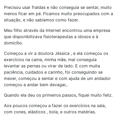
Precisou usar fraldas e não conseguia se sentar, muito
menos ficar em pé. Ficamos muito preocupados com a
situação, e não sabíamos como fazer.
Meu filho através da Internet encontrou uma empresa
que disponibilizava fisioterapeutas a idosos e à
domicílio.
Começou a vir a doutora Jéssica , e ela começou os
exercícios na cama, minha mãe, mal conseguia
levantar as pernas ou virar de lado. E com muita
paciência, cuidados e carinho, foi conseguindo se
mexer, começou a sentar e com ajuda de um andador
começou a andar bem devagar,.
Quando ela deu os primeiros passos, fiquei muito feliz.
Aos poucos começou a fazer os exercícios na sala,
com cones, elásticos , bola, e outros matérias.