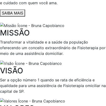
e cuidado com quem você ama.
SAIBA MAIS
MISSÃO
Transformar a vitalidade e a saúde da população
oferecendo um conceito extraordinário de Fisioterapia por
meio de uma assistência domiciliar.
VISÃO
Ser a opção número 1 quando se rata de eficiência e
qualidade para uma assistência de Fisioterapia omiciliar na
capital de SP.