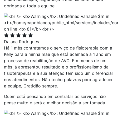
obrigada a toda a equipe.
Daiana Rodrigues
Há 1 mês contratamos o serviço de fisioterapia com a
Kelly para a minha mãe que está acamada a 1 ano em
processo de reabilitação de AVC. Em menos de um
mês já apresentou resultado e o profissionalismo da
fisioterapeuta e a sua atenção tem sido um diferencial
nos atendimentos. Não tenho palavras para agradecer
a equipe, Gratidão sempre.
Quem está pensando em contratar os serviços não
pense muito e será a melhor decisão a ser tomada.