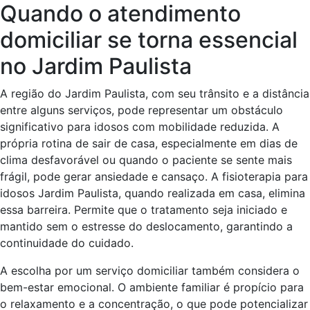
Quando o atendimento
domiciliar se torna essencial
no Jardim Paulista
A região do Jardim Paulista, com seu trânsito e a distância
entre alguns serviços, pode representar um obstáculo
significativo para idosos com mobilidade reduzida. A
própria rotina de sair de casa, especialmente em dias de
clima desfavorável ou quando o paciente se sente mais
frágil, pode gerar ansiedade e cansaço. A fisioterapia para
idosos Jardim Paulista, quando realizada em casa, elimina
essa barreira. Permite que o tratamento seja iniciado e
mantido sem o estresse do deslocamento, garantindo a
continuidade do cuidado.
A escolha por um serviço domiciliar também considera o
bem-estar emocional. O ambiente familiar é propício para
o relaxamento e a concentração, o que pode potencializar