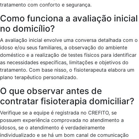
tratamento com conforto e segurança.
Como funciona a avaliação inicial
no domicílio?
A avaliação inicial envolve uma conversa detalhada com o
idoso e/ou seus familiares, a observação do ambiente
doméstico e a realização de testes físicos para identificar
as necessidades específicas, limitações e objetivos do
tratamento. Com base nisso, o fisioterapeuta elabora um
plano terapêutico personalizado.
O que observar antes de
contratar fisioterapia domiciliar?
Verifique se a equipe é registrada no CREFITO, se
possuem experiência comprovada no atendimento a
idosos, se o atendimento é verdadeiramente
individualizado e se há um bom canal de comunicação