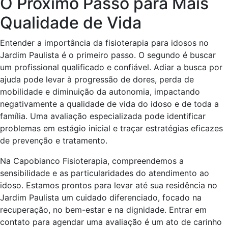
O Próximo Passo para Mais
Qualidade de Vida
Entender a importância da fisioterapia para idosos no
Jardim Paulista é o primeiro passo. O segundo é buscar
um profissional qualificado e confiável. Adiar a busca por
ajuda pode levar à progressão de dores, perda de
mobilidade e diminuição da autonomia, impactando
negativamente a qualidade de vida do idoso e de toda a
família. Uma avaliação especializada pode identificar
problemas em estágio inicial e traçar estratégias eficazes
de prevenção e tratamento.
Na Capobianco Fisioterapia, compreendemos a
sensibilidade e as particularidades do atendimento ao
idoso. Estamos prontos para levar até sua residência no
Jardim Paulista um cuidado diferenciado, focado na
recuperação, no bem-estar e na dignidade. Entrar em
contato para agendar uma avaliação é um ato de carinho