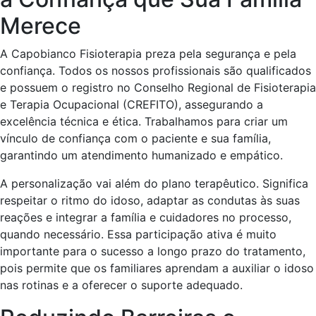
Merece
A Capobianco Fisioterapia preza pela segurança e pela
confiança. Todos os nossos profissionais são qualificados
e possuem o registro no Conselho Regional de Fisioterapia
e Terapia Ocupacional (CREFITO), assegurando a
excelência técnica e ética. Trabalhamos para criar um
vínculo de confiança com o paciente e sua família,
garantindo um atendimento humanizado e empático.
A personalização vai além do plano terapêutico. Significa
respeitar o ritmo do idoso, adaptar as condutas às suas
reações e integrar a família e cuidadores no processo,
quando necessário. Essa participação ativa é muito
importante para o sucesso a longo prazo do tratamento,
pois permite que os familiares aprendam a auxiliar o idoso
nas rotinas e a oferecer o suporte adequado.