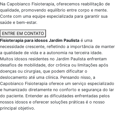
Na Capobianco Fisioterapia, oferecemos reabilitação de
qualidade, promovendo equilíbrio entre corpo e mente.
Conte com uma equipe especializada para garantir sua
saúde e bem-estar.
ENTRE EM CONTATO
Fisioterapia para idosos Jardim Paulista
é uma
necessidade crescente, refletindo a importância de manter
a qualidade de vida e a autonomia na terceira idade.
Muitos idosos residentes no Jardim Paulista enfrentam
desafios de mobilidade, dor crônica ou limitações após
doenças ou cirurgias, que podem dificultar o
deslocamento até uma clínica. Pensando nisso, a
Capobianco Fisioterapia oferece um serviço especializado
e humanizado diretamente no conforto e segurança do lar
do paciente. Entender as dificuldades enfrentadas pelos
nossos idosos e oferecer soluções práticas é o nosso
principal objetivo.