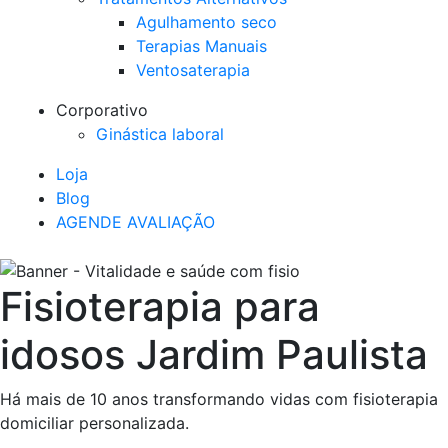
Agulhamento seco
Terapias Manuais
Ventosaterapia
Corporativo
Ginástica laboral
Loja
Blog
AGENDE AVALIAÇÃO
Fisioterapia para
idosos Jardim Paulista
Há mais de 10 anos transformando vidas com fisioterapia
domiciliar personalizada.