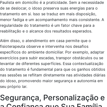
Paulista em domicílio é a praticidade. Sem a necessidade
de se deslocar, o idoso preserva suas energias para o
tratamento em si. Isso se traduz em mais disposição,
menor fadiga e um acompanhamento mais consistente. A
regularidade do tratamento é um fator chave para a
reabilitação e o alcance dos resultados esperados.
Além disso, o atendimento em casa permite que o
fisioterapeuta observe e intervenha nos desafios
específicos do ambiente domiciliar. Por exemplo, adaptar
exercícios para subir escadas, transpor obstáculos ou se
levantar de diferentes superfícies. Essa contextualização
do tratamento é fundamental para que os ganhos obtidos
nas sessões se reflitam diretamente nas atividades diárias
do idoso, promovendo maior segurança e autonomia em
seu próprio lar.
Segurança, Personalização e
a Confiança que Sua Família