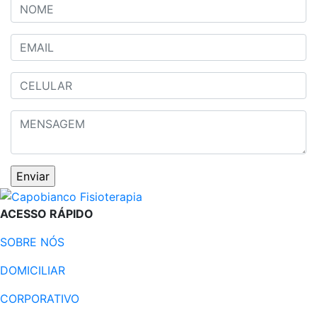
ACESSO RÁPIDO
SOBRE NÓS
DOMICILIAR
CORPORATIVO