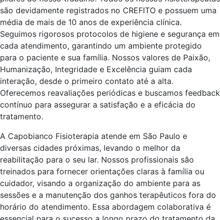
são devidamente registrados no CREFITO e possuem uma
média de mais de 10 anos de experiência clínica.
Seguimos rigorosos protocolos de higiene e segurança em
cada atendimento, garantindo um ambiente protegido
para o paciente e sua família. Nossos valores de Paixão,
Humanização, Integridade e Excelência guiam cada
interação, desde o primeiro contato até a alta.
Oferecemos reavaliações periódicas e buscamos feedback
contínuo para assegurar a satisfação e a eficácia do
tratamento.
A Capobianco Fisioterapia atende em São Paulo e
diversas cidades próximas, levando o melhor da
reabilitação para o seu lar. Nossos profissionais são
treinados para fornecer orientações claras à família ou
cuidador, visando a organização do ambiente para as
sessões e a manutenção dos ganhos terapêuticos fora do
horário do atendimento. Essa abordagem colaborativa é
essencial para o sucesso a longo prazo do tratamento da