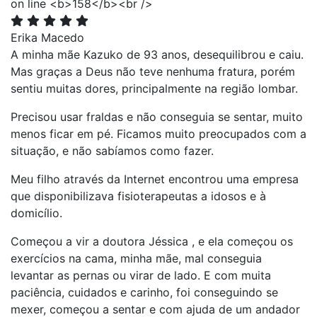
Erika Macedo
A minha mãe Kazuko de 93 anos, desequilibrou e caiu.
Mas graças a Deus não teve nenhuma fratura, porém
sentiu muitas dores, principalmente na região lombar.
Precisou usar fraldas e não conseguia se sentar, muito
menos ficar em pé. Ficamos muito preocupados com a
situação, e não sabíamos como fazer.
Meu filho através da Internet encontrou uma empresa
que disponibilizava fisioterapeutas a idosos e à
domicílio.
Começou a vir a doutora Jéssica , e ela começou os
exercícios na cama, minha mãe, mal conseguia
levantar as pernas ou virar de lado. E com muita
paciência, cuidados e carinho, foi conseguindo se
mexer, começou a sentar e com ajuda de um andador