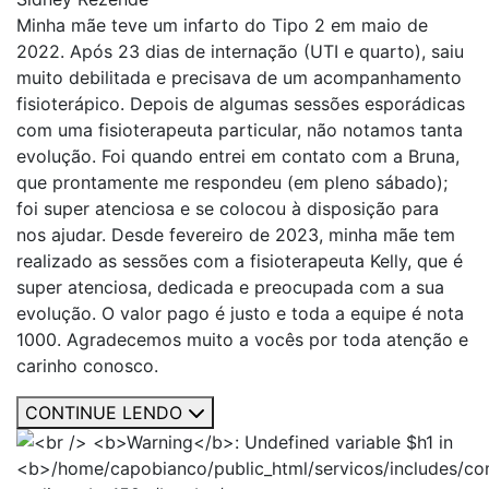
Minha mãe teve um infarto do Tipo 2 em maio de
2022. Após 23 dias de internação (UTI e quarto), saiu
muito debilitada e precisava de um acompanhamento
fisioterápico. Depois de algumas sessões esporádicas
com uma fisioterapeuta particular, não notamos tanta
evolução. Foi quando entrei em contato com a Bruna,
que prontamente me respondeu (em pleno sábado);
foi super atenciosa e se colocou à disposição para
nos ajudar. Desde fevereiro de 2023, minha mãe tem
realizado as sessões com a fisioterapeuta Kelly, que é
super atenciosa, dedicada e preocupada com a sua
evolução. O valor pago é justo e toda a equipe é nota
1000. Agradecemos muito a vocês por toda atenção e
carinho conosco.
CONTINUE LENDO