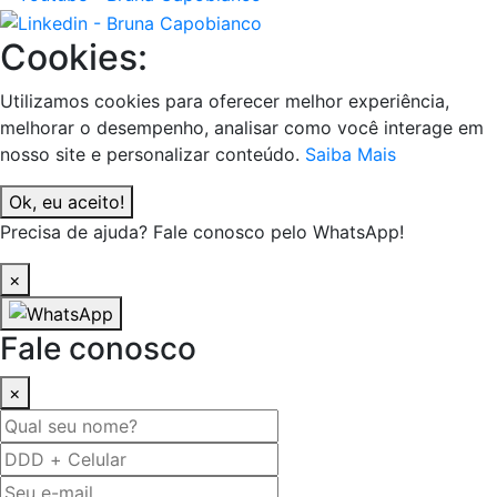
Cookies:
Utilizamos cookies para oferecer melhor experiência,
melhorar o desempenho, analisar como você interage em
nosso site e personalizar conteúdo.
Saiba Mais
Ok, eu aceito!
Precisa de ajuda? Fale conosco pelo WhatsApp!
×
Fale conosco
×