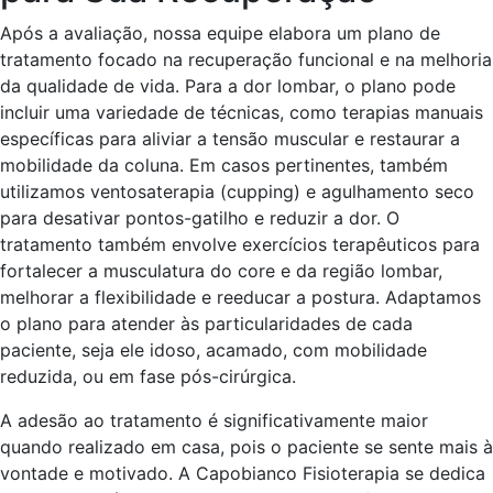
Após a avaliação, nossa equipe elabora um plano de
tratamento focado na recuperação funcional e na melhoria
da qualidade de vida. Para a dor lombar, o plano pode
incluir uma variedade de técnicas, como terapias manuais
específicas para aliviar a tensão muscular e restaurar a
mobilidade da coluna. Em casos pertinentes, também
utilizamos ventosaterapia (cupping) e agulhamento seco
para desativar pontos-gatilho e reduzir a dor. O
tratamento também envolve exercícios terapêuticos para
fortalecer a musculatura do core e da região lombar,
melhorar a flexibilidade e reeducar a postura. Adaptamos
o plano para atender às particularidades de cada
paciente, seja ele idoso, acamado, com mobilidade
reduzida, ou em fase pós-cirúrgica.
A adesão ao tratamento é significativamente maior
quando realizado em casa, pois o paciente se sente mais à
vontade e motivado. A Capobianco Fisioterapia se dedica