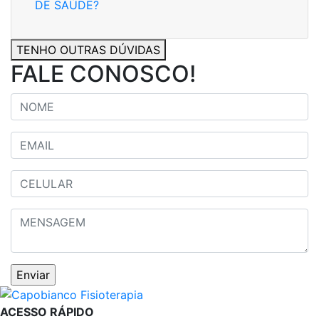
DE SAÚDE?
TENHO OUTRAS DÚVIDAS
FALE CONOSCO!
ACESSO RÁPIDO