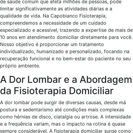
de saúde comum que afeta milhões de pessoas, pode
limitar significativamente as atividades diárias e a
qualidade de vida. Na Capobianco Fisioterapia,
compreendemos a necessidade de um cuidado
especializado e acessível, trazendo a expertise de mais de
10 anos em atendimento domiciliar diretamente para você.
Nosso objetivo é proporcionar um tratamento
individualizado, humanizado e personalizado, focando na
recuperação funcional e no bem-estar do paciente no seu
próprio ambiente.
A Dor Lombar e a Abordagem
da Fisioterapia Domiciliar
A dor lombar pode surgir de diversas causas, desde má
postura e sedentarismo até condições mais complexas
como hérnias de disco, ciatalgia ou artrose. A intensidade
e a frequência variam, mas o impacto na rotina é quase
sempre considerável. A fisioterapia domiciliar surge como