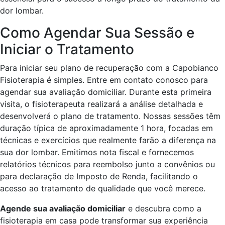
dor lombar.
Como Agendar Sua Sessão e
Iniciar o Tratamento
Para iniciar seu plano de recuperação com a Capobianco
Fisioterapia é simples. Entre em contato conosco para
agendar sua avaliação domiciliar. Durante esta primeira
visita, o fisioterapeuta realizará a análise detalhada e
desenvolverá o plano de tratamento. Nossas sessões têm
duração típica de aproximadamente 1 hora, focadas em
técnicas e exercícios que realmente farão a diferença na
sua dor lombar. Emitimos nota fiscal e fornecemos
relatórios técnicos para reembolso junto a convênios ou
para declaração de Imposto de Renda, facilitando o
acesso ao tratamento de qualidade que você merece.
Agende sua avaliação domiciliar
e descubra como a
fisioterapia em casa pode transformar sua experiência