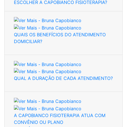
ESCOLHER A CAPOBIANCO FISIOTERAPIA?
QUAIS OS BENEFÍCIOS DO ATENDIMENTO
DOMICILIAR?
QUAL A DURAÇÃO DE CADA ATENDIMENTO?
A CAPOBIANCO FISIOTERAPIA ATUA COM
CONVÊNIO OU PLANO