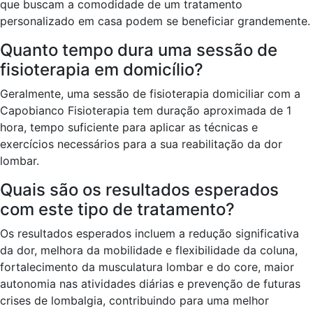
que buscam a comodidade de um tratamento
personalizado em casa podem se beneficiar grandemente.
Quanto tempo dura uma sessão de
fisioterapia em domicílio?
Geralmente, uma sessão de fisioterapia domiciliar com a
Capobianco Fisioterapia tem duração aproximada de 1
hora, tempo suficiente para aplicar as técnicas e
exercícios necessários para a sua reabilitação da dor
lombar.
Quais são os resultados esperados
com este tipo de tratamento?
Os resultados esperados incluem a redução significativa
da dor, melhora da mobilidade e flexibilidade da coluna,
fortalecimento da musculatura lombar e do core, maior
autonomia nas atividades diárias e prevenção de futuras
crises de lombalgia, contribuindo para uma melhor