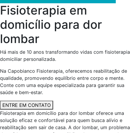
Fisioterapia em
domicílio para dor
lombar
Há mais de 10 anos transformando vidas com fisioterapia
domiciliar personalizada.
Na Capobianco Fisioterapia, oferecemos reabilitação de
qualidade, promovendo equilíbrio entre corpo e mente.
Conte com uma equipe especializada para garantir sua
saúde e bem-estar.
ENTRE EM CONTATO
Fisioterapia em domicílio para dor lombar oferece uma
solução eficaz e confortável para quem busca alívio e
reabilitação sem sair de casa. A dor lombar, um problema