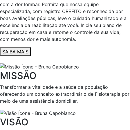
com a dor lombar. Permita que nossa equipe
especializada, com registro CREFITO e reconhecida por
boas avaliações públicas, leve o cuidado humanizado e a
excelência da reabilitação até você. Inicie seu plano de
recuperação em casa e retome o controle da sua vida,
com menos dor e mais autonomia.
SAIBA MAIS
MISSÃO
Transformar a vitalidade e a saúde da população
oferecendo um conceito extraordinário de Fisioterapia por
meio de uma assistência domiciliar.
VISÃO