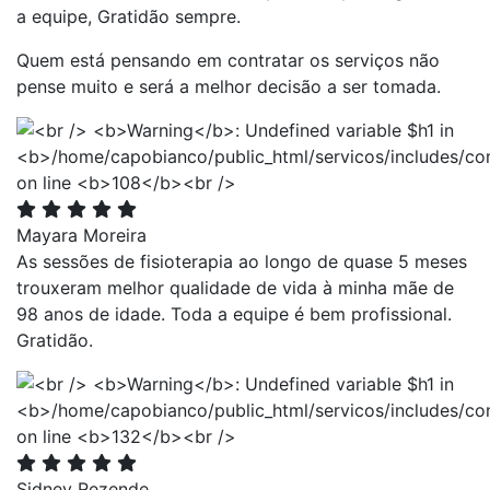
a equipe, Gratidão sempre.
Quem está pensando em contratar os serviços não
pense muito e será a melhor decisão a ser tomada.
Mayara Moreira
As sessões de fisioterapia ao longo de quase 5 meses
trouxeram melhor qualidade de vida à minha mãe de
98 anos de idade. Toda a equipe é bem profissional.
Gratidão.
Sidney Rezende