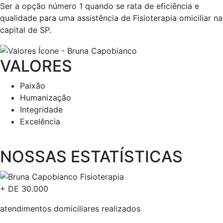
Ser a opção número 1 quando se rata de eficiência e
qualidade para uma assistência de Fisioterapia omiciliar na
capital de SP.
VALORES
Paixão
Humanização
Integridade
Excelência
NOSSAS ESTATÍSTICAS​
+ DE
30.000
atendimentos domiciliares realizados