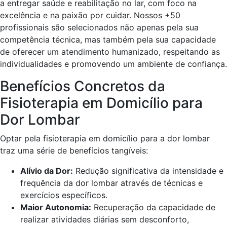
a entregar saúde e reabilitação no lar, com foco na
excelência e na paixão por cuidar. Nossos +50
profissionais são selecionados não apenas pela sua
competência técnica, mas também pela sua capacidade
de oferecer um atendimento humanizado, respeitando as
individualidades e promovendo um ambiente de confiança.
Benefícios Concretos da
Fisioterapia em Domicílio para
Dor Lombar
Optar pela fisioterapia em domicílio para a dor lombar
traz uma série de benefícios tangíveis:
Alívio da Dor:
Redução significativa da intensidade e
frequência da dor lombar através de técnicas e
exercícios específicos.
Maior Autonomia:
Recuperação da capacidade de
realizar atividades diárias sem desconforto,