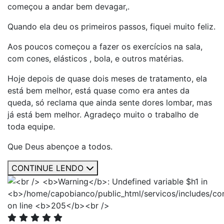
começou a andar bem devagar,.
Quando ela deu os primeiros passos, fiquei muito feliz.
Aos poucos começou a fazer os exercícios na sala,
com cones, elásticos , bola, e outros matérias.
Hoje depois de quase dois meses de tratamento, ela
está bem melhor, está quase como era antes da
queda, só reclama que ainda sente dores lombar, mas
já está bem melhor. Agradeço muito o trabalho de
toda equipe.
Que Deus abençoe a todos.
CONTINUE LENDO