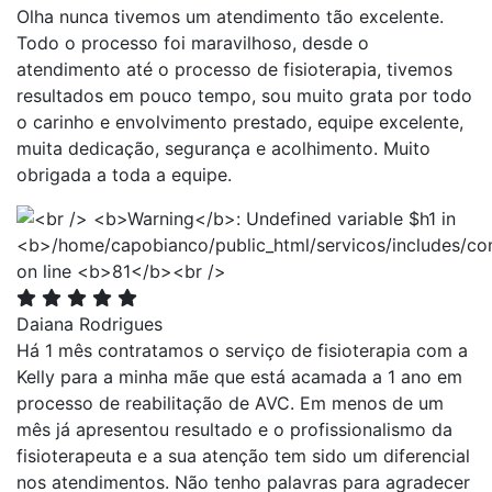
Olha nunca tivemos um atendimento tão excelente.
Todo o processo foi maravilhoso, desde o
atendimento até o processo de fisioterapia, tivemos
resultados em pouco tempo, sou muito grata por todo
o carinho e envolvimento prestado, equipe excelente,
muita dedicação, segurança e acolhimento. Muito
obrigada a toda a equipe.
Daiana Rodrigues
Há 1 mês contratamos o serviço de fisioterapia com a
Kelly para a minha mãe que está acamada a 1 ano em
processo de reabilitação de AVC. Em menos de um
mês já apresentou resultado e o profissionalismo da
fisioterapeuta e a sua atenção tem sido um diferencial
nos atendimentos. Não tenho palavras para agradecer