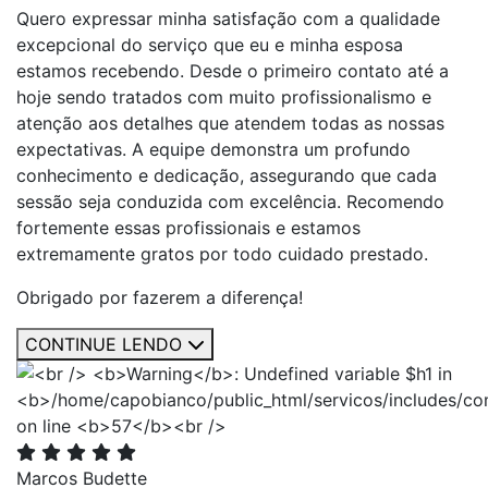
Quero expressar minha satisfação com a qualidade
excepcional do serviço que eu e minha esposa
estamos recebendo. Desde o primeiro contato até a
hoje sendo tratados com muito profissionalismo e
atenção aos detalhes que atendem todas as nossas
expectativas. A equipe demonstra um profundo
conhecimento e dedicação, assegurando que cada
sessão seja conduzida com excelência. Recomendo
fortemente essas profissionais e estamos
extremamente gratos por todo cuidado prestado.
Obrigado por fazerem a diferença!
CONTINUE LENDO
Marcos Budette