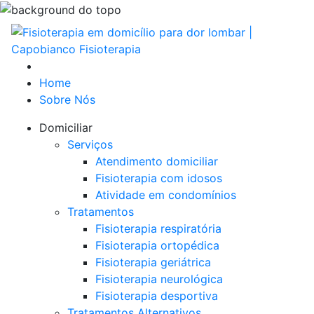
Home
Sobre Nós
Domiciliar
Serviços
Atendimento domiciliar
Fisioterapia com idosos
Atividade em condomínios
Tratamentos
Fisioterapia respiratória
Fisioterapia ortopédica
Fisioterapia geriátrica
Fisioterapia neurológica
Fisioterapia desportiva
Tratamentos Alternativos