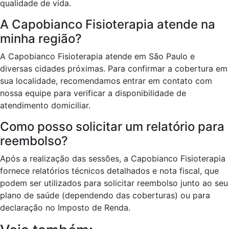
qualidade de vida.
A Capobianco Fisioterapia atende na
minha região?
A Capobianco Fisioterapia atende em São Paulo e
diversas cidades próximas. Para confirmar a cobertura em
sua localidade, recomendamos entrar em contato com
nossa equipe para verificar a disponibilidade de
atendimento domiciliar.
Como posso solicitar um relatório para
reembolso?
Após a realização das sessões, a Capobianco Fisioterapia
fornece relatórios técnicos detalhados e nota fiscal, que
podem ser utilizados para solicitar reembolso junto ao seu
plano de saúde (dependendo das coberturas) ou para
declaração no Imposto de Renda.