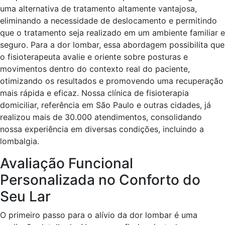
uma alternativa de tratamento altamente vantajosa,
eliminando a necessidade de deslocamento e permitindo
que o tratamento seja realizado em um ambiente familiar e
seguro. Para a dor lombar, essa abordagem possibilita que
o fisioterapeuta avalie e oriente sobre posturas e
movimentos dentro do contexto real do paciente,
otimizando os resultados e promovendo uma recuperação
mais rápida e eficaz. Nossa clínica de fisioterapia
domiciliar, referência em São Paulo e outras cidades, já
realizou mais de 30.000 atendimentos, consolidando
nossa experiência em diversas condições, incluindo a
lombalgia.
Avaliação Funcional
Personalizada no Conforto do
Seu Lar
O primeiro passo para o alívio da dor lombar é uma