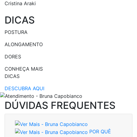
Cristina Araki
DICAS
POSTURA
ALONGAMENTO
DORES
CONHEÇA MAIS
DICAS
DESCUBRA AQUI
DÚVIDAS FREQUENTES
POR QUÊ