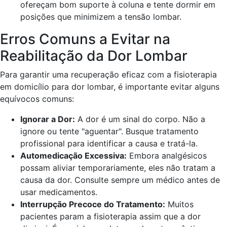
ofereçam bom suporte à coluna e tente dormir em
posições que minimizem a tensão lombar.
Erros Comuns a Evitar na
Reabilitação da Dor Lombar
Para garantir uma recuperação eficaz com a fisioterapia
em domicílio para dor lombar, é importante evitar alguns
equívocos comuns:
Ignorar a Dor:
A dor é um sinal do corpo. Não a
ignore ou tente "aguentar". Busque tratamento
profissional para identificar a causa e tratá-la.
Automedicação Excessiva:
Embora analgésicos
possam aliviar temporariamente, eles não tratam a
causa da dor. Consulte sempre um médico antes de
usar medicamentos.
Interrupção Precoce do Tratamento:
Muitos
pacientes param a fisioterapia assim que a dor