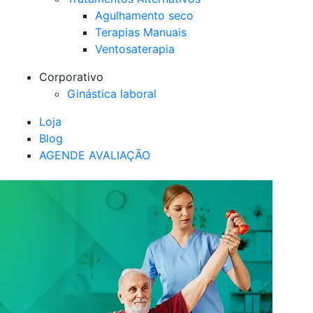
Agulhamento seco
Terapias Manuais
Ventosaterapia
Corporativo
Ginástica laboral
Loja
Blog
AGENDE AVALIAÇÃO