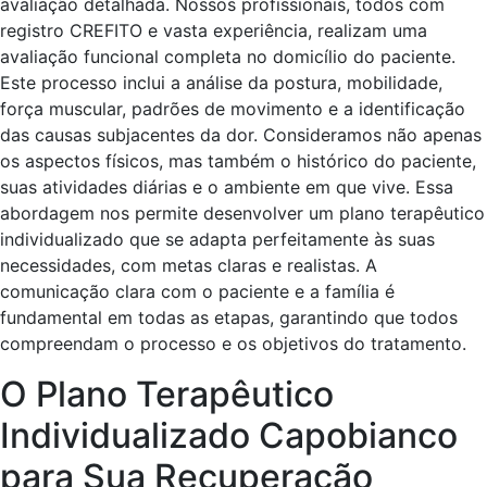
avaliação detalhada. Nossos profissionais, todos com
registro CREFITO e vasta experiência, realizam uma
avaliação funcional completa no domicílio do paciente.
Este processo inclui a análise da postura, mobilidade,
força muscular, padrões de movimento e a identificação
das causas subjacentes da dor. Consideramos não apenas
os aspectos físicos, mas também o histórico do paciente,
suas atividades diárias e o ambiente em que vive. Essa
abordagem nos permite desenvolver um plano terapêutico
individualizado que se adapta perfeitamente às suas
necessidades, com metas claras e realistas. A
comunicação clara com o paciente e a família é
fundamental em todas as etapas, garantindo que todos
compreendam o processo e os objetivos do tratamento.
O Plano Terapêutico
Individualizado Capobianco
para Sua Recuperação