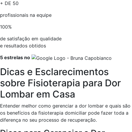
+ DE
50
profissionais na equipe​
100
%
de satisfação em qualidade
e resultados obtidos​
5 estrelas no
Dicas e Esclarecimentos
sobre Fisioterapia para Dor
Lombar em Casa
Entender melhor como gerenciar a dor lombar e quais são
os benefícios da fisioterapia domiciliar pode fazer toda a
diferença no seu processo de recuperação.