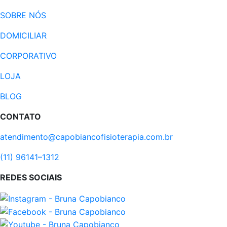
SOBRE NÓS
DOMICILIAR
CORPORATIVO
LOJA
BLOG
CONTATO
atendimento@capobiancofisioterapia.com.br
(11) 96141–1312
REDES SOCIAIS