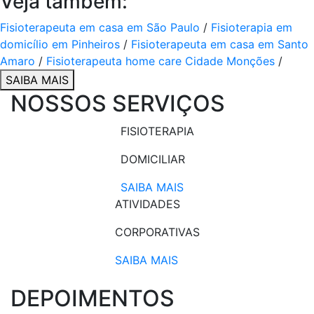
Veja também:
Fisioterapeuta em casa em São Paulo
/
Fisioterapia em
domicílio em Pinheiros
/
Fisioterapeuta em casa em Santo
Amaro
/
Fisioterapeuta home care Cidade Monções
/
SAIBA MAIS
NOSSOS SERVIÇOS
FISIOTERAPIA
DOMICILIAR
SAIBA MAIS
ATIVIDADES
CORPORATIVAS​
SAIBA MAIS
DEPOIMENTOS