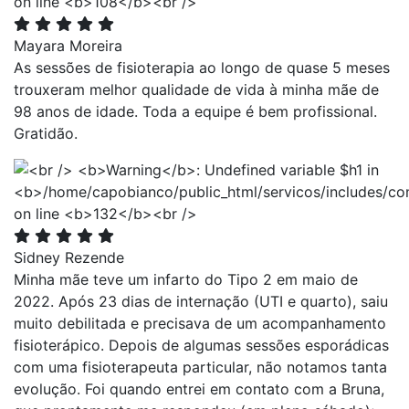
Mayara Moreira
As sessões de fisioterapia ao longo de quase 5 meses
trouxeram melhor qualidade de vida à minha mãe de
98 anos de idade. Toda a equipe é bem profissional.
Gratidão.
Sidney Rezende
Minha mãe teve um infarto do Tipo 2 em maio de
2022. Após 23 dias de internação (UTI e quarto), saiu
muito debilitada e precisava de um acompanhamento
fisioterápico. Depois de algumas sessões esporádicas
com uma fisioterapeuta particular, não notamos tanta
evolução. Foi quando entrei em contato com a Bruna,