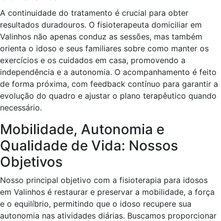
A continuidade do tratamento é crucial para obter
resultados duradouros. O fisioterapeuta domiciliar em
Valinhos não apenas conduz as sessões, mas também
orienta o idoso e seus familiares sobre como manter os
exercícios e os cuidados em casa, promovendo a
independência e a autonomia. O acompanhamento é feito
de forma próxima, com feedback contínuo para garantir a
evolução do quadro e ajustar o plano terapêutico quando
necessário.
Mobilidade, Autonomia e
Qualidade de Vida: Nossos
Objetivos
Nosso principal objetivo com a fisioterapia para idosos
em Valinhos é restaurar e preservar a mobilidade, a força
e o equilíbrio, permitindo que o idoso recupere sua
autonomia nas atividades diárias. Buscamos proporcionar