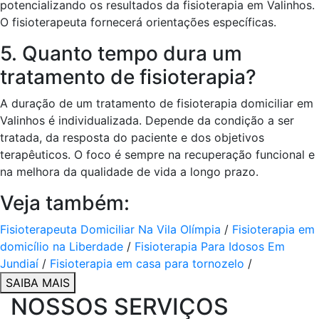
potencializando os resultados da fisioterapia em Valinhos.
O fisioterapeuta fornecerá orientações específicas.
5. Quanto tempo dura um
tratamento de fisioterapia?
A duração de um tratamento de fisioterapia domiciliar em
Valinhos é individualizada. Depende da condição a ser
tratada, da resposta do paciente e dos objetivos
terapêuticos. O foco é sempre na recuperação funcional e
na melhora da qualidade de vida a longo prazo.
Veja também:
Fisioterapeuta Domiciliar Na Vila Olímpia
/
Fisioterapia em
domicílio na Liberdade
/
Fisioterapia Para Idosos Em
Jundiaí
/
Fisioterapia em casa para tornozelo
/
SAIBA MAIS
NOSSOS SERVIÇOS