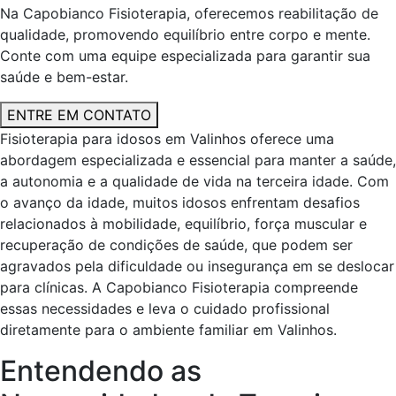
Na Capobianco Fisioterapia, oferecemos reabilitação de
qualidade, promovendo equilíbrio entre corpo e mente.
Conte com uma equipe especializada para garantir sua
saúde e bem-estar.
ENTRE EM CONTATO
Fisioterapia para idosos em Valinhos oferece uma
abordagem especializada e essencial para manter a saúde,
a autonomia e a qualidade de vida na terceira idade. Com
o avanço da idade, muitos idosos enfrentam desafios
relacionados à mobilidade, equilíbrio, força muscular e
recuperação de condições de saúde, que podem ser
agravados pela dificuldade ou insegurança em se deslocar
para clínicas. A Capobianco Fisioterapia compreende
essas necessidades e leva o cuidado profissional
diretamente para o ambiente familiar em Valinhos.
Entendendo as