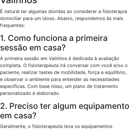
É natural ter algumas dúvidas ao considerar a fisioterapia
domiciliar para um idoso. Abaixo, respondemos às mais
frequentes:
1. Como funciona a primeira
sessão em casa?
A primeira sessão em Valinhos é dedicada à avaliação
completa. O fisioterapeuta irá conversar com você e/ou o
paciente, realizar testes de mobilidade, força e equilíbrio,
e observar o ambiente para entender as necessidades
específicas. Com base nisso, um plano de tratamento
personalizado é elaborado.
2. Preciso ter algum equipamento
em casa?
Geralmente, o fisioterapeuta leva os equipamentos