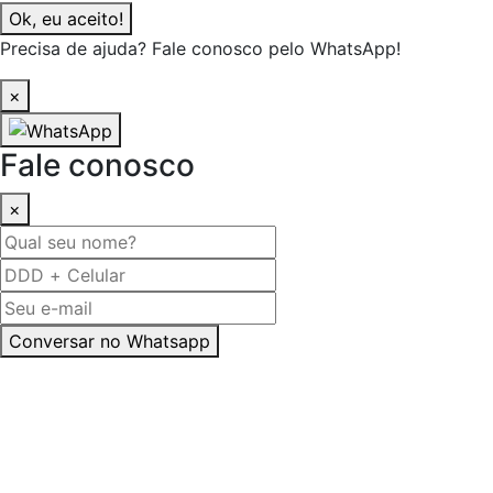
Ok, eu aceito!
Precisa de ajuda? Fale conosco pelo WhatsApp!
×
Fale conosco
×
Conversar no Whatsapp