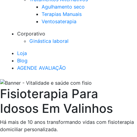
Agulhamento seco
Terapias Manuais
Ventosaterapia
Corporativo
Ginástica laboral
Loja
Blog
AGENDE AVALIAÇÃO
Fisioterapia Para
Idosos Em Valinhos
Há mais de 10 anos transformando vidas com fisioterapia
domiciliar personalizada.