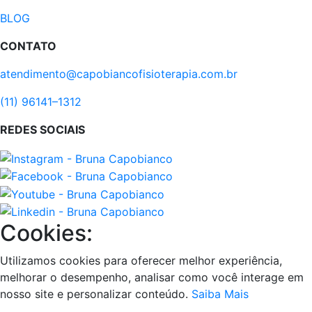
BLOG
CONTATO
atendimento@capobiancofisioterapia.com.br
(11) 96141–1312
REDES SOCIAIS
Cookies:
Utilizamos cookies para oferecer melhor experiência,
melhorar o desempenho, analisar como você interage em
nosso site e personalizar conteúdo.
Saiba Mais