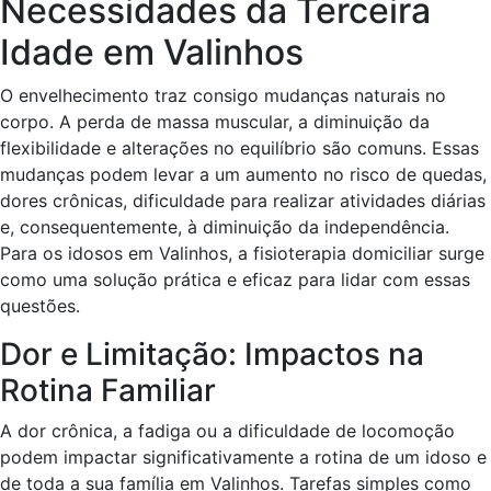
Necessidades da Terceira
Idade em Valinhos
O envelhecimento traz consigo mudanças naturais no
corpo. A perda de massa muscular, a diminuição da
flexibilidade e alterações no equilíbrio são comuns. Essas
mudanças podem levar a um aumento no risco de quedas,
dores crônicas, dificuldade para realizar atividades diárias
e, consequentemente, à diminuição da independência.
Para os idosos em Valinhos, a fisioterapia domiciliar surge
como uma solução prática e eficaz para lidar com essas
questões.
Dor e Limitação: Impactos na
Rotina Familiar
A dor crônica, a fadiga ou a dificuldade de locomoção
podem impactar significativamente a rotina de um idoso e
de toda a sua família em Valinhos. Tarefas simples como