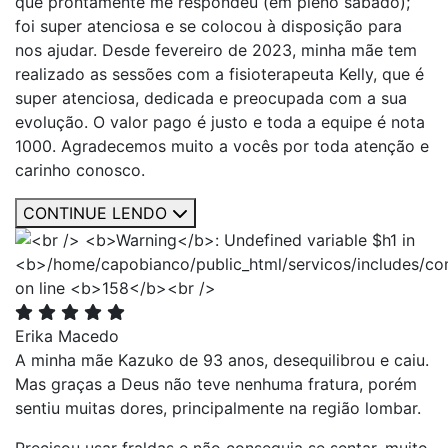
que prontamente me respondeu (em pleno sábado);
foi super atenciosa e se colocou à disposição para
nos ajudar. Desde fevereiro de 2023, minha mãe tem
realizado as sessões com a fisioterapeuta Kelly, que é
super atenciosa, dedicada e preocupada com a sua
evolução. O valor pago é justo e toda a equipe é nota
1000. Agradecemos muito a vocês por toda atenção e
carinho conosco.
CONTINUE LENDO
Erika Macedo
A minha mãe Kazuko de 93 anos, desequilibrou e caiu.
Mas graças a Deus não teve nenhuma fratura, porém
sentiu muitas dores, principalmente na região lombar.