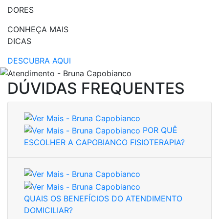
DORES
CONHEÇA MAIS
DICAS
DESCUBRA AQUI
DÚVIDAS FREQUENTES
POR QUÊ
ESCOLHER A CAPOBIANCO FISIOTERAPIA?
QUAIS OS BENEFÍCIOS DO ATENDIMENTO
DOMICILIAR?