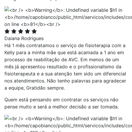
Daiana Rodrigues
Há 1 mês contratamos o serviço de fisioterapia com a
Kelly para a minha mãe que está acamada a 1 ano em
processo de reabilitação de AVC. Em menos de um
mês já apresentou resultado e o profissionalismo da
fisioterapeuta e a sua atenção tem sido um diferencial
nos atendimentos. Não tenho palavras para agradecer
a equipe, Gratidão sempre.
Quem está pensando em contratar os serviços não
pense muito e será a melhor decisão a ser tomada.