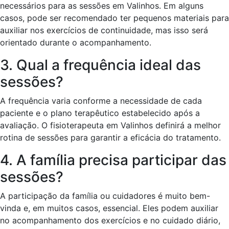
necessários para as sessões em Valinhos. Em alguns
casos, pode ser recomendado ter pequenos materiais para
auxiliar nos exercícios de continuidade, mas isso será
orientado durante o acompanhamento.
3. Qual a frequência ideal das
sessões?
A frequência varia conforme a necessidade de cada
paciente e o plano terapêutico estabelecido após a
avaliação. O fisioterapeuta em Valinhos definirá a melhor
rotina de sessões para garantir a eficácia do tratamento.
4. A família precisa participar das
sessões?
A participação da família ou cuidadores é muito bem-
vinda e, em muitos casos, essencial. Eles podem auxiliar
no acompanhamento dos exercícios e no cuidado diário,