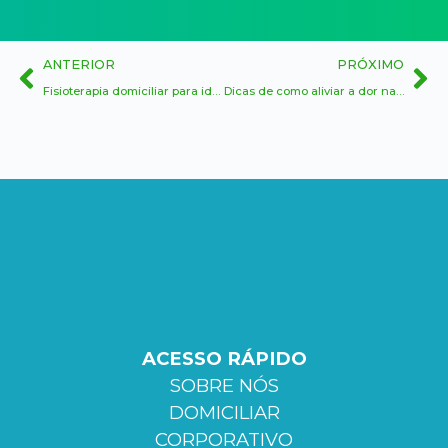
ANTERIOR
PRÓXIMO
Fisioterapia domiciliar para idosos
Dicas de como aliviar a dor nas costas
ACESSO RÁPIDO
SOBRE NÓS
DOMICILIAR
CORPORATIVO