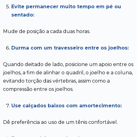
Evite permanecer muito tempo em pé ou
sentado:
Mude de posição a cada duas horas.
Durma com um travesseiro entre os joelhos:
Quando deitado de lado, posicione um apoio entre os
joelhos, a fim de alinhar o quadril, o joelho e a coluna,
evitando torção das vértebras, assim como a
compressão entre os joelhos.
Use calçados baixos com amortecimento:
Dê preferência ao uso de um tênis confortável.