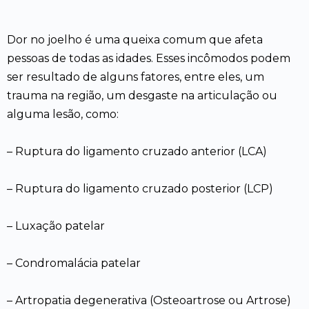
Dor no joelho é uma queixa comum que afeta
pessoas de todas as idades. Esses incômodos podem
ser resultado de alguns fatores, entre eles, um
trauma na região, um desgaste na articulação ou
alguma lesão, como:
– Ruptura do ligamento cruzado anterior (LCA)
– Ruptura do ligamento cruzado posterior (LCP)
– Luxação patelar
– Condromalácia patelar
– Artropatia degenerativa (Osteoartrose ou Artrose)