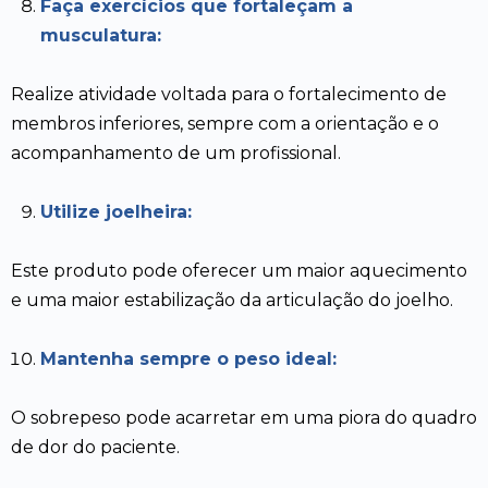
Faça exercícios que fortaleçam a
musculatura:
Realize atividade voltada para o fortalecimento de
membros inferiores, sempre com a orientação e o
acompanhamento de um profissional.
Utilize joelheira:
Este produto pode oferecer um maior aquecimento
e uma maior estabilização da articulação do joelho.
Mantenha sempre o peso ideal:
O sobrepeso pode acarretar em uma piora do quadro
de dor do paciente.