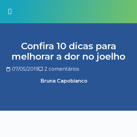
Confira 10 dicas para
melhorar a dor no joelho
07/05/2019
2 comentários
Bruna Capobianco