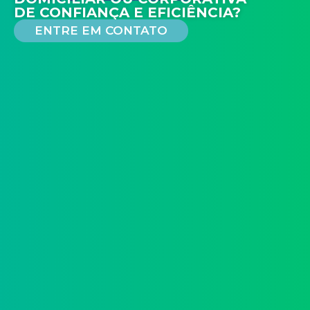
DE CONFIANÇA E EFICIÊNCIA?
ENTRE EM CONTATO