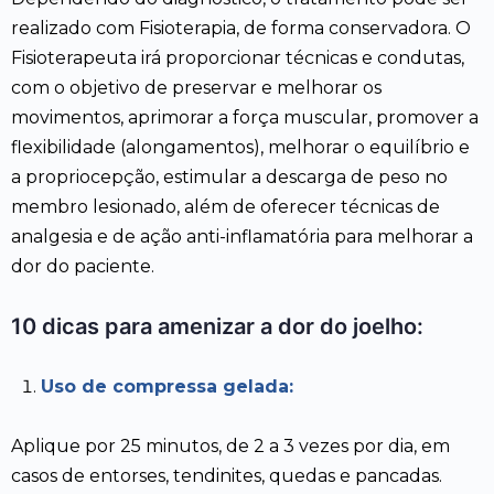
realizado com Fisioterapia, de forma conservadora. O
Fisioterapeuta irá proporcionar técnicas e condutas,
com o objetivo de preservar e melhorar os
movimentos, aprimorar a força muscular, promover a
flexibilidade (alongamentos), melhorar o equilíbrio e
a propriocepção, estimular a descarga de peso no
membro lesionado, além de oferecer técnicas de
analgesia e de ação anti-inflamatória para melhorar a
dor do paciente.
10 dicas para amenizar a dor do joelho:
Uso de compressa gelada:
Aplique por 25 minutos, de 2 a 3 vezes por dia, em
casos de entorses, tendinites, quedas e pancadas.