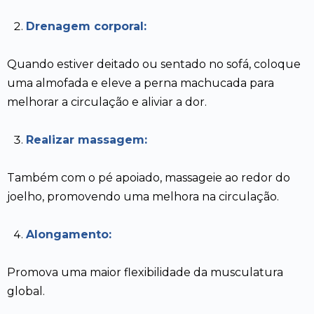
Drenagem corporal:
Quando estiver deitado ou sentado no sofá, coloque
uma almofada e eleve a perna machucada para
melhorar a circulação e aliviar a dor.
Realizar massagem:
Também com o pé apoiado, massageie ao redor do
joelho, promovendo uma melhora na circulação.
Alongamento:
Promova uma maior flexibilidade da musculatura
global.