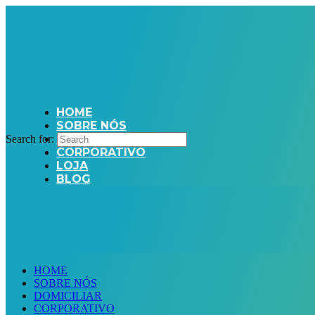
HOME
SOBRE NÓS
DOMICILIAR
Search for:
CORPORATIVO
LOJA
BLOG
HOME
SOBRE NÓS
DOMICILIAR
CORPORATIVO