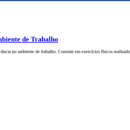
mbiente de Trabalho
vância no ambiente de trabalho. Consiste em exercícios físicos realiza