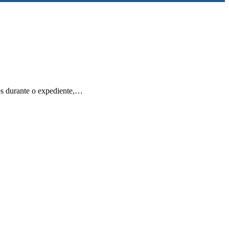
dos durante o expediente,…