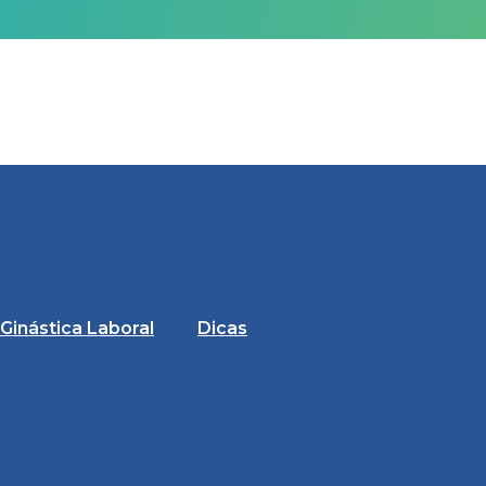
Ginástica Laboral
Dicas