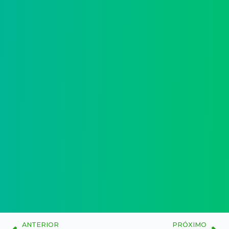
ANTERIOR
PRÓXIMO