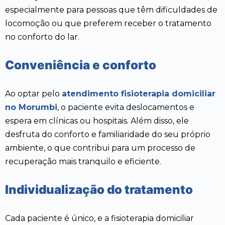
especialmente para pessoas que têm dificuldades de
locomoção ou que preferem receber o tratamento
no conforto do lar.
Conveniência e conforto
Ao optar pelo
atendimento fisioterapia domiciliar
no Morumbi
, o paciente evita deslocamentos e
espera em clínicas ou hospitais. Além disso, ele
desfruta do conforto e familiaridade do seu próprio
ambiente, o que contribui para um processo de
recuperação mais tranquilo e eficiente.
Individualização do tratamento
Cada paciente é único, e a fisioterapia domiciliar