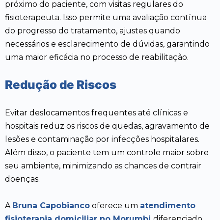
próximo do paciente, com visitas regulares do
fisioterapeuta. Isso permite uma avaliação contínua
do progresso do tratamento, ajustes quando
necessários e esclarecimento de dúvidas, garantindo
uma maior eficácia no processo de reabilitação.
Redução de Riscos
Evitar deslocamentos frequentes até clínicas e
hospitais reduz os riscos de quedas, agravamento de
lesões e contaminação por infecções hospitalares.
Além disso, o paciente tem um controle maior sobre
seu ambiente, minimizando as chances de contrair
doenças.
A
Bruna Capobianco
oferece um
atendimento
fisioterapia domiciliar no Morumbi
diferenciado,