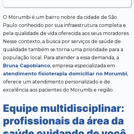
O Morumbi é um bairro nobre da cidade de São
Paulo conhecido por sua infraestrutura completa e
pela qualidade de vida oferecida aos seus moradores.
Nesse contexto, a busca por serviços de saúde de
qualidade também se torna uma prioridade para a
população local. Para atender a essa demanda, a
Bruna Capobianco
, empresa especializada em
atendimento fisioterapia domiciliar no Morumbi
,
oferece um atendimento personalizado e de
excelência aos pacientes do Morumbi e região.
Equipe multidisciplinar:
profissionais da área da
saúde cuidando de você