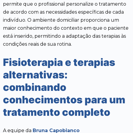
permite que o profissional personalize o tratamento
de acordo com as necessidades específicas de cada
indivíduo. O ambiente domiciliar proporciona um
maior conhecimento do contexto em que o paciente
está inserido, permitindo a adaptação das terapias às
condições reais de sua rotina.
Fisioterapia e terapias
alternativas:
combinando
conhecimentos para um
tratamento completo
A equipe da
Bruna Capobianco