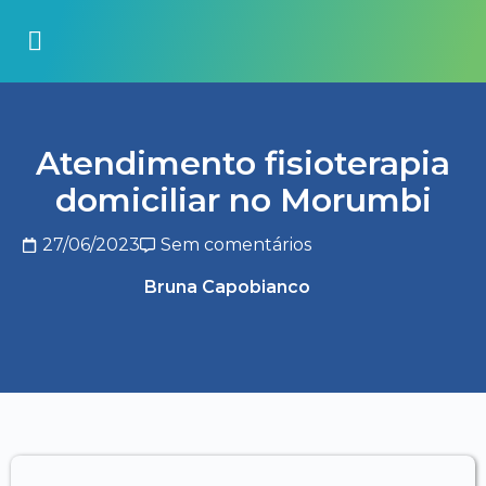
Atendimento fisioterapia
domiciliar no Morumbi
27/06/2023
Sem comentários
Bruna Capobianco