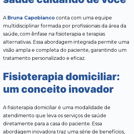
A
Bruna Capobianco
conta com uma equipe
multidisciplinar formada por profissionais da área da
saúde, com ênfase na fisioterapia e terapias
alternativas. Essa abordagem integrada permite uma
visão ampla e completa do paciente, garantindo um
tratamento personalizado e eficaz.
Fisioterapia domiciliar:
um conceito inovador
A fisioterapia domiciliar é uma modalidade de
atendimento que leva os serviços de saúde
diretamente para a casa do paciente. Essa
abordagem inovadora traz uma série de benefícios,