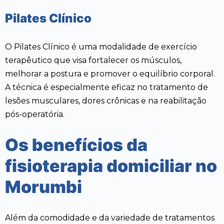
Pilates Clínico
O Pilates Clínico é uma modalidade de exercício
terapêutico que visa fortalecer os músculos,
melhorar a postura e promover o equilíbrio corporal.
A técnica é especialmente eficaz no tratamento de
lesões musculares, dores crônicas e na reabilitação
pós-operatória.
Os benefícios da
fisioterapia domiciliar no
Morumbi
Além da comodidade e da variedade de tratamentos