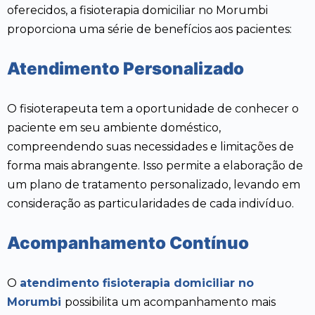
oferecidos, a fisioterapia domiciliar no Morumbi
proporciona uma série de benefícios aos pacientes:
Atendimento Personalizado
O fisioterapeuta tem a oportunidade de conhecer o
paciente em seu ambiente doméstico,
compreendendo suas necessidades e limitações de
forma mais abrangente. Isso permite a elaboração de
um plano de tratamento personalizado, levando em
consideração as particularidades de cada indivíduo.
Acompanhamento Contínuo
O
atendimento fisioterapia domiciliar no
Morumbi
possibilita um acompanhamento mais