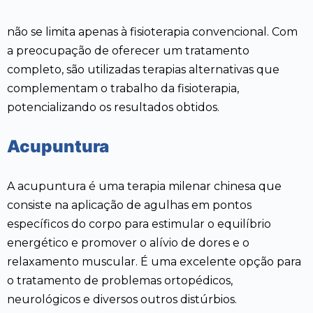
não se limita apenas à fisioterapia convencional. Com
a preocupação de oferecer um tratamento
completo, são utilizadas terapias alternativas que
complementam o trabalho da fisioterapia,
potencializando os resultados obtidos.
Acupuntura
A acupuntura é uma terapia milenar chinesa que
consiste na aplicação de agulhas em pontos
específicos do corpo para estimular o equilíbrio
energético e promover o alívio de dores e o
relaxamento muscular. É uma excelente opção para
o tratamento de problemas ortopédicos,
neurológicos e diversos outros distúrbios.