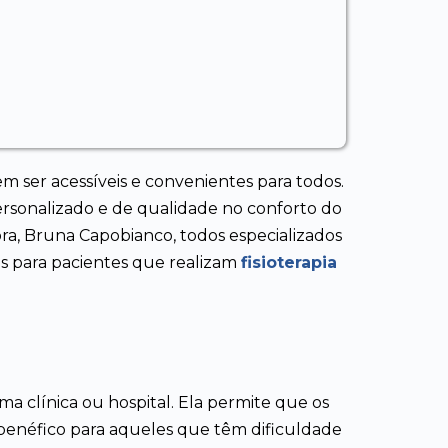
 ser acessíveis e convenientes para todos.
sonalizado e de qualidade no conforto do
ora, Bruna Capobianco, todos especializados
ais para pacientes que realizam
fisioterapia
clínica ou hospital. Ela permite que os
benéfico para aqueles que têm dificuldade