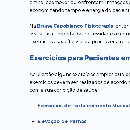
em se locomover ou enfrentam limitações d
economizando tempo e energia do pacient
Na
Bruna Capobianco Fisioterapia
, ente
avaliação completa das necessidades e con
exercícios específicos para promover a reabil
Exercícios para Pacientes em
Aqui estão alguns exercícios simples que 
exercícios devem ser realizados de acordo 
com a sua condição de saúde.
Exercícios de Fortalecimento Muscul
Elevação de Pernas