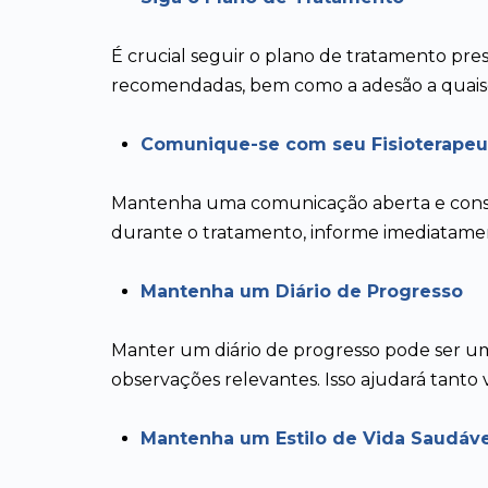
É crucial seguir o plano de tratamento presc
recomendadas, bem como a adesão a quaisqu
Comunique-se com seu Fisioterapeu
Mantenha uma comunicação aberta e consta
durante o tratamento, informe imediatamen
Mantenha um Diário de Progresso
Manter um diário de progresso pode ser uma 
observações relevantes. Isso ajudará tant
Mantenha um Estilo de Vida Saudáve