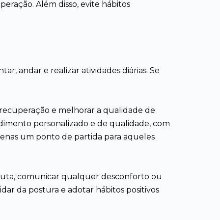
eração. Além disso, evite hábitos
, andar e realizar atividades diárias. Se
recuperação e melhorar a qualidade de
dimento personalizado e de qualidade, com
apenas um ponto de partida para aqueles
peuta, comunicar qualquer desconforto ou
ar da postura e adotar hábitos positivos