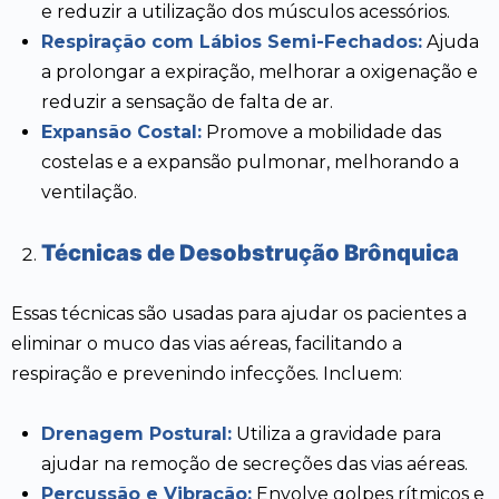
e reduzir a utilização dos músculos acessórios.
Respiração com Lábios Semi-Fechados:
Ajuda
a prolongar a expiração, melhorar a oxigenação e
reduzir a sensação de falta de ar.
Expansão Costal:
Promove a mobilidade das
costelas e a expansão pulmonar, melhorando a
ventilação.
Técnicas de Desobstrução Brônquica
Essas técnicas são usadas para ajudar os pacientes a
eliminar o muco das vias aéreas, facilitando a
respiração e prevenindo infecções. Incluem:
Drenagem Postural:
Utiliza a gravidade para
ajudar na remoção de secreções das vias aéreas.
Percussão e Vibração:
Envolve golpes rítmicos e