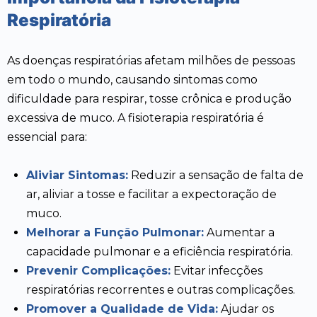
Respiratória
As doenças respiratórias afetam milhões de pessoas
em todo o mundo, causando sintomas como
dificuldade para respirar, tosse crônica e produção
excessiva de muco. A fisioterapia respiratória é
essencial para:
Aliviar Sintomas:
Reduzir a sensação de falta de
ar, aliviar a tosse e facilitar a expectoração de
muco.
Melhorar a Função Pulmonar:
Aumentar a
capacidade pulmonar e a eficiência respiratória.
Prevenir Complicações:
Evitar infecções
respiratórias recorrentes e outras complicações.
Promover a Qualidade de Vida:
Ajudar os