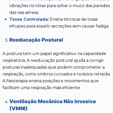
vibrações no tórax para soltar o muco das paredes
das vias aéreas.
Tosse Controlada:
Ensina técnicas de tosse
eficazes para expelir secreções sem causar fadiga.
Reeducação Postural
A postura tem um papel significativo na capacidade
respiratória. A reeducação postural ajuda a corrigir
posturas inadequadas que podem comprometer a
respiração, como ombros curvados e torácica retraída.
A fisioterapia ensina posições e movimentos que
facilitam uma respiração mais eficiente.
Ventilação Mecânica Não Invasiva
(VMNI)