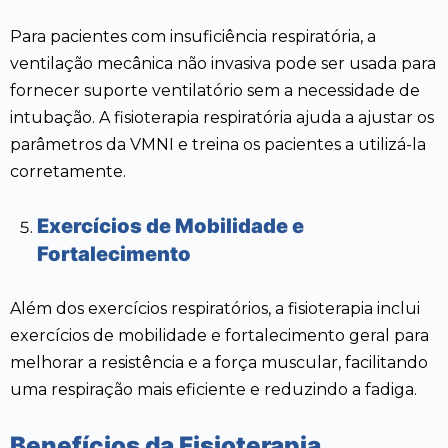
Para pacientes com insuficiência respiratória, a
ventilação mecânica não invasiva pode ser usada para
fornecer suporte ventilatório sem a necessidade de
intubação. A fisioterapia respiratória ajuda a ajustar os
parâmetros da VMNI e treina os pacientes a utilizá-la
corretamente.
Exercícios de Mobilidade e
Fortalecimento
Além dos exercícios respiratórios, a fisioterapia inclui
exercícios de mobilidade e fortalecimento geral para
melhorar a resistência e a força muscular, facilitando
uma respiração mais eficiente e reduzindo a fadiga.
Benefícios da Fisioterapia