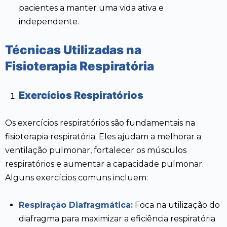
pacientes a manter uma vida ativa e
independente.
Técnicas Utilizadas na
Fisioterapia Respiratória
Exercícios Respiratórios
Os exercícios respiratórios são fundamentais na
fisioterapia respiratória. Eles ajudam a melhorar a
ventilação pulmonar, fortalecer os músculos
respiratórios e aumentar a capacidade pulmonar.
Alguns exercícios comuns incluem:
Respiração Diafragmática:
Foca na utilização do
diafragma para maximizar a eficiência respiratória