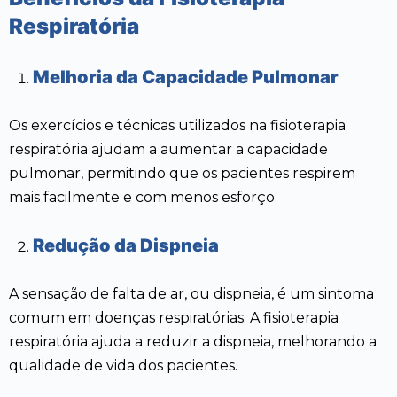
Respiratória
Melhoria da Capacidade Pulmonar
Os exercícios e técnicas utilizados na fisioterapia
respiratória ajudam a aumentar a capacidade
pulmonar, permitindo que os pacientes respirem
mais facilmente e com menos esforço.
Redução da Dispneia
A sensação de falta de ar, ou dispneia, é um sintoma
comum em doenças respiratórias. A fisioterapia
respiratória ajuda a reduzir a dispneia, melhorando a
qualidade de vida dos pacientes.