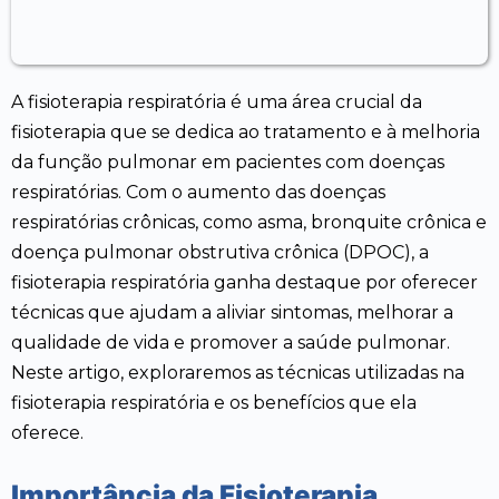
A fisioterapia respiratória é uma área crucial da
fisioterapia que se dedica ao tratamento e à melhoria
da função pulmonar em pacientes com doenças
respiratórias. Com o aumento das doenças
respiratórias crônicas, como asma, bronquite crônica e
doença pulmonar obstrutiva crônica (DPOC), a
fisioterapia respiratória ganha destaque por oferecer
técnicas que ajudam a aliviar sintomas, melhorar a
qualidade de vida e promover a saúde pulmonar.
Neste artigo, exploraremos as técnicas utilizadas na
fisioterapia respiratória e os benefícios que ela
oferece.
Importância da Fisioterapia