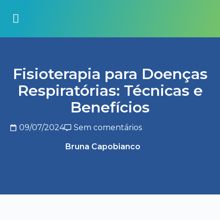
Fisioterapia para Doenças
Respiratórias: Técnicas e
Benefícios
09/07/2024
Sem comentários
Bruna Capobianco