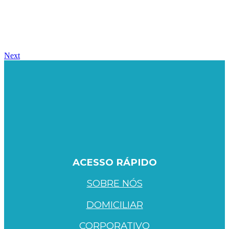
Next
ACESSO RÁPIDO
SOBRE NÓS
DOMICILIAR
CORPORATIVO