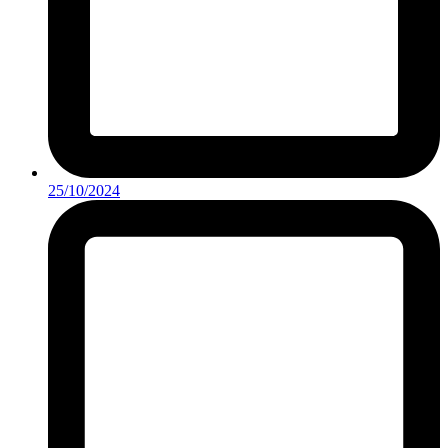
25/10/2024