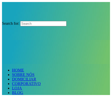
Search for:
HOME
SOBRE NÓS
DOMICILIAR
CORPORATIVO
LOJA
BLOG