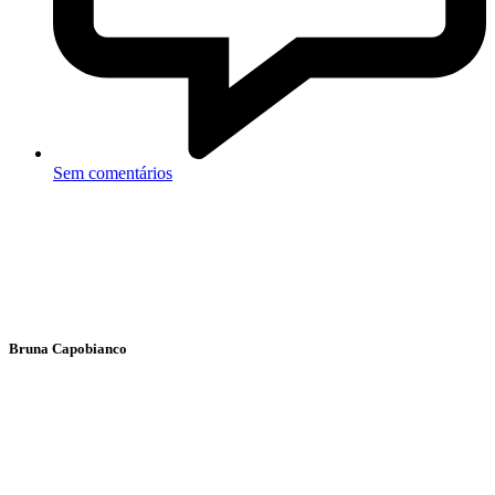
Sem comentários
Bruna Capobianco