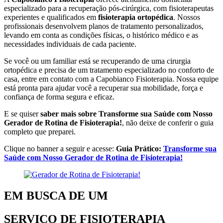
especializado para a recuperação pós-cirúrgica, com fisioterapeutas
experientes e qualificados em
fisioterapia ortopédica
. Nossos
profissionais desenvolvem planos de tratamento personalizados,
levando em conta as condições físicas, o histórico médico e as
necessidades individuais de cada paciente.
Se você ou um familiar está se recuperando de uma cirurgia
ortopédica e precisa de um tratamento especializado no conforto de
casa, entre em contato com a Capobianco Fisioterapia. Nossa equipe
está pronta para ajudar você a recuperar sua mobilidade, força e
confiança de forma segura e eficaz.
E se quiser
saber mais sobre Transforme sua Saúde com Nosso
Gerador de Rotina de Fisioterapia!
, não deixe de conferir o guia
completo que preparei.
Clique no banner a seguir e acesse:
Guia Prático:
Transforme sua
Saúde com Nosso Gerador de Rotina de Fisioterapia!
EM BUSCA DE UM
SERVIÇO DE FISIOTERAPIA