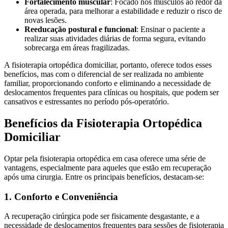
Fortalecimento muscular
: Focado nos músculos ao redor da
área operada, para melhorar a estabilidade e reduzir o risco de
novas lesões.
Reeducação postural e funcional
: Ensinar o paciente a
realizar suas atividades diárias de forma segura, evitando
sobrecarga em áreas fragilizadas.
A fisioterapia ortopédica domiciliar, portanto, oferece todos esses
benefícios, mas com o diferencial de ser realizada no ambiente
familiar, proporcionando conforto e eliminando a necessidade de
deslocamentos frequentes para clínicas ou hospitais, que podem ser
cansativos e estressantes no período pós-operatório.
Benefícios da Fisioterapia Ortopédica
Domiciliar
Optar pela fisioterapia ortopédica em casa oferece uma série de
vantagens, especialmente para aqueles que estão em recuperação
após uma cirurgia. Entre os principais benefícios, destacam-se:
1. Conforto e Conveniência
A recuperação cirúrgica pode ser fisicamente desgastante, e a
necessidade de deslocamentos frequentes para sessões de fisioterapia