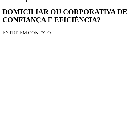
DOMICILIAR OU CORPORATIVA DE
CONFIANÇA E EFICIÊNCIA?
ENTRE EM CONTATO