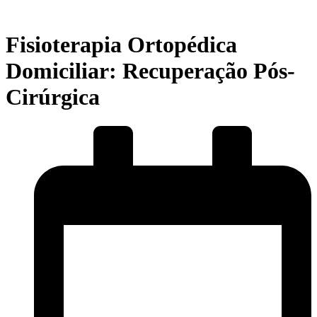
Fisioterapia Ortopédica
Domiciliar: Recuperação Pós-
Cirúrgica