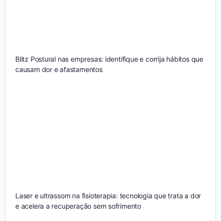
Blitz Postural nas empresas: identifique e corrija hábitos que
causam dor e afastamentos
Laser e ultrassom na fisioterapia: tecnologia que trata a dor
e acelera a recuperação sem sofrimento