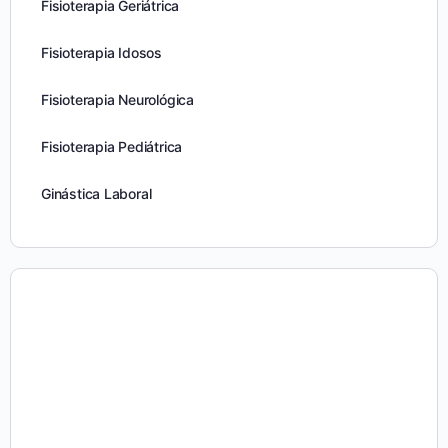
Fisioterapia Geriátrica
Fisioterapia Idosos
Fisioterapia Neurológica
Fisioterapia Pediátrica
Ginástica Laboral