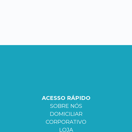
ACESSO RÁPIDO
SOBRE NÓS
DOMICILIAR
CORPORATIVO
LOJA