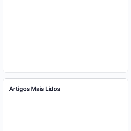
Artigos Mais Lidos