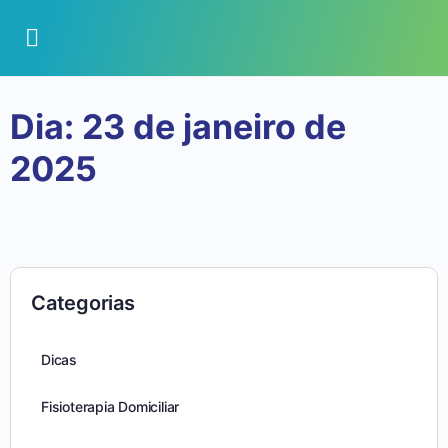
Dia:
23 de janeiro de
2025
Categorias
Dicas
Fisioterapia Domiciliar