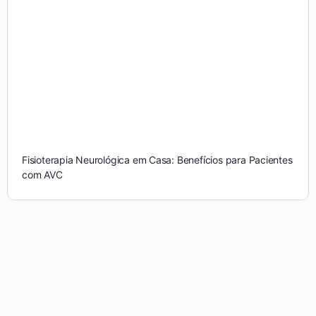
Fisioterapia Neurológica em Casa: Benefícios para Pacientes
com AVC