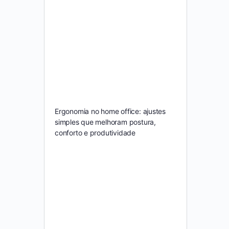
Ergonomia no home office: ajustes
simples que melhoram postura,
conforto e produtividade