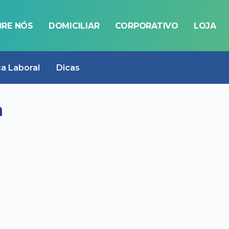
RE NÓS
DOMICILIAR
CORPORATIVO
LOJA
ca Laboral
Dicas
a