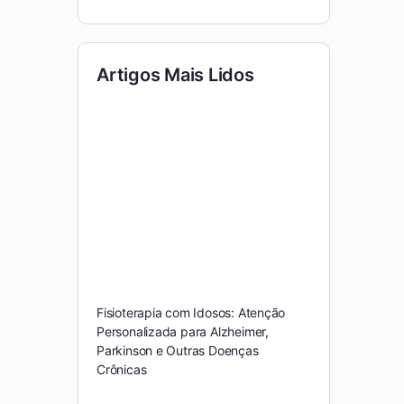
Artigos Mais Lidos
Fisioterapia com Idosos: Atenção
Personalizada para Alzheimer,
Parkinson e Outras Doenças
Crônicas