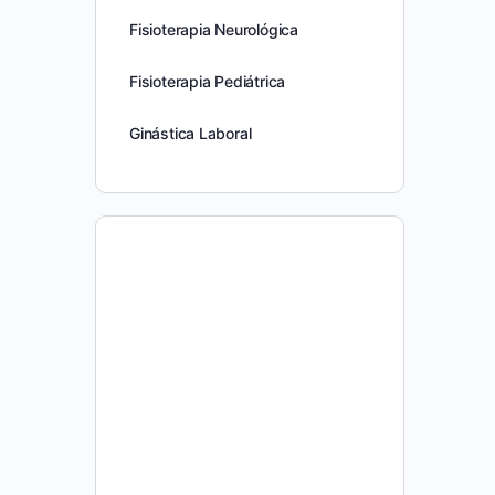
Fisioterapia Neurológica
Fisioterapia Pediátrica
Ginástica Laboral