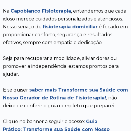
Na
Capobianco Fisioterapia
, entendemos que cada
idoso merece cuidados personalizados e atenciosos.
Nosso serviço de
fisioterapia domiciliar
é focado em
proporcionar conforto, segurança e resultados
efetivos, sempre com empatia e dedicação.
Seja para recuperar a mobilidade, aliviar dores ou
promover a independência, estamos prontos para
ajudar.
E se quiser
saber mais Transforme sua Saúde com
Nosso Gerador de Rotina de Fisioterapia!
, não
deixe de conferir o guia completo que preparei.
Clique no banner a seguir e acesse:
Guia
Prático: Transforme sua Saúde com Nosso