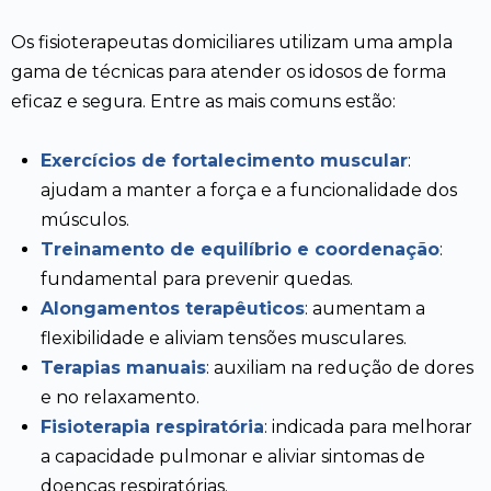
Os fisioterapeutas domiciliares utilizam uma ampla
gama de técnicas para atender os idosos de forma
eficaz e segura. Entre as mais comuns estão:
Exercícios de fortalecimento muscular
:
ajudam a manter a força e a funcionalidade dos
músculos.
Treinamento de equilíbrio e coordenação
:
fundamental para prevenir quedas.
Alongamentos terapêuticos
: aumentam a
flexibilidade e aliviam tensões musculares.
Terapias manuais
: auxiliam na redução de dores
e no relaxamento.
Fisioterapia respiratória
: indicada para melhorar
a capacidade pulmonar e aliviar sintomas de
doenças respiratórias.