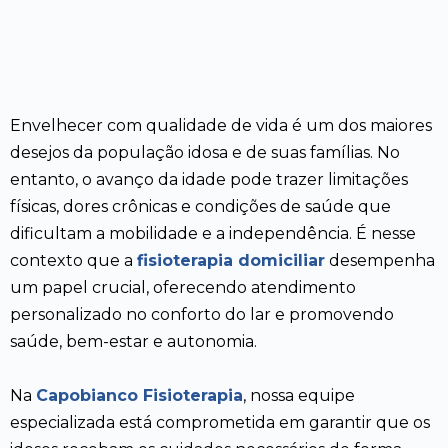
Envelhecer com qualidade de vida é um dos maiores
desejos da população idosa e de suas famílias. No
entanto, o avanço da idade pode trazer limitações
físicas, dores crônicas e condições de saúde que
dificultam a mobilidade e a independência. É nesse
contexto que a
fisioterapia domiciliar
desempenha
um papel crucial, oferecendo atendimento
personalizado no conforto do lar e promovendo
saúde, bem-estar e autonomia.
Na
Capobianco Fisioterapia
, nossa equipe
especializada está comprometida em garantir que os