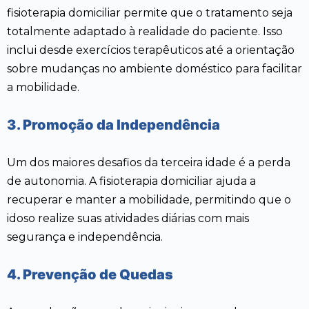
fisioterapia domiciliar permite que o tratamento seja
totalmente adaptado à realidade do paciente. Isso
inclui desde exercícios terapêuticos até a orientação
sobre mudanças no ambiente doméstico para facilitar
a mobilidade.
3. Promoção da Independência
Um dos maiores desafios da terceira idade é a perda
de autonomia. A fisioterapia domiciliar ajuda a
recuperar e manter a mobilidade, permitindo que o
idoso realize suas atividades diárias com mais
segurança e independência.
4. Prevenção de Quedas