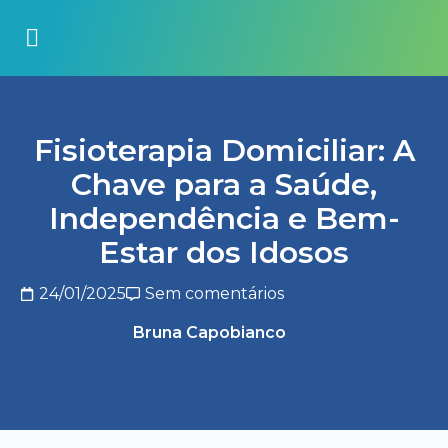
Fisioterapia Domiciliar: A
Chave para a Saúde,
Independência e Bem-
Estar dos Idosos
24/01/2025
Sem comentários
Bruna Capobianco