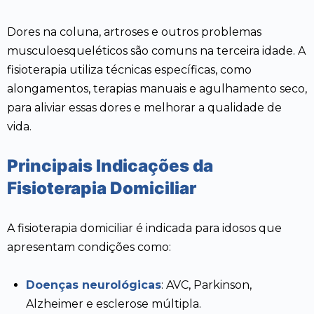
Dores na coluna, artroses e outros problemas
musculoesqueléticos são comuns na terceira idade. A
fisioterapia utiliza técnicas específicas, como
alongamentos, terapias manuais e agulhamento seco,
para aliviar essas dores e melhorar a qualidade de
vida.
Principais Indicações da
Fisioterapia Domiciliar
A fisioterapia domiciliar é indicada para idosos que
apresentam condições como:
Doenças neurológicas
: AVC, Parkinson,
Alzheimer e esclerose múltipla.