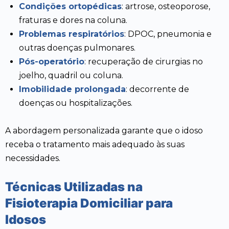
Condições ortopédicas
: artrose, osteoporose,
fraturas e dores na coluna.
Problemas respiratórios
: DPOC, pneumonia e
outras doenças pulmonares.
Pós-operatório
: recuperação de cirurgias no
joelho, quadril ou coluna.
Imobilidade prolongada
: decorrente de
doenças ou hospitalizações.
A abordagem personalizada garante que o idoso
receba o tratamento mais adequado às suas
necessidades.
Técnicas Utilizadas na
Fisioterapia Domiciliar para
Idosos