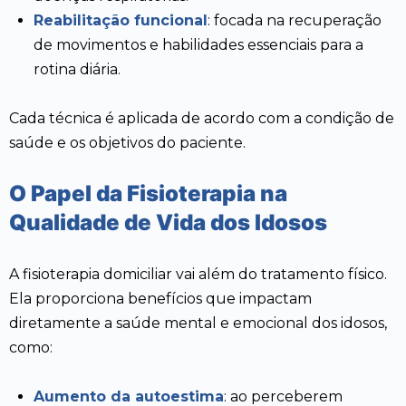
Reabilitação funcional
: focada na recuperação
de movimentos e habilidades essenciais para a
rotina diária.
Cada técnica é aplicada de acordo com a condição de
saúde e os objetivos do paciente.
O Papel da Fisioterapia na
Qualidade de Vida dos Idosos
A fisioterapia domiciliar vai além do tratamento físico.
Ela proporciona benefícios que impactam
diretamente a saúde mental e emocional dos idosos,
como:
Aumento da autoestima
: ao perceberem