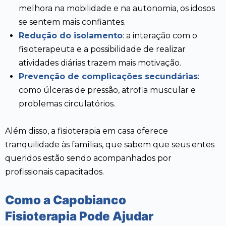
melhora na mobilidade e na autonomia, os idosos
se sentem mais confiantes.
Redução do isolamento
: a interação com o
fisioterapeuta e a possibilidade de realizar
atividades diárias trazem mais motivação.
Prevenção de complicações secundárias
:
como úlceras de pressão, atrofia muscular e
problemas circulatórios.
Além disso, a fisioterapia em casa oferece
tranquilidade às famílias, que sabem que seus entes
queridos estão sendo acompanhados por
profissionais capacitados.
Como a Capobianco
Fisioterapia Pode Ajudar