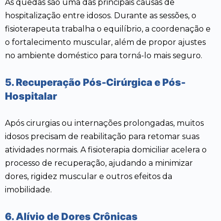
As quedas são uma das principais causas de
hospitalização entre idosos. Durante as sessões, o
fisioterapeuta trabalha o equilíbrio, a coordenação e
o fortalecimento muscular, além de propor ajustes
no ambiente doméstico para torná-lo mais seguro.
5. Recuperação Pós-Cirúrgica e Pós-
Hospitalar
Após cirurgias ou internações prolongadas, muitos
idosos precisam de reabilitação para retomar suas
atividades normais. A fisioterapia domiciliar acelera o
processo de recuperação, ajudando a minimizar
dores, rigidez muscular e outros efeitos da
imobilidade.
6. Alívio de Dores Crônicas