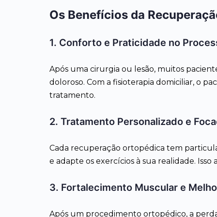
Os Benefícios da Recuperaçã
1. Conforto e Praticidade no Proces
Após uma cirurgia ou lesão, muitos pacient
doloroso. Com a fisioterapia domiciliar, o 
tratamento.
2. Tratamento Personalizado e Foc
Cada recuperação ortopédica tem particula
e adapte os exercícios à sua realidade. Isso
3. Fortalecimento Muscular e Melho
Após um procedimento ortopédico, a perda d