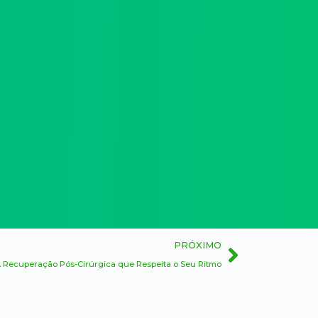
PRÓXIMO
 A Recuperação Pós-Cirúrgica que Respeita o Seu Ritmo