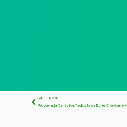
ANTERIOR