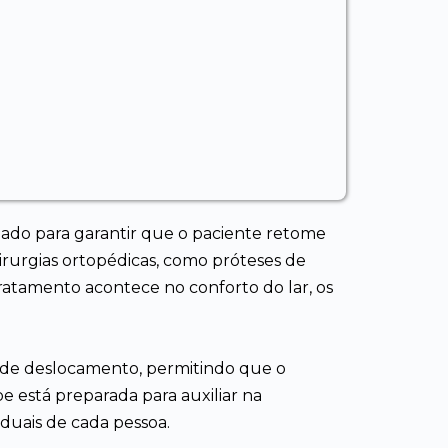
ado para garantir que o paciente retome
irurgias ortopédicas, como próteses de
ratamento acontece no conforto do lar, os
 de deslocamento, permitindo que o
pe está preparada para auxiliar na
duais de cada pessoa.