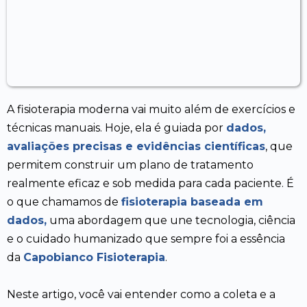
A fisioterapia moderna vai muito além de exercícios e
técnicas manuais. Hoje, ela é guiada por
dados,
avaliações precisas e evidências científicas
, que
permitem construir um plano de tratamento
realmente eficaz e sob medida para cada paciente. É
o que chamamos de
fisioterapia baseada em
dados,
uma abordagem que une tecnologia, ciência
e o cuidado humanizado que sempre foi a essência
da
Capobianco Fisioterapia
.
Neste artigo, você vai entender como a coleta e a