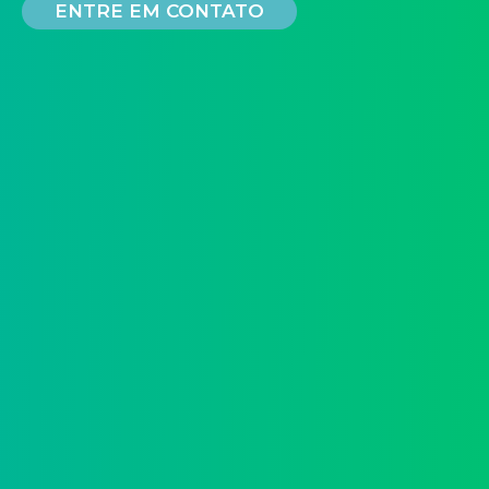
ENTRE EM CONTATO