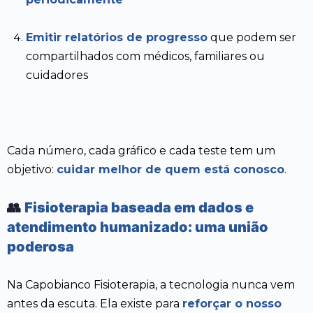
Emitir relatórios de progresso
que podem ser
compartilhados com médicos, familiares ou
cuidadores
Cada número, cada gráfico e cada teste tem um
objetivo:
cuidar melhor de quem está conosco
.
👥
Fisioterapia baseada em dados e
atendimento humanizado: uma união
poderosa
Na Capobianco Fisioterapia, a tecnologia nunca vem
antes da escuta. Ela existe para
reforçar o nosso