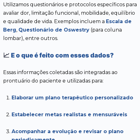
Utilizamos questionários e protocolos específicos para
avaliar dor, limitação funcional, mobilidade, equilíbrio
e qualidade de vida. Exemplos incluem a
Escala de
Berg
,
Questionário de Oswestry
(para coluna
lombar), entre outros.
📈
E o que é feito com esses dados?
Essas informações coletadas são integradas ao
prontuário do paciente e utilizadas para:
Elaborar um plano terapêutico personalizado
Estabelecer metas realistas e mensuráveis
Acompanhar a evolução e revisar o plano
periodicamente