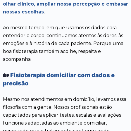
olhar clínico, ampliar nossa percepção e embasar
nossas escolhas
.
Ao mesmo tempo, em que usamos os dados para
entender o corpo, continuamos atentos às dores, às
emoções e à história de cada paciente. Porque uma
boa fisioterapia também acolhe, respeita e
acompanha.
🏡
Fisioterapia domiciliar com dados e
precisão
Mesmo nos atendimentos em domicílio, levamos essa
filosofia com a gente. Nossos profissionais estão
capacitados para aplicar testes, escalas e avaliações
funcionais adaptadas ao ambiente domiciliar,
garantindo que o tratamento continue sendo