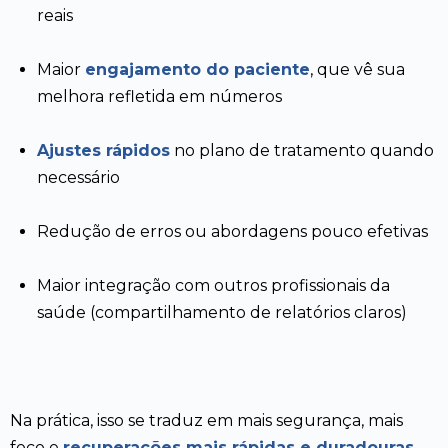
reais
Maior
engajamento do paciente
, que vê sua
melhora refletida em números
Ajustes rápidos
no plano de tratamento quando
necessário
Redução de erros ou abordagens pouco efetivas
Maior integração com outros profissionais da
saúde (compartilhamento de relatórios claros)
Na prática, isso se traduz em mais segurança, mais
foco e
recuperações mais rápidas e duradouras
.