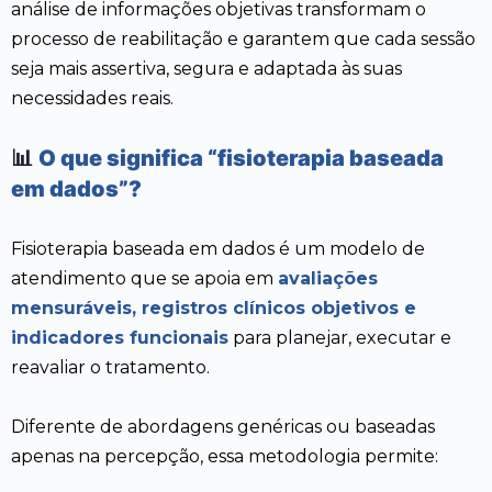
análise de informações objetivas transformam o
processo de reabilitação e garantem que cada sessão
seja mais assertiva, segura e adaptada às suas
necessidades reais.
📊
O que significa “fisioterapia baseada
em dados”?
Fisioterapia baseada em dados é um modelo de
atendimento que se apoia em
avaliações
mensuráveis, registros clínicos objetivos e
indicadores funcionais
para planejar, executar e
reavaliar o tratamento.
Diferente de abordagens genéricas ou baseadas
apenas na percepção, essa metodologia permite: