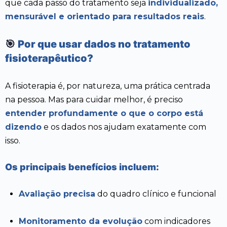
que cada passo do tratamento seja
individualizado,
mensurável e orientado para resultados reais
.
🎯
Por que usar dados no tratamento
fisioterapêutico?
A fisioterapia é, por natureza, uma prática centrada
na pessoa. Mas para cuidar melhor, é preciso
entender profundamente o que o corpo está
dizendo
e os dados nos ajudam exatamente com
isso.
Os principais benefícios incluem:
Avaliação precisa
do quadro clínico e funcional
Monitoramento da evolução
com indicadores