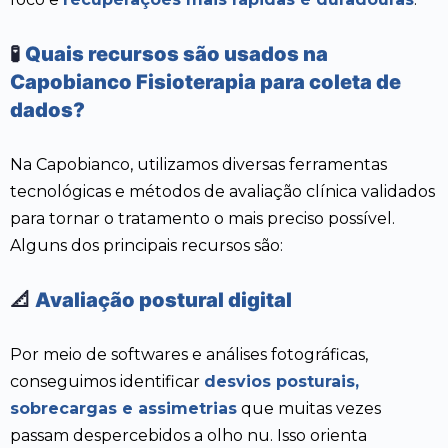
🧪
Quais recursos são usados na
Capobianco Fisioterapia para coleta de
dados?
Na Capobianco, utilizamos diversas ferramentas
tecnológicas e métodos de avaliação clínica validados
para tornar o tratamento o mais preciso possível.
Alguns dos principais recursos são:
📐
Avaliação postural digital
Por meio de softwares e análises fotográficas,
conseguimos identificar
desvios posturais,
sobrecargas e assimetrias
que muitas vezes
passam despercebidos a olho nu. Isso orienta