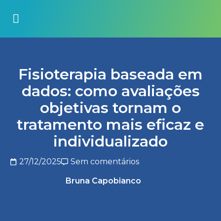
Fisioterapia baseada em
dados: como avaliações
objetivas tornam o
tratamento mais eficaz e
individualizado
27/12/2025
Sem comentários
Bruna Capobianco