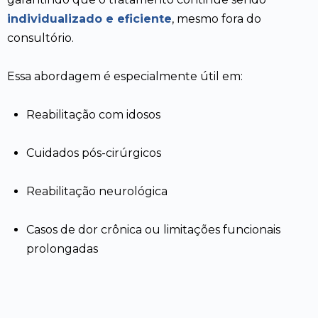
individualizado e eficiente
, mesmo fora do
consultório.
Essa abordagem é especialmente útil em:
Reabilitação com idosos
Cuidados pós-cirúrgicos
Reabilitação neurológica
Casos de dor crônica ou limitações funcionais
prolongadas