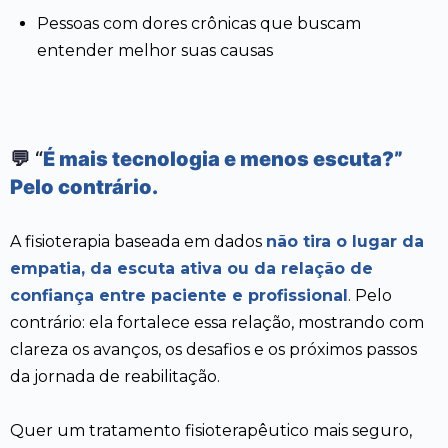
Pessoas com dores crônicas que buscam
entender melhor suas causas
💬 “
É mais tecnologia e menos escuta?”
Pelo contrário.
A fisioterapia baseada em dados
não tira o lugar da
empatia, da escuta ativa ou da relação de
confiança entre paciente e profissional
. Pelo
contrário: ela fortalece essa relação, mostrando com
clareza os avanços, os desafios e os próximos passos
da jornada de reabilitação.
Quer um tratamento fisioterapêutico mais seguro,