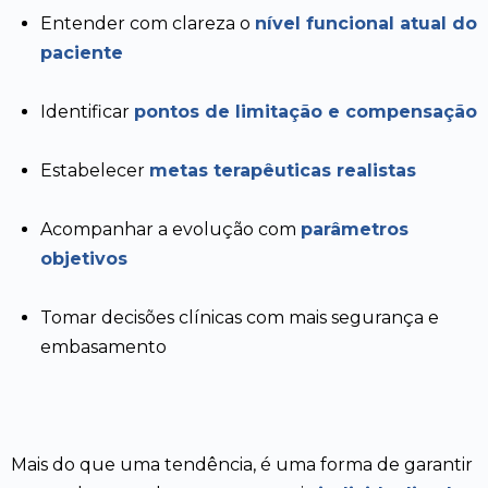
Entender com clareza o
nível funcional atual do
paciente
Identificar
pontos de limitação e compensação
Estabelecer
metas terapêuticas realistas
Acompanhar a evolução com
parâmetros
objetivos
Tomar decisões clínicas com mais segurança e
embasamento
Mais do que uma tendência, é uma forma de garantir