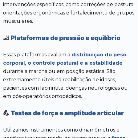
intervenções específicas, como correções de postura,
orientações ergonômicas e fortalecimento de grupos
musculares.
🦶
Plataformas de pressão e equilíbrio
Essas plataformas avaliam a
distribuição do peso
corporal, o controle postural e a estabilidade
durante a marcha ou em posição estática. São
extremamente úteis na reabilitação de idosos,
pacientes com labirintite, doenças neurológicas ou
em pós-operatórios ortopédicos.
💪
Testes de força e amplitude articular
Utilizamos instrumentos como dinamômetros e