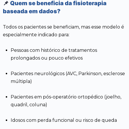
📌
Quem se beneficia da fisioterapia
baseada em dados?
Todos os pacientes se beneficiam, mas esse modelo é
especialmente indicado para:
Pessoas com histórico de tratamentos
prolongados ou pouco efetivos
Pacientes neurológicos (AVC, Parkinson, esclerose
múltipla)
Pacientes em pós-operatório ortopédico (joelho,
quadril, coluna)
Idosos com perda funcional ou risco de queda