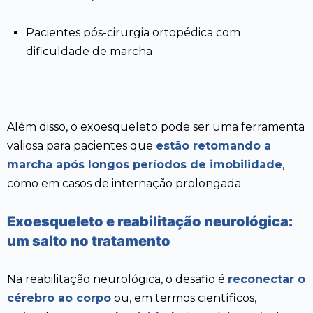
Pacientes pós-cirurgia ortopédica com
dificuldade de marcha
Além disso, o exoesqueleto pode ser uma ferramenta
valiosa para pacientes que
estão retomando a
marcha após longos períodos de imobilidade
,
como em casos de internação prolongada.
Exoesqueleto e reabilitação neurológica:
um salto no tratamento
Na reabilitação neurológica, o desafio é
reconectar o
cérebro ao corpo
ou, em termos científicos,