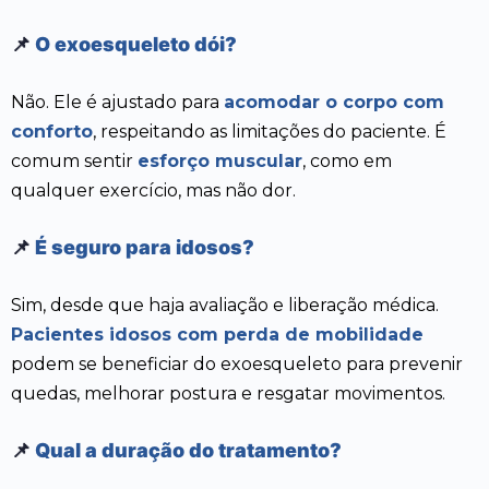
📌
O exoesqueleto dói?
Não. Ele é ajustado para
acomodar o corpo com
conforto
, respeitando as limitações do paciente. É
comum sentir
esforço muscular
, como em
qualquer exercício, mas não dor.
📌
É seguro para idosos?
Sim, desde que haja avaliação e liberação médica.
Pacientes idosos com perda de mobilidade
podem se beneficiar do exoesqueleto para prevenir
quedas, melhorar postura e resgatar movimentos.
📌
Qual a duração do tratamento?