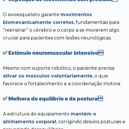
O exoesqueleto garante
movimentos
biomecanicamente corretos
, fundamentais para
“reensinar” o cérebro e o corpo a se moverem algo
crucial para pacientes com lesões neurológicas.
✅
Estímulo neuromuscular intensivo
Mesmo com suporte robótico, o paciente precisa
ativar os músculos voluntariamente
, o que
favorece o fortalecimento e a coordenação motora.
✅
Melhora do equilíbrio e da postura
A estrutura do equipamento
mantém o
alinhamento corporal
, corrigindo desvios posturais e