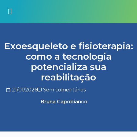
Exoesqueleto e fisioterapia:
como a tecnologia
potencializa sua
reabilitação
21/01/2026
Sem comentários
Bruna Capobianco