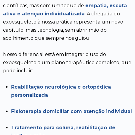
científicas, mas com um toque de
empatia, escuta
ativa e atenção individualizada
. A chegada do
exoesqueleto à nossa prática representa um novo
capítulo: mais tecnologia, sem abrir mão do
acolhimento que sempre nos guiou.
Nosso diferencial está em integrar o uso do
exoesqueleto a um plano terapêutico completo, que
pode incluir:
Reabilitação neurológica e ortopédica
personalizada
Fisioterapia domiciliar com atenção individual
Tratamento para coluna, reabilitação de