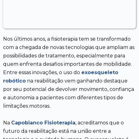
Nos últimos anos, a fisioterapia tem se transformado
com a chegada de novas tecnologias que ampliam as
possibilidades de tratamento, especialmente para
quem enfrenta desafios importantes de mobilidade.
Entre essas inovações, o uso do
exoesqueleto
robótico
na reabilitação vem ganhando destaque
por seu potencial de devolver movimento, confiança
e autonomia a pacientes com diferentes tipos de
limitações motoras.
Na
Capobianco Fisioterapia
, acreditamos que o
futuro da reabilitação está na união entre a