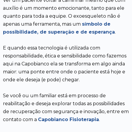
Ver um paciente voltar a caminhar mesmo que com
auxílio é um momento emocionante, tanto para ele
quanto para toda a equipe. O exoesqueleto não é
apenas uma ferramenta, mas um
símbolo de
possibilidade, de superação e de esperança
.
E quando essa tecnologia é utilizada com
responsabilidade, ética e sensibilidade como fazemos
aqui na Capobianco ela se transforma em algo ainda
maior: uma ponte entre onde o paciente está hoje e
onde ele deseja (e pode) chegar.
Se você ou um familiar está em processo de
reabilitação e deseja explorar todas as possibilidades
de recuperação com segurança e inovação, entre em
contato com a
Capobianco Fisioterapia
.