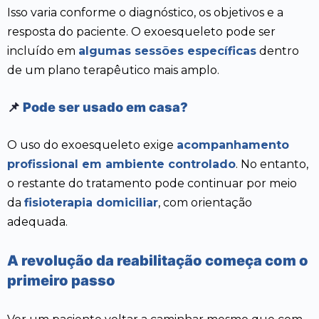
Isso varia conforme o diagnóstico, os objetivos e a
resposta do paciente. O exoesqueleto pode ser
incluído em
algumas sessões específicas
dentro
de um plano terapêutico mais amplo.
📌
Pode ser usado em casa?
O uso do exoesqueleto exige
acompanhamento
profissional em ambiente controlado
. No entanto,
o restante do tratamento pode continuar por meio
da
fisioterapia domiciliar
, com orientação
adequada.
A revolução da reabilitação começa com o
primeiro passo