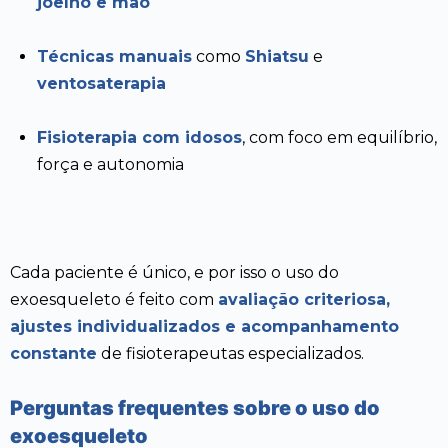
joelho e mão
Técnicas manuais
como
Shiatsu
e
ventosaterapia
Fisioterapia com idosos
, com foco em equilíbrio,
força e autonomia
Cada paciente é único, e por isso o uso do
exoesqueleto é feito com
avaliação criteriosa,
ajustes individualizados e acompanhamento
constante
de fisioterapeutas especializados.
Perguntas frequentes sobre o uso do
exoesqueleto