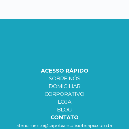
ACESSO RÁPIDO
SOBRE NÓS
DOMICILIAR
CORPORATIVO
LOJA
BLOG
CONTATO
atendimento@capobiancofisioterapia.com.br