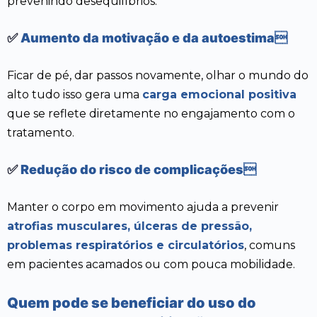
prevenindo desequilíbrios.
✅
Aumento da motivação e da autoestima
Ficar de pé, dar passos novamente, olhar o mundo do
alto tudo isso gera uma
carga emocional positiva
que se reflete diretamente no engajamento com o
tratamento.
✅
Redução do risco de complicações
Manter o corpo em movimento ajuda a prevenir
atrofias musculares, úlceras de pressão,
problemas respiratórios e circulatórios
, comuns
em pacientes acamados ou com pouca mobilidade.
Quem pode se beneficiar do uso do