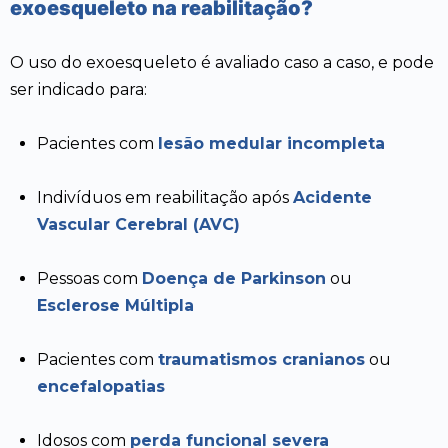
exoesqueleto na reabilitação?
O uso do exoesqueleto é avaliado caso a caso, e pode
ser indicado para:
Pacientes com
lesão medular incompleta
Indivíduos em reabilitação após
Acidente
Vascular Cerebral (AVC)
Pessoas com
Doença de Parkinson
ou
Esclerose Múltipla
Pacientes com
traumatismos cranianos
ou
encefalopatias
Idosos com
perda funcional severa