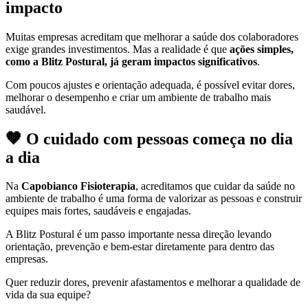
impacto
Muitas empresas acreditam que melhorar a saúde dos colaboradores
exige grandes investimentos. Mas a realidade é que
ações simples,
como a Blitz Postural, já geram impactos significativos
.
Com poucos ajustes e orientação adequada, é possível evitar dores,
melhorar o desempenho e criar um ambiente de trabalho mais
saudável.
🧡
O cuidado com pessoas começa no dia
a dia
Na
Capobianco Fisioterapia
, acreditamos que cuidar da saúde no
ambiente de trabalho é uma forma de valorizar as pessoas e construir
equipes mais fortes, saudáveis e engajadas.
A Blitz Postural é um passo importante nessa direção levando
orientação, prevenção e bem-estar diretamente para dentro das
empresas.
Quer reduzir dores, prevenir afastamentos e melhorar a qualidade de
vida da sua equipe?