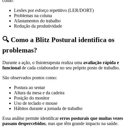
como:
Lesões por esforço repetitivo (LER/DORT)
Problemas na coluna
Afastamentos do trabalho
Redução da produtividade
🔍
Como a Blitz Postural identifica os
problemas?
Durante a ação, o fisioterapeuta realiza uma
avaliação rápida e
funcional
de cada colaborador no seu próprio posto de trabalho.
São observados pontos como:
Postura ao sentar
Altura da mesa e da cadeira
Posição do monitor
Uso de teclado e mouse
Hábitos durante a jornada de trabalho
Essa análise permite identificar
erros posturais que muitas vezes
passam despercebidos
, mas que têm grande impacto na saúde.