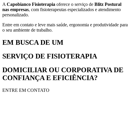
A
Capobianco Fisioterapia
oferece o serviço de
Blitz Postural
nas empresas
, com fisioterapeutas especializados e atendimento
personalizado.
Entre em contato e leve mais saúde, ergonomia e produtividade para
o seu ambiente de trabalho.
EM BUSCA DE UM
SERVIÇO DE FISIOTERAPIA
DOMICILIAR OU CORPORATIVA DE
CONFIANÇA E EFICIÊNCIA?
ENTRE EM CONTATO