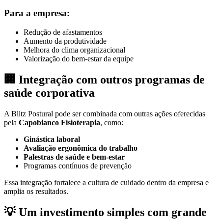
Para a empresa:
Redução de afastamentos
Aumento da produtividade
Melhora do clima organizacional
Valorização do bem-estar da equipe
🏢
Integração com outros programas de
saúde corporativa
A Blitz Postural pode ser combinada com outras ações oferecidas
pela
Capobianco Fisioterapia
, como:
Ginástica laboral
Avaliação ergonômica do trabalho
Palestras de saúde e bem-estar
Programas contínuos de prevenção
Essa integração fortalece a cultura de cuidado dentro da empresa e
amplia os resultados.
💡
Um investimento simples com grande