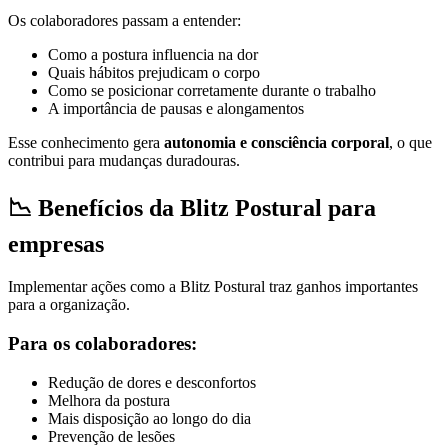
Os colaboradores passam a entender:
Como a postura influencia na dor
Quais hábitos prejudicam o corpo
Como se posicionar corretamente durante o trabalho
A importância de pausas e alongamentos
Esse conhecimento gera
autonomia e consciência corporal
, o que
contribui para mudanças duradouras.
📉
Benefícios da Blitz Postural para
empresas
Implementar ações como a Blitz Postural traz ganhos importantes
para a organização.
Para os colaboradores:
Redução de dores e desconfortos
Melhora da postura
Mais disposição ao longo do dia
Prevenção de lesões