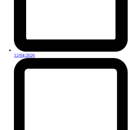
12/04/2026