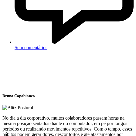
Sem comentários
Bruna Capobianco
No dia a dia corporativo, muitos colaboradores passam horas na
mesma posição sentados diante do computador, em pé por longos
períodos ou realizando movimentos repetitivos. Com o tempo, esses
hábitos podem gerar dores, desconfortos e até afastamentos por