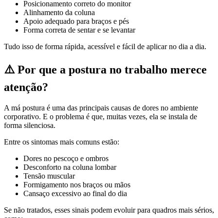
Posicionamento correto do monitor
Alinhamento da coluna
Apoio adequado para braços e pés
Forma correta de sentar e se levantar
Tudo isso de forma rápida, acessível e fácil de aplicar no dia a dia.
⚠️
Por que a postura no trabalho merece
atenção?
A má postura é uma das principais causas de dores no ambiente
corporativo. E o problema é que, muitas vezes, ela se instala de
forma silenciosa.
Entre os sintomas mais comuns estão:
Dores no pescoço e ombros
Desconforto na coluna lombar
Tensão muscular
Formigamento nos braços ou mãos
Cansaço excessivo ao final do dia
Se não tratados, esses sinais podem evoluir para quadros mais sérios,