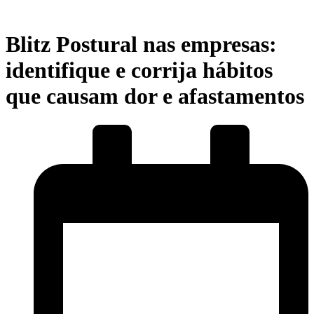
Blitz Postural nas empresas:
identifique e corrija hábitos
que causam dor e afastamentos