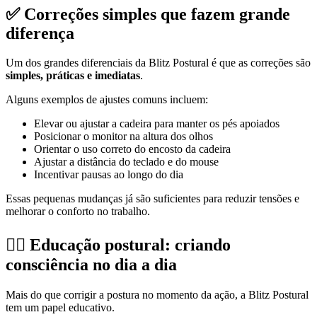
✅
Correções simples que fazem grande
diferença
Um dos grandes diferenciais da Blitz Postural é que as correções são
simples, práticas e imediatas
.
Alguns exemplos de ajustes comuns incluem:
Elevar ou ajustar a cadeira para manter os pés apoiados
Posicionar o monitor na altura dos olhos
Orientar o uso correto do encosto da cadeira
Ajustar a distância do teclado e do mouse
Incentivar pausas ao longo do dia
Essas pequenas mudanças já são suficientes para reduzir tensões e
melhorar o conforto no trabalho.
🧘‍♀️
Educação postural: criando
consciência no dia a dia
Mais do que corrigir a postura no momento da ação, a Blitz Postural
tem um papel educativo.