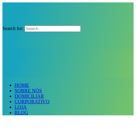
Search for:
HOME
SOBRE NÓS
DOMICILIAR
CORPORATIVO
LOJA
BLOG