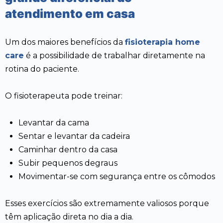
atendimento em casa
Um dos maiores benefícios da
fisioterapia home
care
é a possibilidade de trabalhar diretamente na
rotina do paciente.
O fisioterapeuta pode treinar:
Levantar da cama
Sentar e levantar da cadeira
Caminhar dentro da casa
Subir pequenos degraus
Movimentar-se com segurança entre os cômodos
Esses exercícios são extremamente valiosos porque
têm aplicação direta no dia a dia.