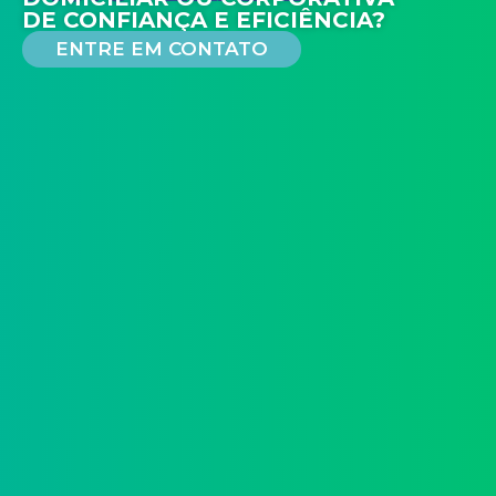
DE CONFIANÇA E EFICIÊNCIA?
ENTRE EM CONTATO