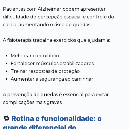
Pacientes com Alzheimer podem apresentar
dificuldade de percepção espacial e controle do
corpo, aumentando o risco de quedas.
A fisioterapia trabalha exercícios que ajudam a:
Melhorar o equilíbrio
Fortalecer músculos estabilizadores
Treinar respostas de proteção
Aumentar a segurança ao caminhar
A prevenção de quedas é essencial para evitar
complicações mais graves.
🔁
Rotina e funcionalidade: o
grande diferencial do