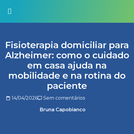
Fisioterapia domiciliar para
Alzheimer: como o cuidado
em casa ajuda na
mobilidade e na rotina do
paciente
14/04/2026
Sem comentários
Bruna Capobianco