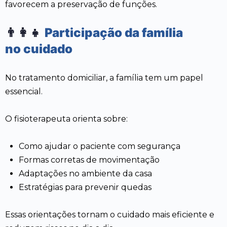
favorecem a preservação de funções.
👨‍👩‍👧
Participação da família
no cuidado
No tratamento domiciliar, a família tem um papel
essencial.
O fisioterapeuta orienta sobre:
Como ajudar o paciente com segurança
Formas corretas de movimentação
Adaptações no ambiente da casa
Estratégias para prevenir quedas
Essas orientações tornam o cuidado mais eficiente e