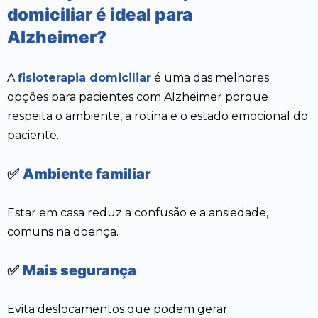
domiciliar é ideal para
Alzheimer?
A
fisioterapia domiciliar
é uma das melhores
opções para pacientes com Alzheimer porque
respeita o ambiente, a rotina e o estado emocional do
paciente.
✅
Ambiente familiar
Estar em casa reduz a confusão e a ansiedade,
comuns na doença.
✅
Mais segurança
Evita deslocamentos que podem gerar