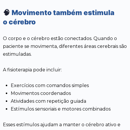
🧠
Movimento também estimula
o cérebro
O corpo e o cérebro estão conectados. Quando o
paciente se movimenta, diferentes áreas cerebrais são
estimuladas.
A fisioterapia pode incluir:
Exercícios com comandos simples
Movimentos coordenados
Atividades com repetição guiada
Estímulos sensoriais e motores combinados
Esses estímulos ajudam a manter o cérebro ativo e