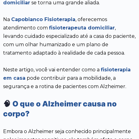
domiciliar
se torna uma grande aliada.
Na
Capobianco Fisioterapia
, oferecemos
atendimento com
fisioterapeuta domiciliar
,
levando cuidado especializado até a casa do paciente,
com um olhar humanizado e um plano de
tratamento adaptado à realidade de cada pessoa.
Neste artigo, você vai entender como a
fisioterapia
em casa
pode contribuir para a mobilidade, a
segurança e a rotina de pacientes com Alzheimer.
🧠
O que o Alzheimer causa no
corpo?
Embora o Alzheimer seja conhecido principalmente