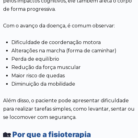
pelos impactos cognitivos, ele também afeta o corpo
de forma progressiva.
Com o avanço da doença, é comum observar:
Dificuldade de coordenação motora
Alterações na marcha (forma de caminhar)
Perda de equilíbrio
Redução da força muscular
Maior risco de quedas
Diminuição da mobilidade
Além disso, o paciente pode apresentar dificuldade
para realizar tarefas simples, como levantar, sentar ou
se locomover com segurança.
🏡
Por que a fisioterapia