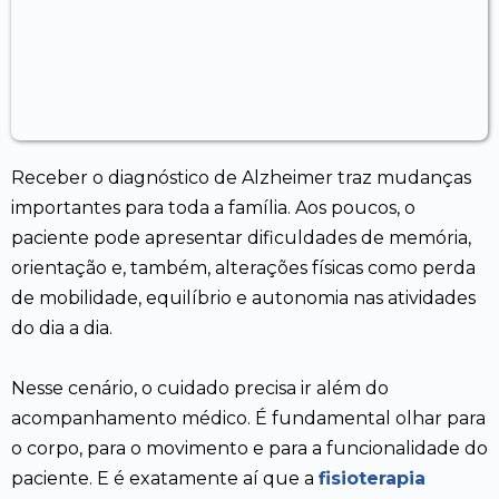
Receber o diagnóstico de Alzheimer traz mudanças
importantes para toda a família. Aos poucos, o
paciente pode apresentar dificuldades de memória,
orientação e, também, alterações físicas como perda
de mobilidade, equilíbrio e autonomia nas atividades
do dia a dia.
Nesse cenário, o cuidado precisa ir além do
acompanhamento médico. É fundamental olhar para
o corpo, para o movimento e para a funcionalidade do
paciente. E é exatamente aí que a
fisioterapia