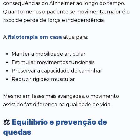
consequências do Alzheimer ao longo do tempo.
Quanto menos o paciente se movimenta, maior é o
risco de perda de força e independência.
A
fisioterapia em casa
atua para:
Manter a mobilidade articular
Estimular movimentos funcionais
Preservar a capacidade de caminhar
Reduzir rigidez muscular
Mesmo em fases mais avançadas, o movimento
assistido faz diferença na qualidade de vida.
⚖️
Equilíbrio e prevenção de
quedas