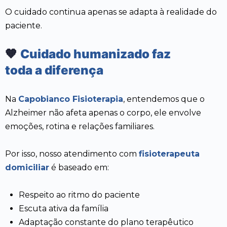
O cuidado continua apenas se adapta à realidade do
paciente.
🧡
Cuidado humanizado faz
toda a diferença
Na
Capobianco Fisioterapia
, entendemos que o
Alzheimer não afeta apenas o corpo, ele envolve
emoções, rotina e relações familiares.
Por isso, nosso atendimento com
fisioterapeuta
domiciliar
é baseado em:
Respeito ao ritmo do paciente
Escuta ativa da família
Adaptação constante do plano terapêutico