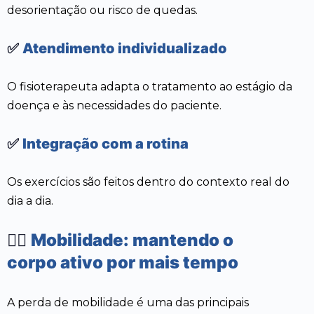
desorientação ou risco de quedas.
✅
Atendimento individualizado
O fisioterapeuta adapta o tratamento ao estágio da
doença e às necessidades do paciente.
✅
Integração com a rotina
Os exercícios são feitos dentro do contexto real do
dia a dia.
🚶‍♂️
Mobilidade: mantendo o
corpo ativo por mais tempo
A perda de mobilidade é uma das principais