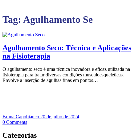
Tag:
Agulhamento Se
Agulhamento Seco: Técnica e Aplicações
na Fisioterapia
O agulhamento seco é uma técnica inovadora e eficaz utilizada na
fisioterapia para tratar diversas condições musculoesqueléticas.
Envolve a inserção de agulhas finas em pontos…
Bruna Capobianco
20 de julho de 2024
0
Comments
Categorias