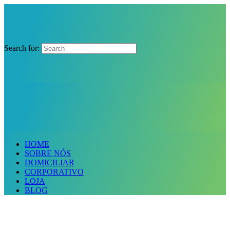
Search for:
HOME
SOBRE NÓS
DOMICILIAR
CORPORATIVO
LOJA
BLOG