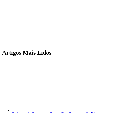
Artigos Mais Lidos