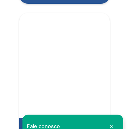
×
Fale conosco