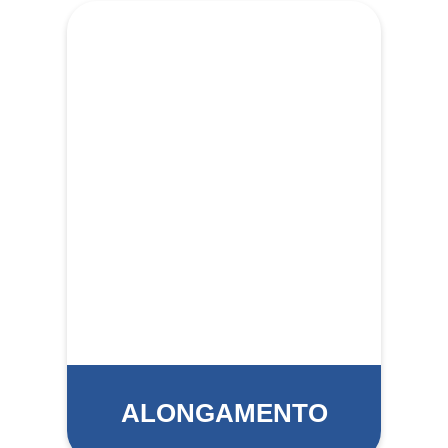
ALONGAMENTO