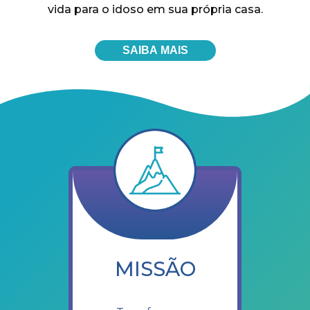
vida para o idoso em sua própria casa.
SAIBA MAIS
MISSÃO