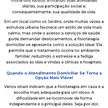
rotina dos idosos, limitando suas atividades
diárias, sua participação social e,
consequentemente, sua qualidade de vida.
Em um local como os Jardins, onde muitas vezes a
estrutura urbana favorece um estilo de vida mais
calmo, mas onde o acesso a serviços de saúde
pode demandar deslocamentos, a fisioterapia
domiciliar se apresenta como a solução ideal. Ela
permite que o tratamento ocorra no ambiente
familiar, reduzindo o estresse e a fadiga
associados às idas e vindas a clínicas e hospitais.
Quando o Atendimento Domiciliar Se Torna a
Opção Mais Viável
Vários sinais indicam que a fisioterapia em casa é a
escolha mais adequada para um idoso. A
dificuldade em se locomover de forma
independente é o principal deles. Seja por dor,