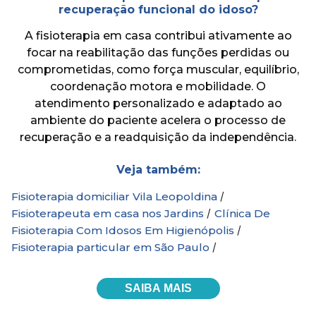
recuperação funcional do idoso?
A fisioterapia em casa contribui ativamente ao
focar na reabilitação das funções perdidas ou
comprometidas, como força muscular, equilíbrio,
coordenação motora e mobilidade. O
atendimento personalizado e adaptado ao
ambiente do paciente acelera o processo de
recuperação e a readquisição da independência.
Veja também:
/
Fisioterapia domiciliar Vila Leopoldina
/
Fisioterapeuta em casa nos Jardins
Clínica De
/
Fisioterapia Com Idosos Em Higienópolis
/
Fisioterapia particular em São Paulo
SAIBA MAIS