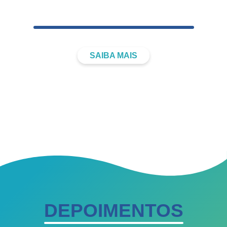
CORPORATIVAS​
SAIBA MAIS
DEPOIMENTOS