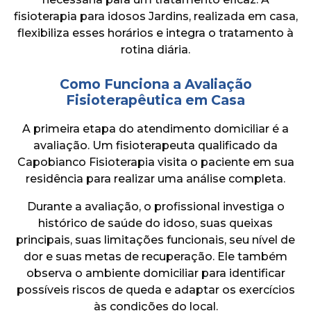
fisioterapia para idosos Jardins, realizada em casa,
flexibiliza esses horários e integra o tratamento à
rotina diária.
Como Funciona a Avaliação
Fisioterapêutica em Casa
A primeira etapa do atendimento domiciliar é a
avaliação. Um fisioterapeuta qualificado da
Capobianco Fisioterapia visita o paciente em sua
residência para realizar uma análise completa.
Durante a avaliação, o profissional investiga o
histórico de saúde do idoso, suas queixas
principais, suas limitações funcionais, seu nível de
dor e suas metas de recuperação. Ele também
observa o ambiente domiciliar para identificar
possíveis riscos de queda e adaptar os exercícios
às condições do local.