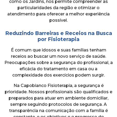
como os Jardins, nos permite compreender as
particularidades da região e otimizar o
atendimento para oferecer a melhor experiência
possível.
Reduzindo Barreiras e Receios na Busca
por Fisioterapia
É comum que idosos e suas famílias tenham
receios ao buscar um novo serviço de saúde.
Preocupações sobre a segurança do profissional, a
eficácia do tratamento em casa ou a
complexidade dos exercícios podem surgir.
Na Capobianco Fisioterapia, a segurança é
prioridade. Nossos profissionais são qualificados e
preparados para atuar em ambiente domiciliar,
sempre seguindo protocolos de segurança. A
transparência na comunicação com a família é
constante, e os objetivos e o progresso do