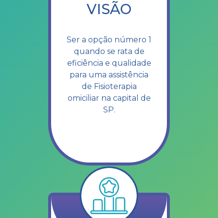
VISÃO
Ser a opção número 1
quando se rata de
eficiência e qualidade
para uma assistência
de Fisioterapia
omiciliar na capital de
SP.