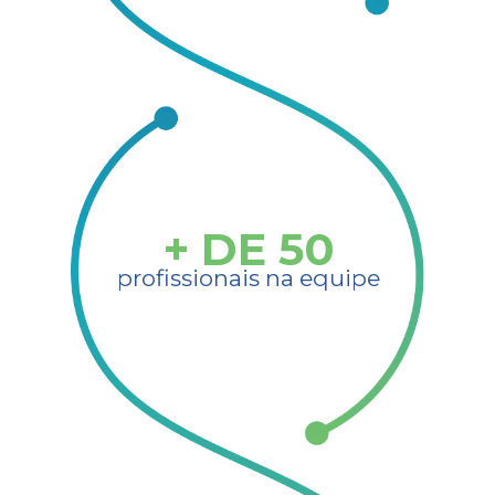
+ DE
50
profissionais na equipe​