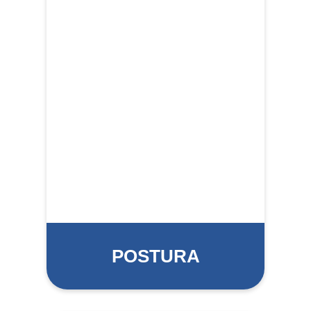
POSTURA