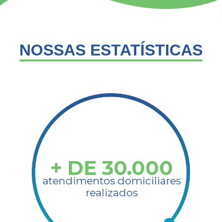
NOSSAS ESTATÍSTICAS​
+ DE
30.000
atendimentos domiciliares
realizados