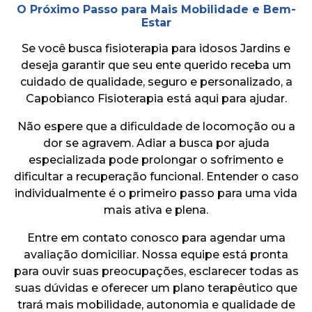
O Próximo Passo para Mais Mobilidade e Bem-
Estar
Se você busca fisioterapia para idosos Jardins e
deseja garantir que seu ente querido receba um
cuidado de qualidade, seguro e personalizado, a
Capobianco Fisioterapia está aqui para ajudar.
Não espere que a dificuldade de locomoção ou a
dor se agravem. Adiar a busca por ajuda
especializada pode prolongar o sofrimento e
dificultar a recuperação funcional. Entender o caso
individualmente é o primeiro passo para uma vida
mais ativa e plena.
Entre em contato conosco para agendar uma
avaliação domiciliar. Nossa equipe está pronta
para ouvir suas preocupações, esclarecer todas as
suas dúvidas e oferecer um plano terapêutico que
trará mais mobilidade, autonomia e qualidade de