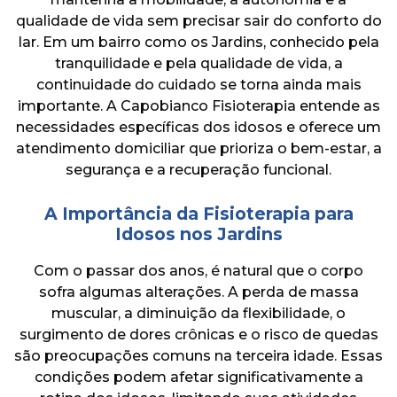
ENTRE EM CONTATO
qualidade de vida sem precisar sair do conforto do
lar. Em um bairro como os Jardins, conhecido pela
tranquilidade e pela qualidade de vida, a
continuidade do cuidado se torna ainda mais
importante. A Capobianco Fisioterapia entende as
necessidades específicas dos idosos e oferece um
atendimento domiciliar que prioriza o bem-estar, a
segurança e a recuperação funcional.
A Importância da Fisioterapia para
Idosos nos Jardins
Com o passar dos anos, é natural que o corpo
sofra algumas alterações. A perda de massa
muscular, a diminuição da flexibilidade, o
surgimento de dores crônicas e o risco de quedas
são preocupações comuns na terceira idade. Essas
condições podem afetar significativamente a