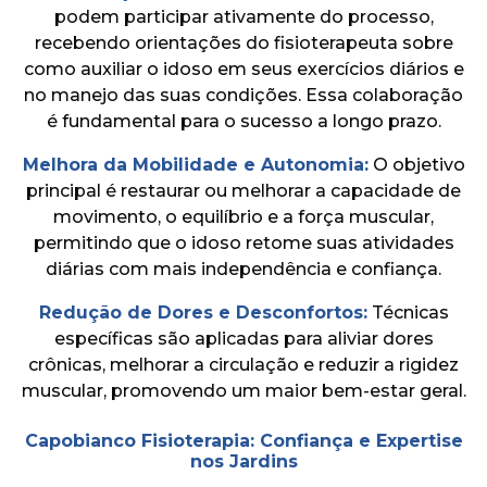
podem participar ativamente do processo,
recebendo orientações do fisioterapeuta sobre
como auxiliar o idoso em seus exercícios diários e
no manejo das suas condições. Essa colaboração
é fundamental para o sucesso a longo prazo.
Melhora da Mobilidade e Autonomia:
O objetivo
principal é restaurar ou melhorar a capacidade de
movimento, o equilíbrio e a força muscular,
permitindo que o idoso retome suas atividades
diárias com mais independência e confiança.
Redução de Dores e Desconfortos:
Técnicas
específicas são aplicadas para aliviar dores
crônicas, melhorar a circulação e reduzir a rigidez
muscular, promovendo um maior bem-estar geral.
Capobianco Fisioterapia: Confiança e Expertise
nos Jardins