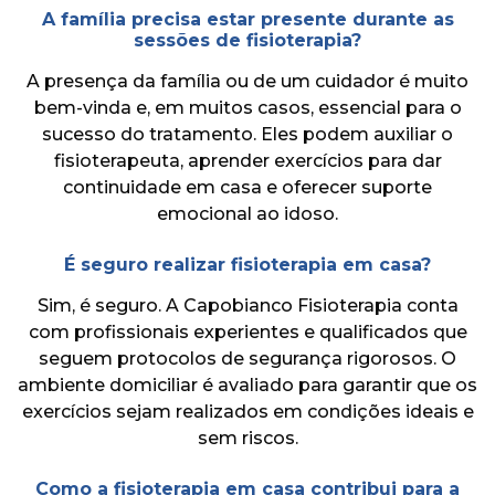
A família precisa estar presente durante as
sessões de fisioterapia?
A presença da família ou de um cuidador é muito
bem-vinda e, em muitos casos, essencial para o
sucesso do tratamento. Eles podem auxiliar o
fisioterapeuta, aprender exercícios para dar
continuidade em casa e oferecer suporte
emocional ao idoso.
É seguro realizar fisioterapia em casa?
Sim, é seguro. A Capobianco Fisioterapia conta
com profissionais experientes e qualificados que
seguem protocolos de segurança rigorosos. O
ambiente domiciliar é avaliado para garantir que os
exercícios sejam realizados em condições ideais e
sem riscos.
Como a fisioterapia em casa contribui para a