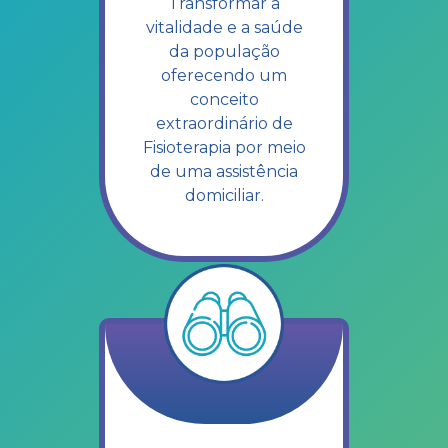
Transformar a
vitalidade e a saúde
da população
oferecendo um
conceito
extraordinário de
Fisioterapia por meio
de uma assistência
domiciliar.