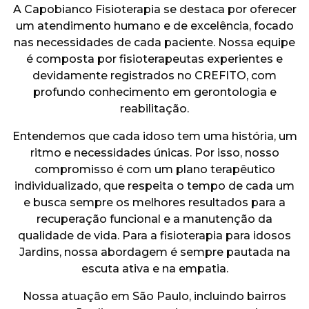
A Capobianco Fisioterapia se destaca por oferecer
um atendimento humano e de excelência, focado
nas necessidades de cada paciente. Nossa equipe
é composta por fisioterapeutas experientes e
devidamente registrados no CREFITO, com
profundo conhecimento em gerontologia e
reabilitação.
Entendemos que cada idoso tem uma história, um
ritmo e necessidades únicas. Por isso, nosso
compromisso é com um plano terapêutico
individualizado, que respeita o tempo de cada um
e busca sempre os melhores resultados para a
recuperação funcional e a manutenção da
qualidade de vida. Para a fisioterapia para idosos
Jardins, nossa abordagem é sempre pautada na
escuta ativa e na empatia.
Nossa atuação em São Paulo, incluindo bairros