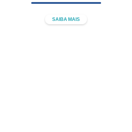
SAIBA MAIS
ATIVIDADES