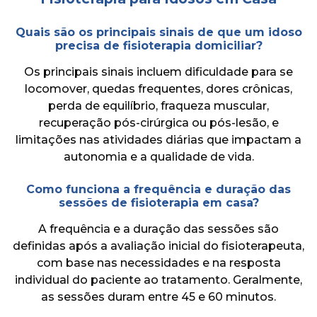
Quais são os principais sinais de que um idoso
precisa de fisioterapia domiciliar?
Os principais sinais incluem dificuldade para se
locomover, quedas frequentes, dores crônicas,
perda de equilíbrio, fraqueza muscular,
recuperação pós-cirúrgica ou pós-lesão, e
limitações nas atividades diárias que impactam a
autonomia e a qualidade de vida.
Como funciona a frequência e duração das
sessões de fisioterapia em casa?
A frequência e a duração das sessões são
definidas após a avaliação inicial do fisioterapeuta,
com base nas necessidades e na resposta
individual do paciente ao tratamento. Geralmente,
as sessões duram entre 45 e 60 minutos.