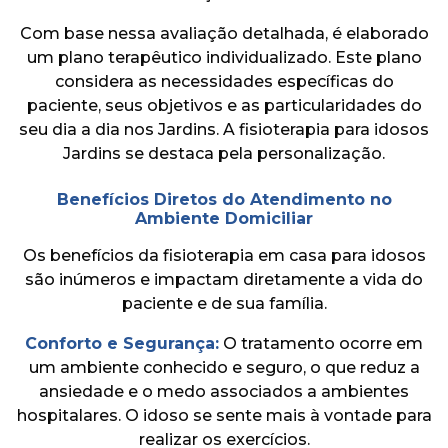
Com base nessa avaliação detalhada, é elaborado
um plano terapêutico individualizado. Este plano
considera as necessidades específicas do
paciente, seus objetivos e as particularidades do
seu dia a dia nos Jardins. A fisioterapia para idosos
Jardins se destaca pela personalização.
Benefícios Diretos do Atendimento no
Ambiente Domiciliar
Os benefícios da fisioterapia em casa para idosos
são inúmeros e impactam diretamente a vida do
paciente e de sua família.
Conforto e Segurança:
O tratamento ocorre em
um ambiente conhecido e seguro, o que reduz a
ansiedade e o medo associados a ambientes
hospitalares. O idoso se sente mais à vontade para
realizar os exercícios.