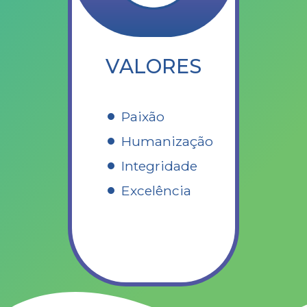
VALORES
Paixão
Humanização
Integridade
Excelência