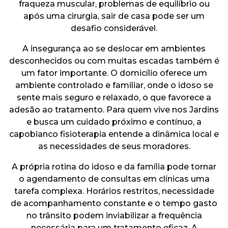
fraqueza muscular, problemas de equilíbrio ou
após uma cirurgia, sair de casa pode ser um
desafio considerável.
A insegurança ao se deslocar em ambientes
desconhecidos ou com muitas escadas também é
um fator importante. O domicílio oferece um
ambiente controlado e familiar, onde o idoso se
sente mais seguro e relaxado, o que favorece a
adesão ao tratamento. Para quem vive nos Jardins
e busca um cuidado próximo e contínuo, a
capobianco fisioterapia entende a dinâmica local e
as necessidades de seus moradores.
A própria rotina do idoso e da família pode tornar
o agendamento de consultas em clínicas uma
tarefa complexa. Horários restritos, necessidade
de acompanhamento constante e o tempo gasto
no trânsito podem inviabilizar a frequência
necessária para um tratamento eficaz. A