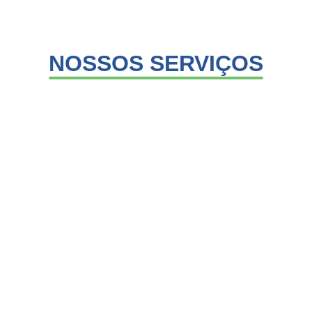
NOSSOS SERVIÇOS
FISIOTERAPIA
DOMICILIAR