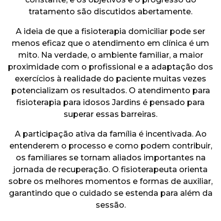
tratamento são discutidos abertamente.
A ideia de que a fisioterapia domiciliar pode ser
menos eficaz que o atendimento em clínica é um
mito. Na verdade, o ambiente familiar, a maior
proximidade com o profissional e a adaptação dos
exercícios à realidade do paciente muitas vezes
potencializam os resultados. O atendimento para
fisioterapia para idosos Jardins é pensado para
superar essas barreiras.
A participação ativa da família é incentivada. Ao
entenderem o processo e como podem contribuir,
os familiares se tornam aliados importantes na
jornada de recuperação. O fisioterapeuta orienta
sobre os melhores momentos e formas de auxiliar,
garantindo que o cuidado se estenda para além da
sessão.