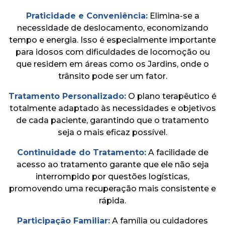
Praticidade e Conveniência:
Elimina-se a
necessidade de deslocamento, economizando
tempo e energia. Isso é especialmente importante
para idosos com dificuldades de locomoção ou
que residem em áreas como os Jardins, onde o
trânsito pode ser um fator.
Tratamento Personalizado:
O plano terapêutico é
totalmente adaptado às necessidades e objetivos
de cada paciente, garantindo que o tratamento
seja o mais eficaz possível.
Continuidade do Tratamento:
A facilidade de
acesso ao tratamento garante que ele não seja
interrompido por questões logísticas,
promovendo uma recuperação mais consistente e
rápida.
Participação Familiar:
A família ou cuidadores