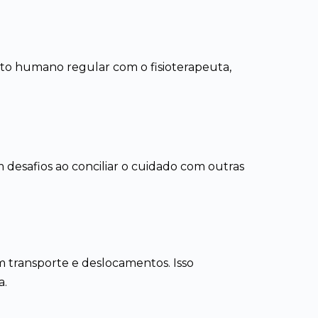
ntato humano regular com o fisioterapeuta,
desafios ao conciliar o cuidado com outras
 transporte e deslocamentos. Isso
a.