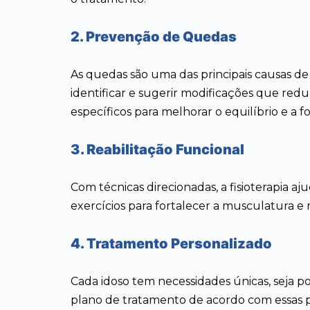
2. Prevenção de Quedas
As quedas são uma das principais causas de 
identificar e sugerir modificações que reduz
específicos para melhorar o equilíbrio e a 
3. Reabilitação Funcional
Com técnicas direcionadas, a fisioterapia a
exercícios para fortalecer a musculatura e
4. Tratamento Personalizado
Cada idoso tem necessidades únicas, seja por
plano de tratamento de acordo com essas 