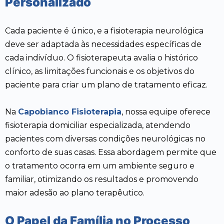
Personalizado
Cada paciente é único, e a fisioterapia neurológica
deve ser adaptada às necessidades específicas de
cada indivíduo. O fisioterapeuta avalia o histórico
clínico, as limitações funcionais e os objetivos do
paciente para criar um plano de tratamento eficaz.
Na
Capobianco Fisioterapia
, nossa equipe oferece
fisioterapia domiciliar especializada, atendendo
pacientes com diversas condições neurológicas no
conforto de suas casas. Essa abordagem permite que
o tratamento ocorra em um ambiente seguro e
familiar, otimizando os resultados e promovendo
maior adesão ao plano terapêutico.
O Papel da Família no Processo