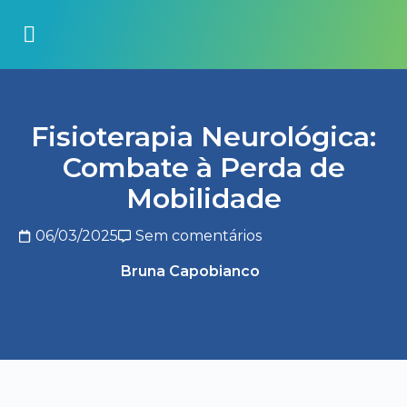
Fisioterapia Neurológica:
Combate à Perda de
Mobilidade
06/03/2025
Sem comentários
Bruna Capobianco