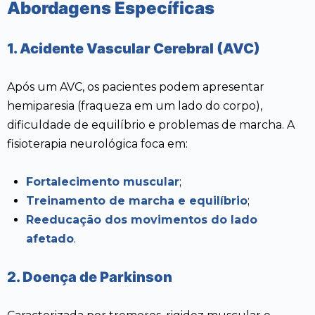
Abordagens Específicas
1. Acidente Vascular Cerebral (AVC)
Após um AVC, os pacientes podem apresentar
hemiparesia (fraqueza em um lado do corpo),
dificuldade de equilíbrio e problemas de marcha. A
fisioterapia neurológica foca em:
Fortalecimento muscular
;
Treinamento de marcha e equilíbrio
;
Reeducação dos movimentos do lado
afetado
.
2. Doença de Parkinson