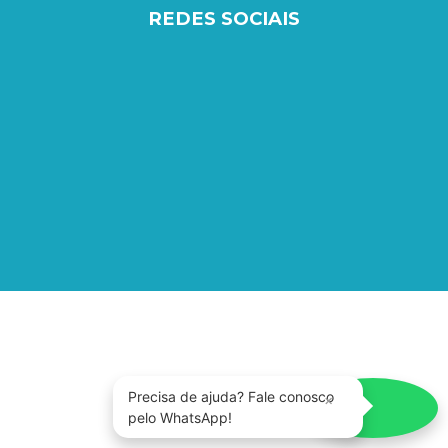
REDES SOCIAIS
Precisa de ajuda? Fale conosco
×
pelo WhatsApp!