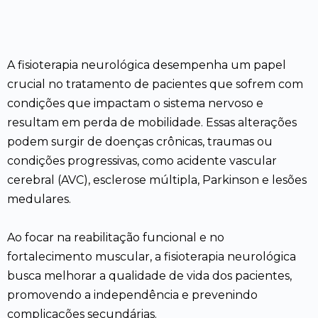
A fisioterapia neurológica desempenha um papel
crucial no tratamento de pacientes que sofrem com
condições que impactam o sistema nervoso e
resultam em perda de mobilidade. Essas alterações
podem surgir de doenças crônicas, traumas ou
condições progressivas, como acidente vascular
cerebral (AVC), esclerose múltipla, Parkinson e lesões
medulares.
Ao focar na reabilitação funcional e no
fortalecimento muscular, a fisioterapia neurológica
busca melhorar a qualidade de vida dos pacientes,
promovendo a independência e prevenindo
complicações secundárias.