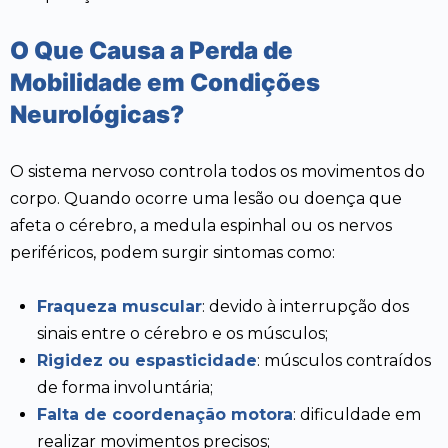
O Que Causa a Perda de
Mobilidade em Condições
Neurológicas?
O sistema nervoso controla todos os movimentos do
corpo. Quando ocorre uma lesão ou doença que
afeta o cérebro, a medula espinhal ou os nervos
periféricos, podem surgir sintomas como:
Fraqueza muscular
: devido à interrupção dos
sinais entre o cérebro e os músculos;
Rigidez ou espasticidade
: músculos contraídos
de forma involuntária;
Falta de coordenação motora
: dificuldade em
realizar movimentos precisos;