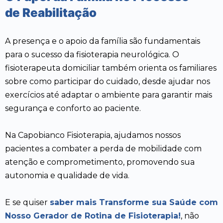
de Reabilitação
A presença e o apoio da família são fundamentais
para o sucesso da fisioterapia neurológica. O
fisioterapeuta domiciliar também orienta os familiares
sobre como participar do cuidado, desde ajudar nos
exercícios até adaptar o ambiente para garantir mais
segurança e conforto ao paciente.
Na Capobianco Fisioterapia, ajudamos nossos
pacientes a combater a perda de mobilidade com
atenção e comprometimento, promovendo sua
autonomia e qualidade de vida.
E se quiser
saber mais Transforme sua Saúde com
Nosso Gerador de Rotina de Fisioterapia!
, não