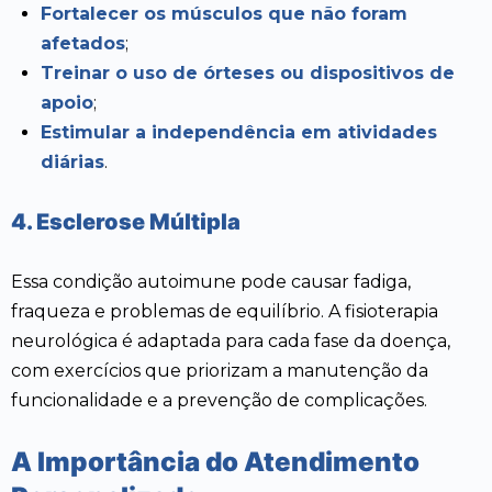
Fortalecer os músculos que não foram
afetados
;
Treinar o uso de órteses ou dispositivos de
apoio
;
Estimular a independência em atividades
diárias
.
4. Esclerose Múltipla
Essa condição autoimune pode causar fadiga,
fraqueza e problemas de equilíbrio. A fisioterapia
neurológica é adaptada para cada fase da doença,
com exercícios que priorizam a manutenção da
funcionalidade e a prevenção de complicações.
A Importância do Atendimento