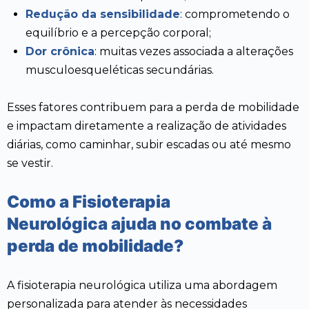
Redução da sensibilidade
: comprometendo o
equilíbrio e a percepção corporal;
Dor crônica
: muitas vezes associada a alterações
musculoesqueléticas secundárias.
Esses fatores contribuem para a perda de mobilidade
e impactam diretamente a realização de atividades
diárias, como caminhar, subir escadas ou até mesmo
se vestir.
Como a Fisioterapia
Neurológica ajuda no combate à
perda de mobilidade?
A fisioterapia neurológica utiliza uma abordagem
personalizada para atender às necessidades