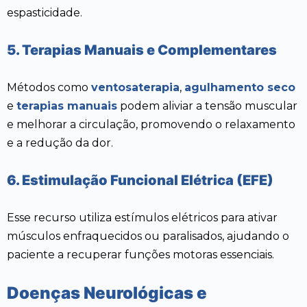
espasticidade.
5. Terapias Manuais e Complementares
Métodos como
ventosaterapia
,
agulhamento seco
e
terapias manuais
podem aliviar a tensão muscular
e melhorar a circulação, promovendo o relaxamento
e a redução da dor.
6. Estimulação Funcional Elétrica (EFE)
Esse recurso utiliza estímulos elétricos para ativar
músculos enfraquecidos ou paralisados, ajudando o
paciente a recuperar funções motoras essenciais.
Doenças Neurológicas e