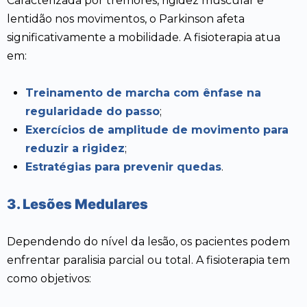
Caracterizada por tremores, rigidez muscular e
lentidão nos movimentos, o Parkinson afeta
significativamente a mobilidade. A fisioterapia atua
em:
Treinamento de marcha com ênfase na
regularidade do passo
;
Exercícios de amplitude de movimento para
reduzir a rigidez
;
Estratégias para prevenir quedas
.
3. Lesões Medulares
Dependendo do nível da lesão, os pacientes podem
enfrentar paralisia parcial ou total. A fisioterapia tem
como objetivos: