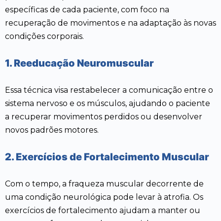
específicas de cada paciente, com foco na
recuperação de movimentos e na adaptação às novas
condições corporais.
1. Reeducação Neuromuscular
Essa técnica visa restabelecer a comunicação entre o
sistema nervoso e os músculos, ajudando o paciente
a recuperar movimentos perdidos ou desenvolver
novos padrões motores.
2. Exercícios de Fortalecimento Muscular
Com o tempo, a fraqueza muscular decorrente de
uma condição neurológica pode levar à atrofia. Os
exercícios de fortalecimento ajudam a manter ou