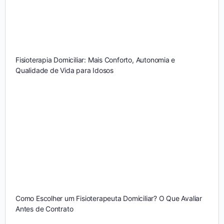
Fisioterapia Domiciliar: Mais Conforto, Autonomia e
Qualidade de Vida para Idosos
Como Escolher um Fisioterapeuta Domiciliar? O Que Avaliar
Antes de Contrato