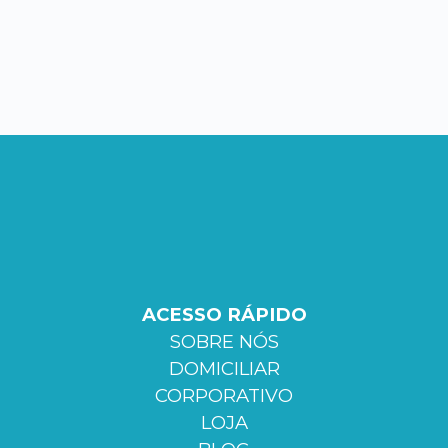
ACESSO RÁPIDO
SOBRE NÓS
DOMICILIAR
CORPORATIVO
LOJA