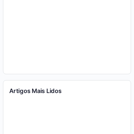
Artigos Mais Lidos