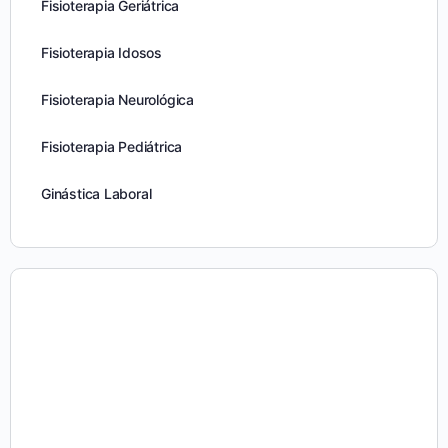
Fisioterapia Geriátrica
Fisioterapia Idosos
Fisioterapia Neurológica
Fisioterapia Pediátrica
Ginástica Laboral