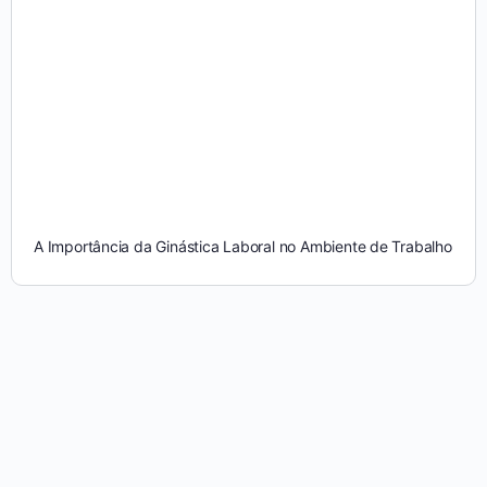
A Importância da Ginástica Laboral no Ambiente de Trabalho