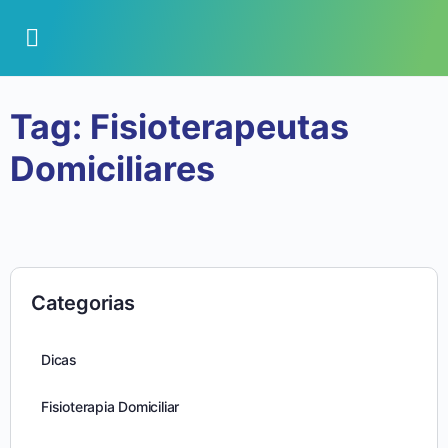
Tag:
Fisioterapeutas
Domiciliares
Categorias
Dicas
Fisioterapia Domiciliar