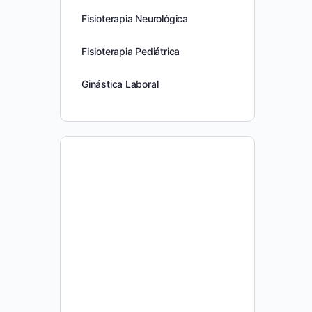
Fisioterapia Neurológica
Fisioterapia Pediátrica
Ginástica Laboral