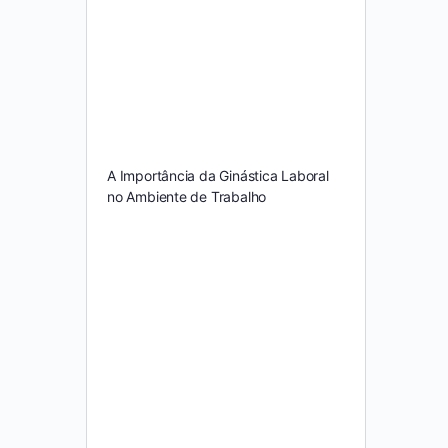
A Importância da Ginástica Laboral
no Ambiente de Trabalho