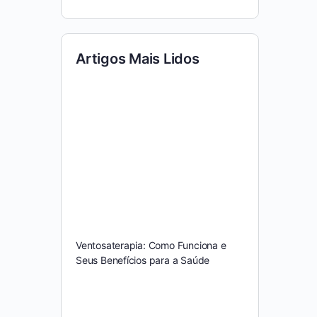
Artigos Mais Lidos
Ventosaterapia: Como Funciona e
Seus Benefícios para a Saúde